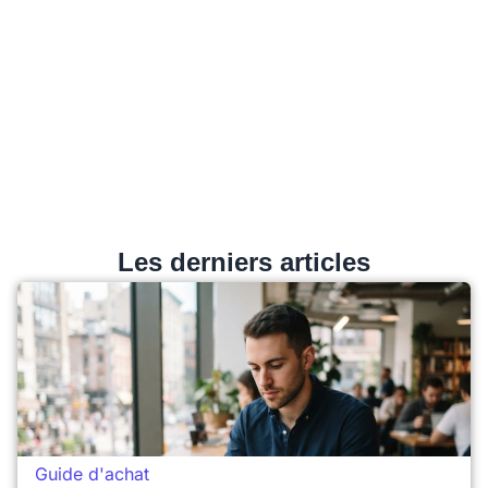
Les derniers articles
Guide d'achat