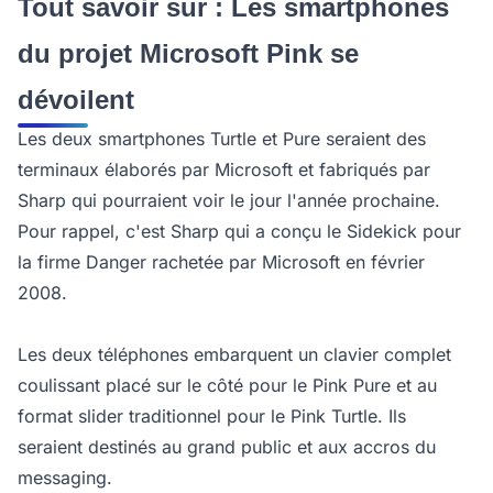
Tout savoir sur : Les smartphones
du projet Microsoft Pink se
dévoilent
Les deux smartphones Turtle et Pure seraient des
terminaux élaborés par Microsoft et fabriqués par
Sharp qui pourraient voir le jour l'année prochaine.
Pour rappel, c'est Sharp qui a conçu le Sidekick pour
la firme Danger rachetée par Microsoft en février
2008.
Les deux téléphones embarquent un clavier complet
coulissant placé sur le côté pour le Pink Pure et au
format slider traditionnel pour le Pink Turtle. Ils
seraient destinés au grand public et aux accros du
messaging.