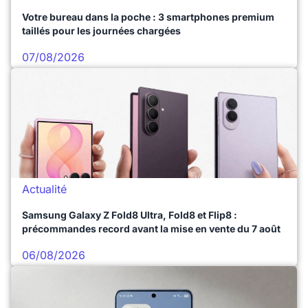
Votre bureau dans la poche : 3 smartphones premium
taillés pour les journées chargées
07/08/2026
Actualité
Samsung Galaxy Z Fold8 Ultra, Fold8 et Flip8 :
précommandes record avant la mise en vente du 7 août
06/08/2026