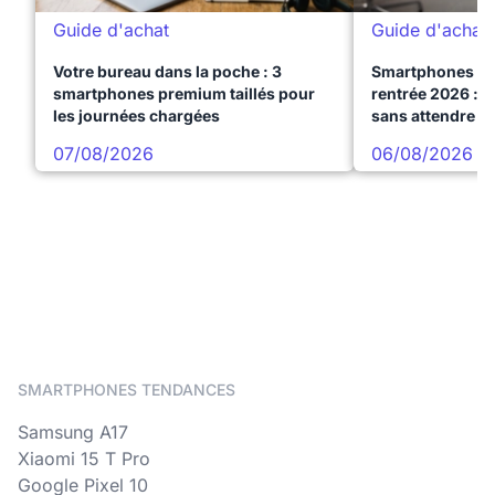
Guide d'achat
Guide d'achat
Votre bureau dans la poche : 3
Smartphones te
smartphones premium taillés pour
rentrée 2026 : 3
les journées chargées
sans attendre l
07/08/2026
06/08/2026
SMARTPHONES TENDANCES
Samsung A17
Xiaomi 15 T Pro
Google Pixel 10