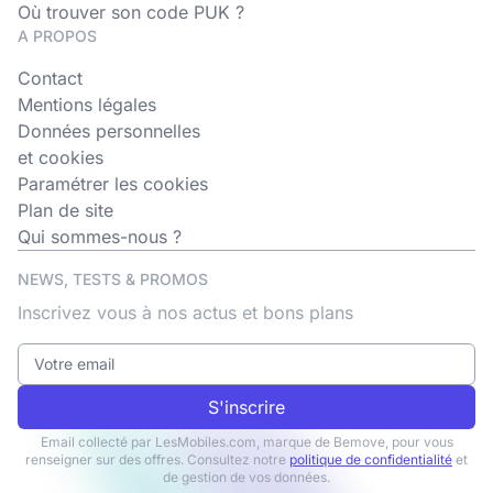
Où trouver son code PUK ?
A PROPOS
Contact
Mentions légales
Données personnelles
et cookies
Paramétrer les cookies
Plan de site
Qui sommes-nous ?
NEWS, TESTS & PROMOS
Inscrivez vous à nos actus et bons plans
S'inscrire
Email collecté par LesMobiles.com, marque de Bemove, pour vous
renseigner sur des offres. Consultez notre
politique de confidentialité
et
de gestion de vos données.