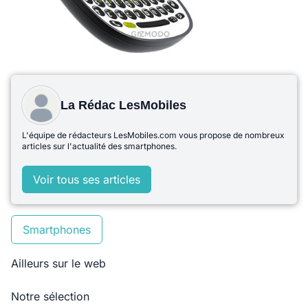
La Rédac LesMobiles
L'équipe de rédacteurs LesMobiles.com vous propose de nombreux
articles sur l'actualité des smartphones.
Voir tous ses articles
Smartphones
Ailleurs sur le web
Notre sélection