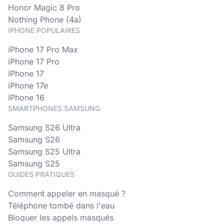
Honor Magic 8 Pro
Nothing Phone (4a)
IPHONE POPULAIRES
iPhone 17 Pro Max
iPhone 17 Pro
iPhone 17
iPhone 17e
iPhone 16
SMARTPHONES SAMSUNG
Samsung S26 Ultra
Samsung S26
Samsung S25 Ultra
Samsung S25
GUIDES PRATIQUES
Comment appeler en masqué ?
Téléphone tombé dans l'eau
Bloquer les appels masqués