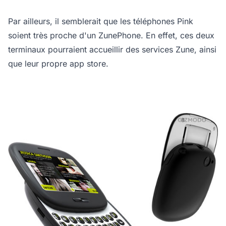
Par ailleurs, il semblerait que les téléphones Pink
soient très proche d'un ZunePhone. En effet, ces deux
terminaux pourraient accueillir des services Zune, ainsi
que leur propre app store.