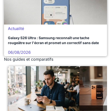
Actualité
Galaxy S26 Ultra : Samsung reconnaît une tache
rougeâtre sur l'écran et promet un correctif sans date
06/08/2026
Nos guides et comparatifs