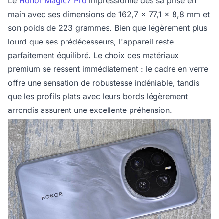
Le
Honor Magic7 Pro
impressionne dès sa prise en
main avec ses dimensions de 162,7 x 77,1 x 8,8 mm et
son poids de 223 grammes. Bien que légèrement plus
lourd que ses prédécesseurs, l'appareil reste
parfaitement équilibré. Le choix des matériaux
premium se ressent immédiatement : le cadre en verre
offre une sensation de robustesse indéniable, tandis
que les profils plats avec leurs bords légèrement
arrondis assurent une excellente préhension.