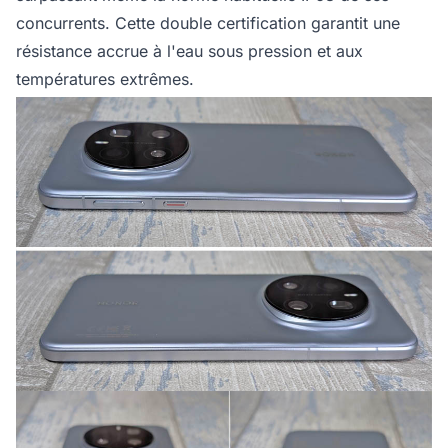
concurrents. Cette double certification garantit une
résistance accrue à l'eau sous pression et aux
températures extrêmes.