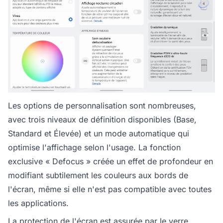
Les options de personnalisation sont nombreuses,
avec trois niveaux de définition disponibles (Base,
Standard et Élevée) et un mode automatique qui
optimise l'affichage selon l'usage. La fonction
exclusive « Defocus » créée un effet de profondeur en
modifiant subtilement les couleurs aux bords de
l'écran, même si elle n'est pas compatible avec toutes
les applications.
La protection de l'écran est assurée par le verre