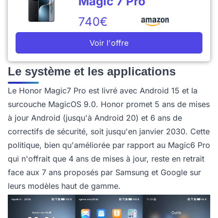
Magic 7 Pro
740€
Voir l'offre
Le système et les applications
Le Honor Magic7 Pro est livré avec Android 15 et la
surcouche MagicOS 9.0. Honor promet 5 ans de mises
à jour Android (jusqu'à Android 20) et 6 ans de
correctifs de sécurité, soit jusqu'en janvier 2030. Cette
politique, bien qu'améliorée par rapport au Magic6 Pro
qui n'offrait que 4 ans de mises à jour, reste en retrait
face aux 7 ans proposés par Samsung et Google sur
leurs modèles haut de gamme.