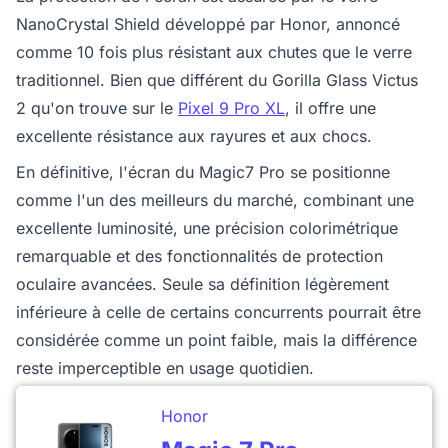
NanoCrystal Shield développé par Honor, annoncé
comme 10 fois plus résistant aux chutes que le verre
traditionnel. Bien que différent du Gorilla Glass Victus
2 qu'on trouve sur le
Pixel 9 Pro XL
, il offre une
excellente résistance aux rayures et aux chocs.
En définitive, l'écran du Magic7 Pro se positionne
comme l'un des meilleurs du marché, combinant une
excellente luminosité, une précision colorimétrique
remarquable et des fonctionnalités de protection
oculaire avancées. Seule sa définition légèrement
inférieure à celle de certains concurrents pourrait être
considérée comme un point faible, mais la différence
reste imperceptible en usage quotidien.
Honor