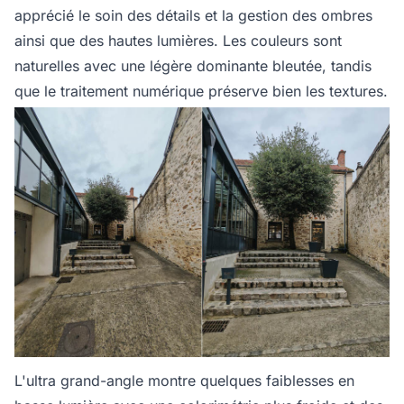
apprécié le soin des détails et la gestion des ombres
ainsi que des hautes lumières. Les couleurs sont
naturelles avec une légère dominante bleutée, tandis
que le traitement numérique préserve bien les textures.
L'ultra grand-angle montre quelques faiblesses en