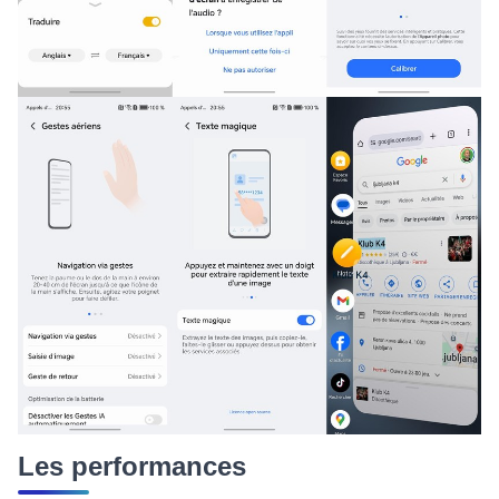
Les performances