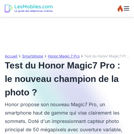
Accueil
Smartphone
Honor Magic 7 Pro
Test du Honor Magic7 Pro : le nouveau champion de la photo ?
Test du Honor Magic7 Pro :
le nouveau champion de la
photo ?
Honor propose son nouveau Magic7 Pro, un
smartphone haut de gamme qui vise clairement les
sommets. Doté d'un impressionnant capteur photo
principal de 50 mégapixels avec ouverture variable,