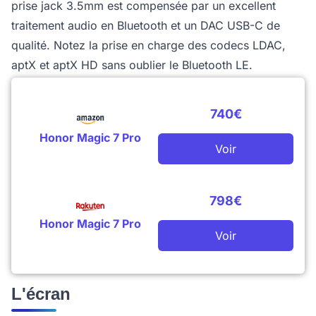
prise jack 3.5mm est compensée par un excellent
traitement audio en Bluetooth et un DAC USB-C de
qualité. Notez la prise en charge des codecs LDAC,
aptX et aptX HD sans oublier le Bluetooth LE.
740€
Honor Magic 7 Pro
Voir
798€
Honor Magic 7 Pro
Voir
L'écran