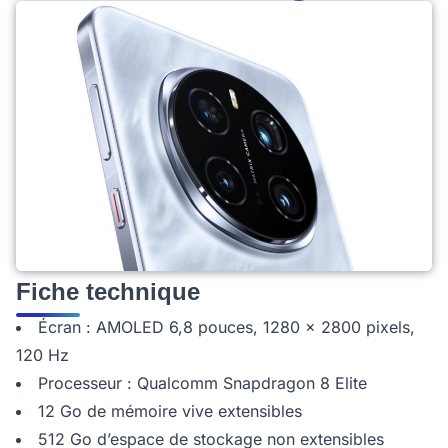
Fiche technique
Écran : AMOLED 6,8 pouces, 1280 x 2800 pixels,
120 Hz
Processeur : Qualcomm Snapdragon 8 Elite
12 Go de mémoire vive extensibles
512 Go d’espace de stockage non extensibles