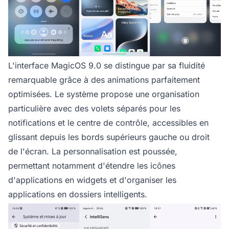
L'interface MagicOS 9.0 se distingue par sa fluidité
remarquable grâce à des animations parfaitement
optimisées. Le système propose une organisation
particulière avec des volets séparés pour les
notifications et le centre de contrôle, accessibles en
glissant depuis les bords supérieurs gauche ou droit
de l'écran. La personnalisation est poussée,
permettant notamment d'étendre les icônes
d'applications en widgets et d'organiser les
applications en dossiers intelligents.