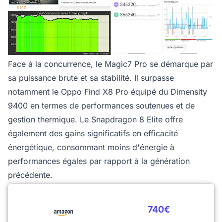
Face à la concurrence, le Magic7 Pro se démarque par
sa puissance brute et sa stabilité. Il surpasse
notamment le Oppo Find X8 Pro équipé du Dimensity
9400 en termes de performances soutenues et de
gestion thermique. Le Snapdragon 8 Elite offre
également des gains significatifs en efficacité
énergétique, consommant moins d'énergie à
performances égales par rapport à la génération
précédente.
740€