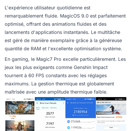
L'expérience utilisateur quotidienne est
remarquablement fluide. MagicOS 9.0 est parfaitement
optimisé, offrant des animations fluides et des
lancements d'applications instantanés. Le multitâche
est géré de manière exemplaire grâce à la généreuse
quantité de RAM et l'excellente optimisation système.
En gaming, le Magic7 Pro excelle particulièrement. Les
jeux les plus exigeants comme Genshin Impact
tournent à 60 FPS constants avec les réglages
maximums. La gestion thermique est globalement
maîtrisée avec une amplitude thermique faible.