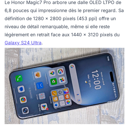
Le Honor Magic7 Pro arbore une dalle OLED LTPO de
6,8 pouces qui impressionne dès le premier regard. Sa
définition de 1280 x 2800 pixels (453 ppi) offre un
niveau de détail remarquable, même si elle reste
légèrement en retrait face aux 1440 x 3120 pixels du
Galaxy S24 Ultra
.