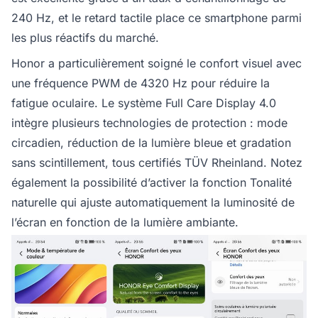
240 Hz, et le retard tactile place ce smartphone parmi
les plus réactifs du marché.
Honor a particulièrement soigné le confort visuel avec
une fréquence PWM de 4320 Hz pour réduire la
fatigue oculaire. Le système Full Care Display 4.0
intègre plusieurs technologies de protection : mode
circadien, réduction de la lumière bleue et gradation
sans scintillement, tous certifiés TÜV Rheinland. Notez
également la possibilité d’activer la fonction Tonalité
naturelle qui ajuste automatiquement la luminosité de
l’écran en fonction de la lumière ambiante.