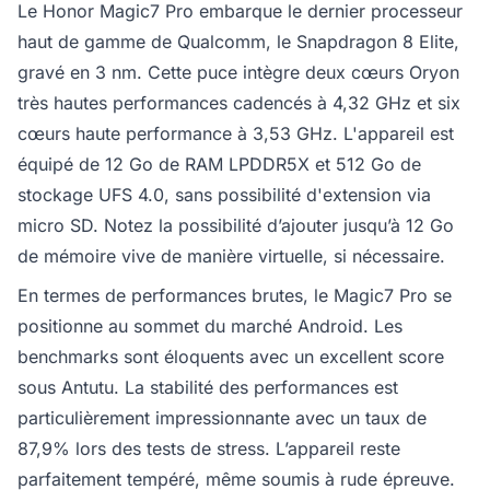
Le Honor Magic7 Pro embarque le dernier processeur
haut de gamme de Qualcomm, le Snapdragon 8 Elite,
gravé en 3 nm. Cette puce intègre deux cœurs Oryon
très hautes performances cadencés à 4,32 GHz et six
cœurs haute performance à 3,53 GHz. L'appareil est
équipé de 12 Go de RAM LPDDR5X et 512 Go de
stockage UFS 4.0, sans possibilité d'extension via
micro SD. Notez la possibilité d’ajouter jusqu’à 12 Go
de mémoire vive de manière virtuelle, si nécessaire.
En termes de performances brutes, le Magic7 Pro se
positionne au sommet du marché Android. Les
benchmarks sont éloquents avec un excellent score
sous Antutu. La stabilité des performances est
particulièrement impressionnante avec un taux de
87,9% lors des tests de stress. L’appareil reste
parfaitement tempéré, même soumis à rude épreuve.