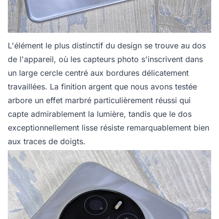
L'élément le plus distinctif du design se trouve au dos
de l'appareil, où les capteurs photo s'inscrivent dans
un large cercle centré aux bordures délicatement
travaillées. La finition argent que nous avons testée
arbore un effet marbré particulièrement réussi qui
capte admirablement la lumière, tandis que le dos
exceptionnellement lisse résiste remarquablement bien
aux traces de doigts.