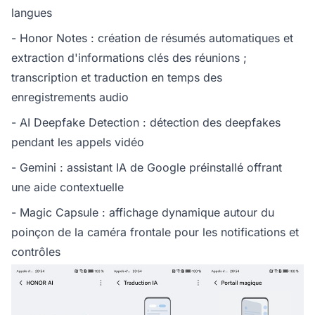
langues
- Honor Notes : création de résumés automatiques et
extraction d'informations clés des réunions ;
transcription et traduction en temps des
enregistrements audio
- AI Deepfake Detection : détection des deepfakes
pendant les appels vidéo
- Gemini : assistant IA de Google préinstallé offrant
une aide contextuelle
- Magic Capsule : affichage dynamique autour du
poinçon de la caméra frontale pour les notifications et
contrôles