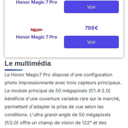
Honor Magic 7 Pro
Voir
798€
Honor Magic 7 Pro
Voir
Le multimédia
Le Honor Magic7 Pro dispose d'une configuration
photo impressionnante avec trois capteurs principaux.
Le module principal de 50 mégapixels (f/1.4-2.0)
bénéficie d'une ouverture variable rare sur le marché,
permettant d'adapter la prise de vue selon les
conditions. L'ultra grand-angle de 50 mégapixels
(f/2.0) offre un champ de vision de 122° et des