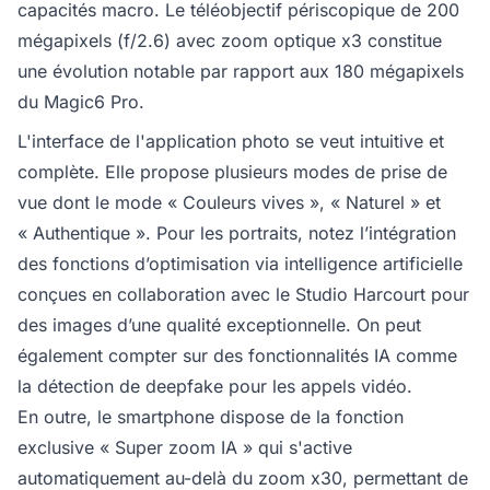
capacités macro. Le téléobjectif périscopique de 200
mégapixels (f/2.6) avec zoom optique x3 constitue
une évolution notable par rapport aux 180 mégapixels
du Magic6 Pro.
L'interface de l'application photo se veut intuitive et
complète. Elle propose plusieurs modes de prise de
vue dont le mode « Couleurs vives », « Naturel » et
« Authentique ». Pour les portraits, notez l’intégration
des fonctions d’optimisation via intelligence artificielle
conçues en collaboration avec le Studio Harcourt pour
des images d’une qualité exceptionnelle. On peut
également compter sur des fonctionnalités IA comme
la détection de deepfake pour les appels vidéo.
En outre, le smartphone dispose de la fonction
exclusive « Super zoom IA » qui s'active
automatiquement au-delà du zoom x30, permettant de