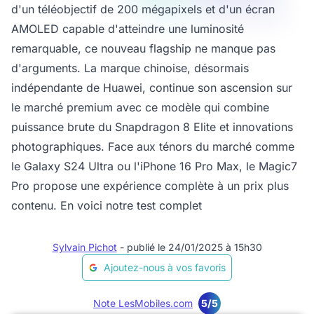
d'un téléobjectif de 200 mégapixels et d'un écran
AMOLED capable d'atteindre une luminosité
remarquable, ce nouveau flagship ne manque pas
d'arguments. La marque chinoise, désormais
indépendante de Huawei, continue son ascension sur
le marché premium avec ce modèle qui combine
puissance brute du Snapdragon 8 Elite et innovations
photographiques. Face aux ténors du marché comme
le Galaxy S24 Ultra ou l'iPhone 16 Pro Max, le Magic7
Pro propose une expérience complète à un prix plus
contenu. En voici notre test complet
Sylvain Pichot
- publié le 24/01/2025 à 15h30
Ajoutez-nous à vos favoris
Note LesMobiles.com
5/5