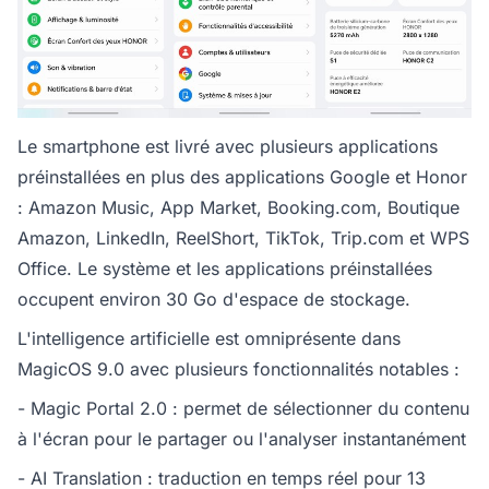
Le smartphone est livré avec plusieurs applications
préinstallées en plus des applications Google et Honor
: Amazon Music, App Market, Booking.com, Boutique
Amazon, LinkedIn, ReelShort, TikTok, Trip.com et WPS
Office. Le système et les applications préinstallées
occupent environ 30 Go d'espace de stockage.
L'intelligence artificielle est omniprésente dans
MagicOS 9.0 avec plusieurs fonctionnalités notables :
- Magic Portal 2.0 : permet de sélectionner du contenu
à l'écran pour le partager ou l'analyser instantanément
- AI Translation : traduction en temps réel pour 13