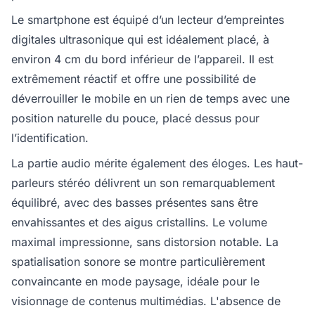
Le smartphone est équipé d’un lecteur d’empreintes
digitales ultrasonique qui est idéalement placé, à
environ 4 cm du bord inférieur de l’appareil. Il est
extrêmement réactif et offre une possibilité de
déverrouiller le mobile en un rien de temps avec une
position naturelle du pouce, placé dessus pour
l’identification.
La partie audio mérite également des éloges. Les haut-
parleurs stéréo délivrent un son remarquablement
équilibré, avec des basses présentes sans être
envahissantes et des aigus cristallins. Le volume
maximal impressionne, sans distorsion notable. La
spatialisation sonore se montre particulièrement
convaincante en mode paysage, idéale pour le
visionnage de contenus multimédias. L'absence de