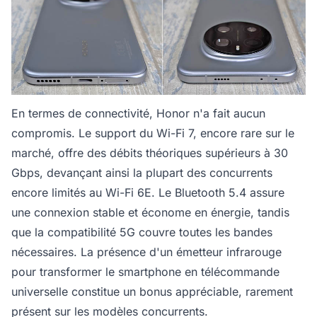
En termes de connectivité, Honor n'a fait aucun
compromis. Le support du Wi-Fi 7, encore rare sur le
marché, offre des débits théoriques supérieurs à 30
Gbps, devançant ainsi la plupart des concurrents
encore limités au Wi-Fi 6E. Le Bluetooth 5.4 assure
une connexion stable et économe en énergie, tandis
que la compatibilité 5G couvre toutes les bandes
nécessaires. La présence d'un émetteur infrarouge
pour transformer le smartphone en télécommande
universelle constitue un bonus appréciable, rarement
présent sur les modèles concurrents.