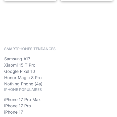
SMARTPHONES TENDANCES
Samsung A17
Xiaomi 15 T Pro
Google Pixel 10
Honor Magic 8 Pro
Nothing Phone (4a)
IPHONE POPULAIRES
iPhone 17 Pro Max
iPhone 17 Pro
iPhone 17