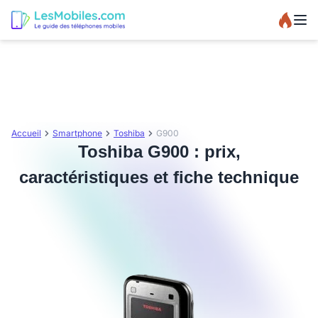
Accueil
Smartphone
Toshiba
G900
Toshiba G900 : prix,
caractéristiques et fiche technique