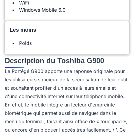
WiFi
Windows Mobile 6.0
Les moins
Poids
Description du Toshiba G900
Le Portégé G900 apporte une réponse originale pour
les utilisateurs soucieux de la sécurisation de leur outil
et souhaitant profiter d'un accès à leurs emails et
d'une connectivité Internet sur leur téléphone mobile.
En effet, le mobile intègre un lecteur d'empreinte
biométrique qui permet aussi de naviguer dans le
menu du terminal, faisant ainsi office de « touchpad »,
ou encore d'en bloquer l'accès très facilement. \ \ Ce