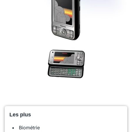
Les plus
Biométrie