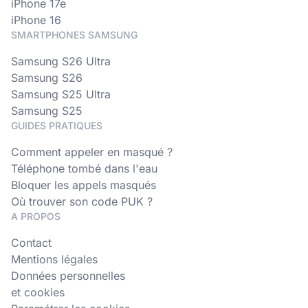
iPhone 17e
iPhone 16
SMARTPHONES SAMSUNG
Samsung S26 Ultra
Samsung S26
Samsung S25 Ultra
Samsung S25
GUIDES PRATIQUES
Comment appeler en masqué ?
Téléphone tombé dans l'eau
Bloquer les appels masqués
Où trouver son code PUK ?
A PROPOS
Contact
Mentions légales
Données personnelles
et cookies