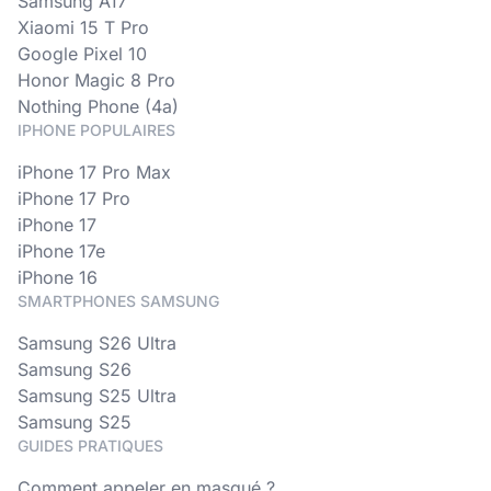
Samsung A17
Xiaomi 15 T Pro
Google Pixel 10
Honor Magic 8 Pro
Nothing Phone (4a)
IPHONE POPULAIRES
iPhone 17 Pro Max
iPhone 17 Pro
iPhone 17
iPhone 17e
iPhone 16
SMARTPHONES SAMSUNG
Samsung S26 Ultra
Samsung S26
Samsung S25 Ultra
Samsung S25
GUIDES PRATIQUES
Comment appeler en masqué ?