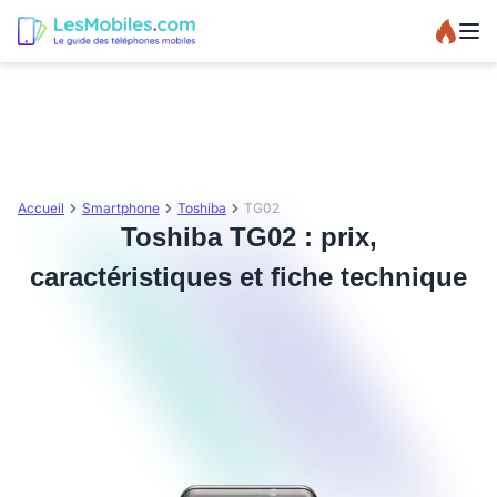
Accueil
Smartphone
Toshiba
TG02
Toshiba TG02 : prix,
caractéristiques et fiche technique