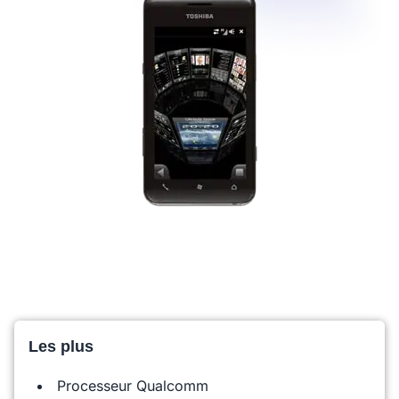
Les plus
Processeur Qualcomm