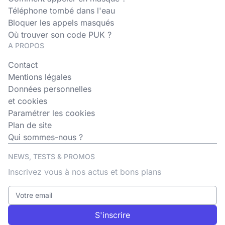
Téléphone tombé dans l'eau
Bloquer les appels masqués
Où trouver son code PUK ?
A PROPOS
Contact
Mentions légales
Données personnelles
et cookies
Paramétrer les cookies
Plan de site
Qui sommes-nous ?
NEWS, TESTS & PROMOS
Inscrivez vous à nos actus et bons plans
S'inscrire