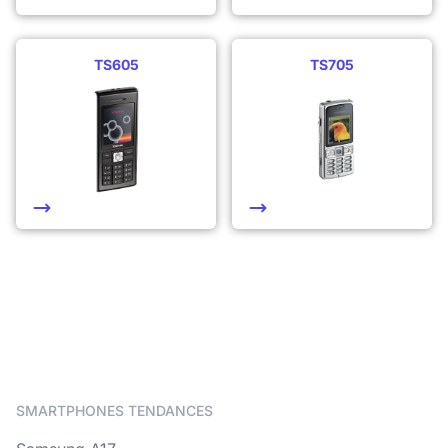
TS605
TS705
SMARTPHONES TENDANCES