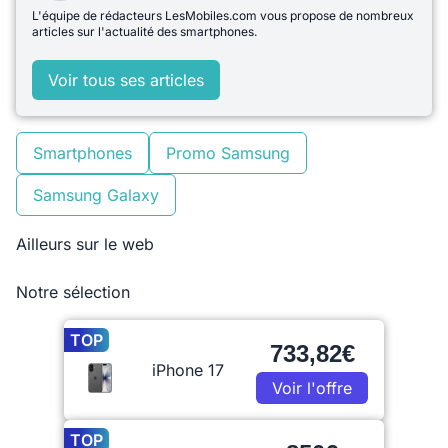
L'équipe de rédacteurs LesMobiles.com vous propose de nombreux
articles sur l'actualité des smartphones.
Voir tous ses articles
Smartphones
Promo Samsung
Samsung Galaxy
Ailleurs sur le web
Notre sélection
TOP
733,82€
iPhone 17
Voir l'offre
TOP