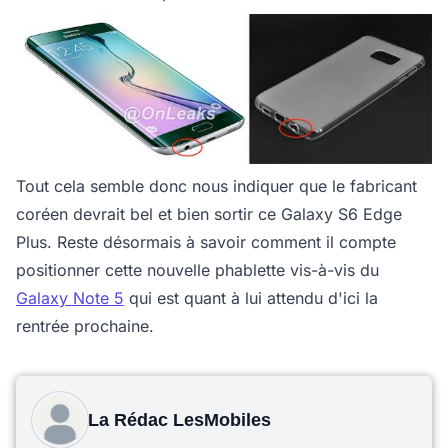
Tout cela semble donc nous indiquer que le fabricant
coréen devrait bel et bien sortir ce Galaxy S6 Edge
Plus. Reste désormais à savoir comment il compte
positionner cette nouvelle phablette vis-à-vis du
Galaxy Note 5
qui est quant à lui attendu d'ici la
rentrée prochaine.
La Rédac LesMobiles