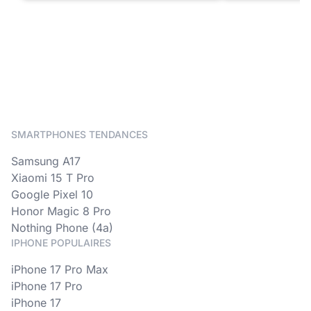
SMARTPHONES TENDANCES
Samsung A17
Xiaomi 15 T Pro
Google Pixel 10
Honor Magic 8 Pro
Nothing Phone (4a)
IPHONE POPULAIRES
iPhone 17 Pro Max
iPhone 17 Pro
iPhone 17