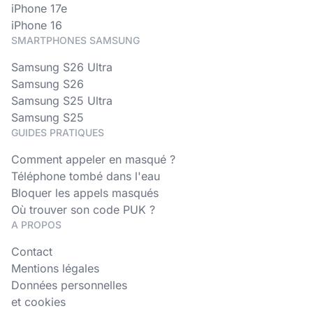
iPhone 17e
iPhone 16
SMARTPHONES SAMSUNG
Samsung S26 Ultra
Samsung S26
Samsung S25 Ultra
Samsung S25
GUIDES PRATIQUES
Comment appeler en masqué ?
Téléphone tombé dans l'eau
Bloquer les appels masqués
Où trouver son code PUK ?
A PROPOS
Contact
Mentions légales
Données personnelles
et cookies