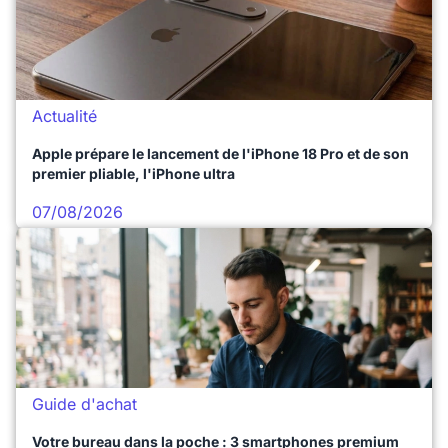
Actualité
Apple prépare le lancement de l'iPhone 18 Pro et de son
premier pliable, l'iPhone ultra
07/08/2026
Guide d'achat
Votre bureau dans la poche : 3 smartphones premium