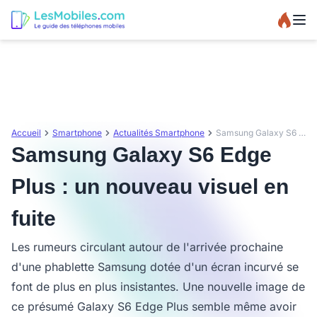
Accueil
Smartphone
Actualités Smartphone
Samsung Galaxy S6 Edge Plus : un nouveau visuel en fuite
Samsung Galaxy S6 Edge
Plus : un nouveau visuel en
fuite
Les rumeurs circulant autour de l'arrivée prochaine
d'une phablette Samsung dotée d'un écran incurvé se
font de plus en plus insistantes. Une nouvelle image de
ce présumé Galaxy S6 Edge Plus semble même avoir