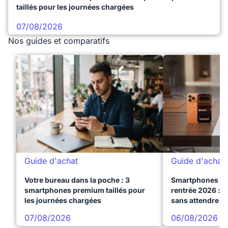
taillés pour les journées chargées
07/08/2026
Nos guides et comparatifs
Guide d'achat
Guide d'achat
Votre bureau dans la poche : 3
Smartphones te
smartphones premium taillés pour
rentrée 2026 : 3
les journées chargées
sans attendre l
07/08/2026
06/08/2026