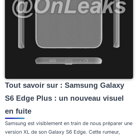
Tout savoir sur : Samsung Galaxy
S6 Edge Plus : un nouveau visuel
en fuite
Samsung est visiblement en train de nous préparer une
version XL de son Galaxy S6 Edge. Cette rumeur,