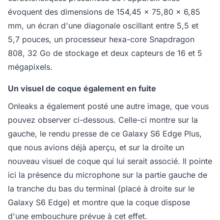
évoquent des dimensions de 154,45 × 75,80 × 6,85
mm, un écran d'une diagonale oscillant entre 5,5 et
5,7 pouces, un processeur hexa-core Snapdragon
808, 32 Go de stockage et deux capteurs de 16 et 5
mégapixels.
Un visuel de coque également en fuite
Onleaks a également posté une autre image, que vous
pouvez observer ci-dessous. Celle-ci montre sur la
gauche, le rendu presse de ce Galaxy S6 Edge Plus,
que nous avions déjà aperçu, et sur la droite un
nouveau visuel de coque qui lui serait associé. Il pointe
ici la présence du microphone sur la partie gauche de
la tranche du bas du terminal (placé à droite sur le
Galaxy S6 Edge) et montre que la coque dispose
d'une embouchure prévue à cet effet.