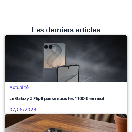
Les derniers articles
Actualité
Le Galaxy Z Flip8 passe sous les 1 100 € en neuf
07/08/2026