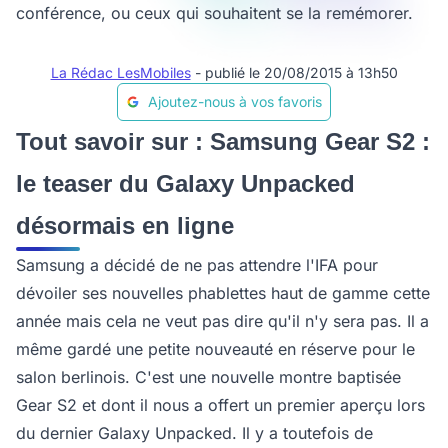
conférence, ou ceux qui souhaitent se la remémorer.
La Rédac LesMobiles
- publié le 20/08/2015 à 13h50
Ajoutez-nous à vos favoris
Tout savoir sur : Samsung Gear S2 :
le teaser du Galaxy Unpacked
désormais en ligne
Samsung a décidé de ne pas attendre l'IFA pour
dévoiler ses nouvelles phablettes haut de gamme cette
année mais cela ne veut pas dire qu'il n'y sera pas. Il a
même gardé une petite nouveauté en réserve pour le
salon berlinois. C'est une nouvelle montre baptisée
Gear S2 et dont il nous a offert un premier aperçu lors
du dernier Galaxy Unpacked. Il y a toutefois de