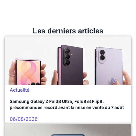
Les derniers articles
Actualité
Samsung Galaxy Z Fold8 Ultra, Fold8 et Flip8 :
précommandes record avant la mise en vente du 7 août
06/08/2026