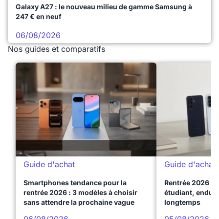
Galaxy A27 : le nouveau milieu de gamme Samsung à
247 € en neuf
06/08/2026
Nos guides et comparatifs
Guide d'achat
Guide d'achat
Smartphones tendance pour la
Rentrée 2026 : 
rentrée 2026 : 3 modèles à choisir
étudiant, endura
sans attendre la prochaine vague
longtemps