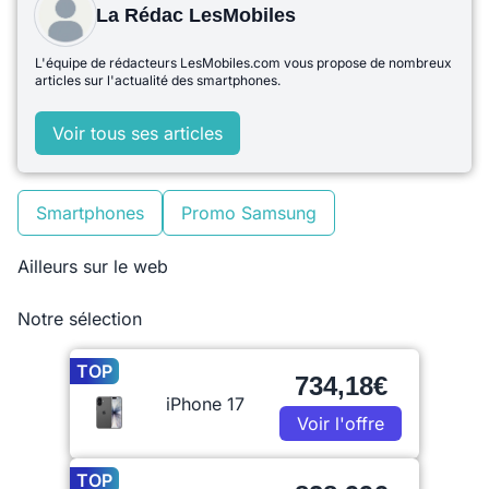
La Rédac LesMobiles
L'équipe de rédacteurs LesMobiles.com vous propose de nombreux
articles sur l'actualité des smartphones.
Voir tous ses articles
Smartphones
Promo Samsung
Ailleurs sur le web
Notre sélection
TOP
734,18€
iPhone 17
Voir l'offre
TOP