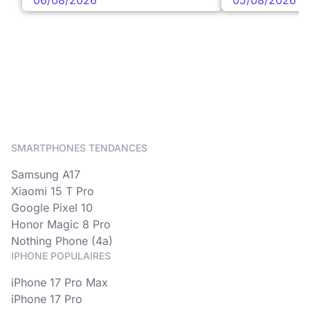
06/08/2026
05/08/2026
SMARTPHONES TENDANCES
Samsung A17
Xiaomi 15 T Pro
Google Pixel 10
Honor Magic 8 Pro
Nothing Phone (4a)
IPHONE POPULAIRES
iPhone 17 Pro Max
iPhone 17 Pro