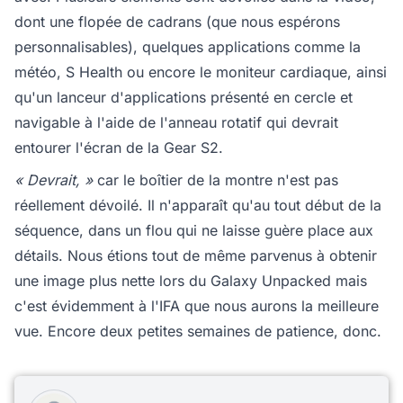
dont une flopée de cadrans (que nous espérons
personnalisables), quelques applications comme la
météo, S Health ou encore le moniteur cardiaque, ainsi
qu'un lanceur d'applications présenté en cercle et
navigable à l'aide de l'anneau rotatif qui devrait
entourer l'écran de la Gear S2.
« Devrait, »
car le boîtier de la montre n'est pas
réellement dévoilé. Il n'apparaît qu'au tout début de la
séquence, dans un flou qui ne laisse guère place aux
détails. Nous étions tout de même parvenus à obtenir
une image plus nette lors du Galaxy Unpacked mais
c'est évidemment à l'IFA que nous aurons la meilleure
vue. Encore deux petites semaines de patience, donc.