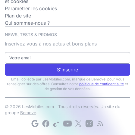
et cookies
Paramétrer les cookies
Plan de site
Qui sommes-nous ?
NEWS, TESTS & PROMOS
Inscrivez vous à nos actus et bons plans
S'inscrire
Email collecté par LesMobiles.com, marque de Bemove, pour vous
renseigner sur des offres. Consultez notre
politique de confidentialité
et
de gestion de vos données.
© 2026 LesMobiles.com - Tous droits réservés. Un site du
groupe
Bemove
.