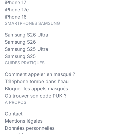
iPhone 17
iPhone 17e
iPhone 16
SMARTPHONES SAMSUNG
Samsung S26 Ultra
Samsung S26
Samsung S25 Ultra
Samsung S25
GUIDES PRATIQUES
Comment appeler en masqué ?
Téléphone tombé dans l'eau
Bloquer les appels masqués
Où trouver son code PUK ?
A PROPOS
Contact
Mentions légales
Données personnelles