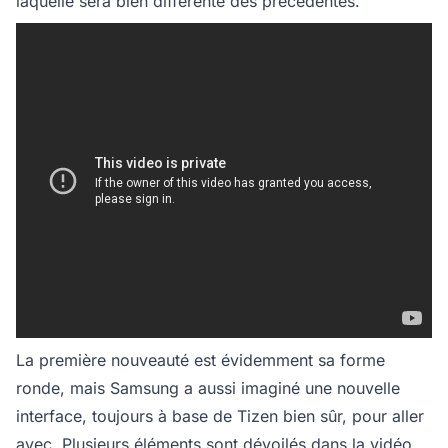
laquelle sera bien différente des précédentes.
La première nouveauté est évidemment sa forme
ronde, mais Samsung a aussi imaginé une nouvelle
interface, toujours à base de Tizen bien sûr, pour aller
avec. Plusieurs éléments sont dévoilés dans la vidéo,