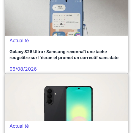
Actualité
Galaxy S26 Ultra : Samsung reconnaît une tache
rougeâtre sur l'écran et promet un correctif sans date
06/08/2026
Actualité