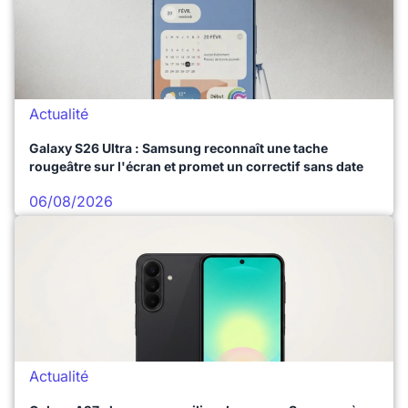
Actualité
Galaxy S26 Ultra : Samsung reconnaît une tache
rougeâtre sur l'écran et promet un correctif sans date
06/08/2026
Actualité