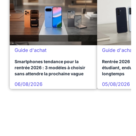
Guide d'achat
Guide d'achat
Smartphones tendance pour la
Rentrée 2026 : 
rentrée 2026 : 3 modèles à choisir
étudiant, endura
sans attendre la prochaine vague
longtemps
06/08/2026
05/08/2026