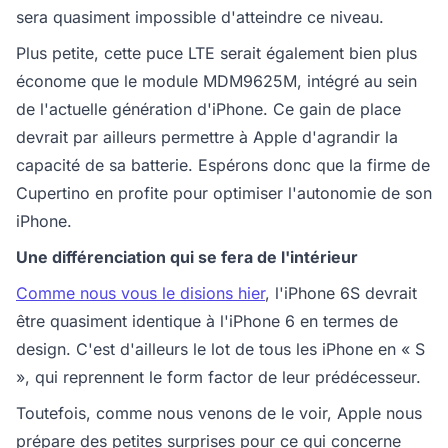
sera quasiment impossible d'atteindre ce niveau.
Plus petite, cette puce LTE serait également bien plus
économe que le module MDM9625M, intégré au sein
de l'actuelle génération d'iPhone. Ce gain de place
devrait par ailleurs permettre à Apple d'agrandir la
capacité de sa batterie. Espérons donc que la firme de
Cupertino en profite pour optimiser l'autonomie de son
iPhone.
Une différenciation qui se fera de l'intérieur
Comme nous vous le disions hier
, l'iPhone 6S devrait
être quasiment identique à l'iPhone 6 en termes de
design. C'est d'ailleurs le lot de tous les iPhone en « S
», qui reprennent le form factor de leur prédécesseur.
Toutefois, comme nous venons de le voir, Apple nous
prépare des petites surprises pour ce qui concerne