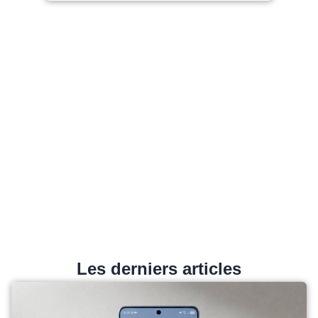
Les derniers articles