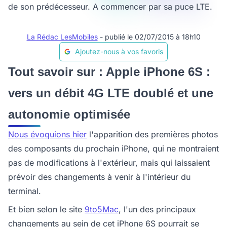
de son prédécesseur. A commencer par sa puce LTE.
La Rédac LesMobiles
- publié le 02/07/2015 à 18h10
Ajoutez-nous à vos favoris
Tout savoir sur : Apple iPhone 6S :
vers un débit 4G LTE doublé et une
autonomie optimisée
Nous évoquions hier
l'apparition des premières photos
des composants du prochain iPhone, qui ne montraient
pas de modifications à l'extérieur, mais qui laissaient
prévoir des changements à venir à l'intérieur du
terminal.
Et bien selon le site
9to5Mac
, l'un des principaux
changements au sein de cet iPhone 6S pourrait se