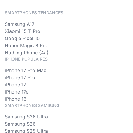
SMARTPHONES TENDANCES
Samsung A17
Xiaomi 15 T Pro
Google Pixel 10
Honor Magic 8 Pro
Nothing Phone (4a)
IPHONE POPULAIRES
iPhone 17 Pro Max
iPhone 17 Pro
iPhone 17
iPhone 17e
iPhone 16
SMARTPHONES SAMSUNG
Samsung S26 Ultra
Samsung S26
Samsung S25 Ultra