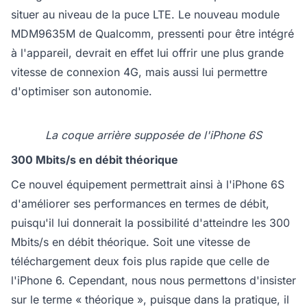
situer au niveau de la puce LTE. Le nouveau module
MDM9635M de Qualcomm, pressenti pour être intégré
à l'appareil, devrait en effet lui offrir une plus grande
vitesse de connexion 4G, mais aussi lui permettre
d'optimiser son autonomie.
La coque arrière supposée de l'iPhone 6S
300 Mbits/s en débit théorique
Ce nouvel équipement permettrait ainsi à l'iPhone 6S
d'améliorer ses performances en termes de débit,
puisqu'il lui donnerait la possibilité d'atteindre les 300
Mbits/s en débit théorique. Soit une vitesse de
téléchargement deux fois plus rapide que celle de
l'iPhone 6. Cependant, nous nous permettons d'insister
sur le terme « théorique », puisque dans la pratique, il