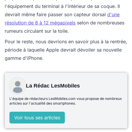
l'équipement du terminal à l'intérieur de sa coque. Il
devrait même faire passer son capteur dorsal
d'une
résolution de 8 à 12 mégapixels
selon de nombreuses
rumeurs circulant sur la toile.
Pour le reste, nous devrions en savoir plus à la rentrée,
période à laquelle Apple devrait dévoiler sa nouvelle
gamme d'iPhone.
La Rédac LesMobiles
L'équipe de rédacteurs LesMobiles.com vous propose de nombreux
articles sur l'actualité des smartphones.
Voir tous ses articles