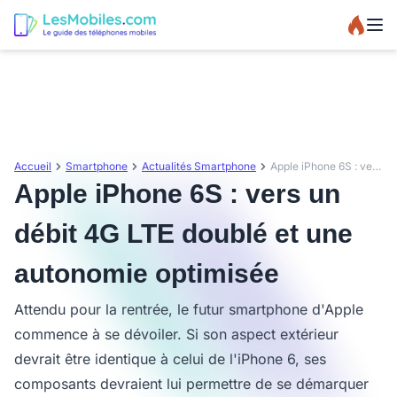
Accueil
Smartphone
Actualités Smartphone
Apple iPhone 6S : vers un débit 4G LTE doublé et une autonomie optimisée
Apple iPhone 6S : vers un
débit 4G LTE doublé et une
autonomie optimisée
Attendu pour la rentrée, le futur smartphone d'Apple
commence à se dévoiler. Si son aspect extérieur
devrait être identique à celui de l'iPhone 6, ses
composants devraient lui permettre de se démarquer