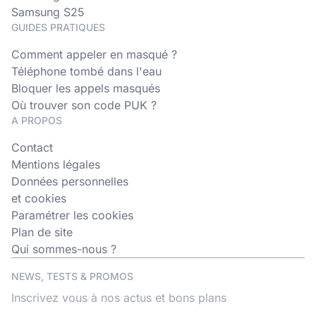
Samsung S25
GUIDES PRATIQUES
Comment appeler en masqué ?
Téléphone tombé dans l'eau
Bloquer les appels masqués
Où trouver son code PUK ?
A PROPOS
Contact
Mentions légales
Données personnelles
et cookies
Paramétrer les cookies
Plan de site
Qui sommes-nous ?
NEWS, TESTS & PROMOS
Inscrivez vous à nos actus et bons plans