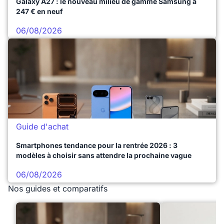
Galaxy A27 : le nouveau milieu de gamme Samsung à
247 € en neuf
06/08/2026
Guide d'achat
Smartphones tendance pour la rentrée 2026 : 3
modèles à choisir sans attendre la prochaine vague
06/08/2026
Nos guides et comparatifs