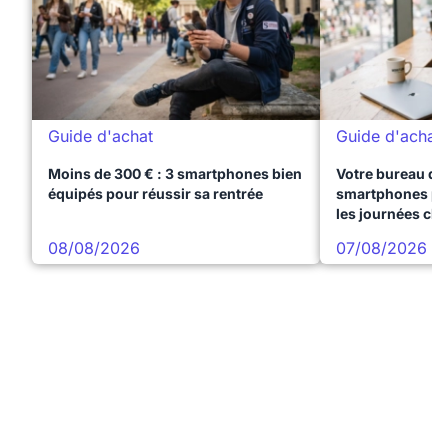
Guide d'achat
Guide d'achat
Moins de 300 € : 3 smartphones bien
Votre bureau dan
équipés pour réussir sa rentrée
smartphones pre
les journées ch
08/08/2026
07/08/2026