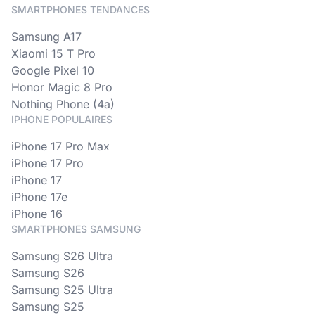
SMARTPHONES TENDANCES
Samsung A17
Xiaomi 15 T Pro
Google Pixel 10
Honor Magic 8 Pro
Nothing Phone (4a)
IPHONE POPULAIRES
iPhone 17 Pro Max
iPhone 17 Pro
iPhone 17
iPhone 17e
iPhone 16
SMARTPHONES SAMSUNG
Samsung S26 Ultra
Samsung S26
Samsung S25 Ultra
Samsung S25