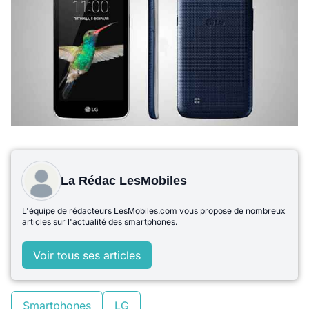
La Rédac LesMobiles
L'équipe de rédacteurs LesMobiles.com vous propose de nombreux
articles sur l'actualité des smartphones.
Voir tous ses articles
Smartphones
LG