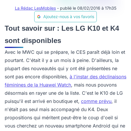
La Rédac LesMobiles
- publié le 08/02/2016 à 17h35
Ajoutez-nous à vos favoris
Tout savoir sur : Les LG K10 et K4
sont disponibles
Avec le MWC qui se prépare, le CES paraît déjà loin et
pourtant. C'était il y a un mois à peine. D'ailleurs, la
plupart des nouveautés qui y ont été présentées ne
sont pas encore disponibles,
à l'instar des déclinaisons
féminines de la Huawei Watch
, mais nous pouvons
désormais en rayer une de la liste. C'est le K10 de LG
puisqu'il est arrivé en boutique et,
comme prévu
, il
n'était pas seul mais accompagné du K4. Deux
propositions qui méritent peut-être le coup d'oeil si
vous cherchez un nouveau smartphone Android qui ne