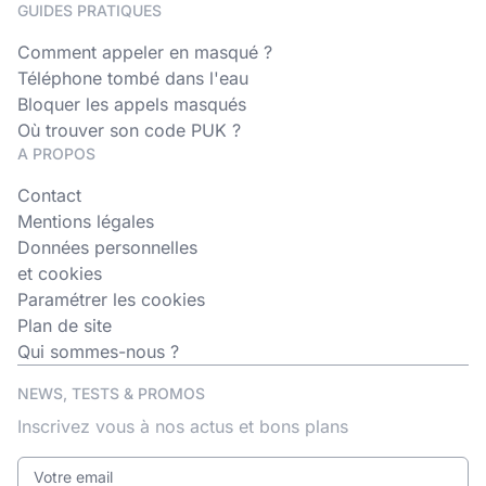
GUIDES PRATIQUES
Comment appeler en masqué ?
Téléphone tombé dans l'eau
Bloquer les appels masqués
Où trouver son code PUK ?
A PROPOS
Contact
Mentions légales
Données personnelles
et cookies
Paramétrer les cookies
Plan de site
Qui sommes-nous ?
NEWS, TESTS & PROMOS
Inscrivez vous à nos actus et bons plans