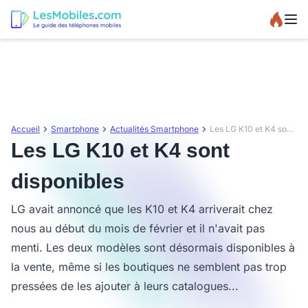
Accueil
Smartphone
Actualités Smartphone
Les LG K10 et K4 sont disponibles
Les LG K10 et K4 sont
disponibles
LG avait annoncé que les K10 et K4 arriverait chez
nous au début du mois de février et il n'avait pas
menti. Les deux modèles sont désormais disponibles à
la vente, même si les boutiques ne semblent pas trop
pressées de les ajouter à leurs catalogues...