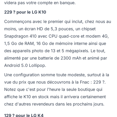
videra pas votre compte en banque.
229 ? pour le LG K10
Commençons avec le premier qui inclut, chez nous au
moins, un écran HD de 5,3 pouces, un chipset
Snapdragon 410 avec CPU quad-core et modem 4G,
1,5 Go de RAM, 16 Go de mémoire interne ainsi que
des appareils photo de 13 et 5 mégapixels. Le tout,
alimenté par une batterie de 2300 mAh et animé par
Android 5.0 Lollipop.
Une configuration somme toute modeste, surtout à la
vue du prix que nous découvrons à la Fnac : 229 ?.
Notez que c'est pour l'heure la seule boutique qui
affiche le K10 en stock mais il arrivera certainement
chez d'autres revendeurs dans les prochains jours.
129 ? pour le LG K4