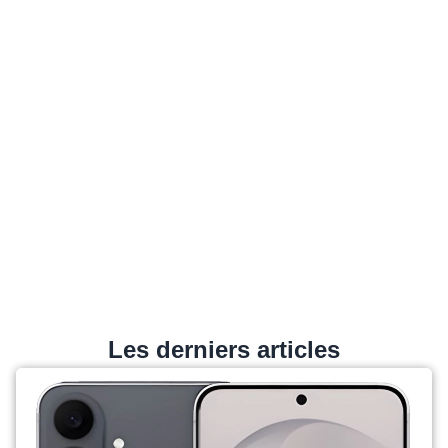
Les derniers articles