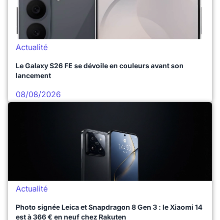
Actualité
Le Galaxy S26 FE se dévoile en couleurs avant son
lancement
08/08/2026
Actualité
Photo signée Leica et Snapdragon 8 Gen 3 : le Xiaomi 14
est à 366 € en neuf chez Rakuten