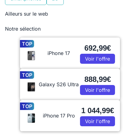
Ailleurs sur le web
Notre sélection
TOP
692,99€
iPhone 17
Voir l'offre
TOP
888,99€
Galaxy S26 Ultra
Voir l'offre
TOP
1 044,99€
iPhone 17 Pro
Voir l'offre