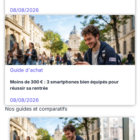
08/08/2026
Guide d'achat
Moins de 300 € : 3 smartphones bien équipés pour
réussir sa rentrée
08/08/2026
Nos guides et comparatifs