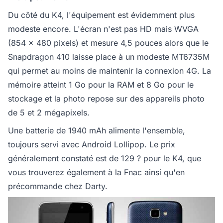
Du côté du K4, l'équipement est évidemment plus
modeste encore. L'écran n'est pas HD mais WVGA
(854 x 480 pixels) et mesure 4,5 pouces alors que le
Snapdragon 410 laisse place à un modeste MT6735M
qui permet au moins de maintenir la connexion 4G. La
mémoire atteint 1 Go pour la RAM et 8 Go pour le
stockage et la photo repose sur des appareils photo
de 5 et 2 mégapixels.
Une batterie de 1940 mAh alimente l'ensemble,
toujours servi avec Android Lollipop. Le prix
généralement constaté est de 129 ? pour le K4, que
vous trouverez également à la Fnac ainsi qu'en
précommande chez Darty.