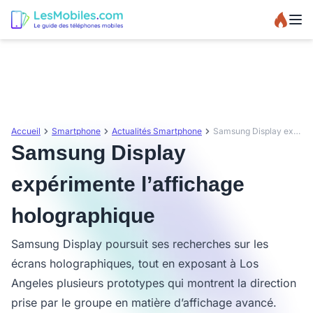
Accueil
Smartphone
Actualités Smartphone
Samsung Display expérimente l’affichage holographique
Samsung Display
expérimente l’affichage
holographique
Samsung Display poursuit ses recherches sur les
écrans holographiques, tout en exposant à Los
Angeles plusieurs prototypes qui montrent la direction
prise par le groupe en matière d’affichage avancé.