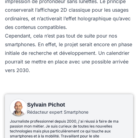
impression de profondeur sans lunettes. Le principe
conserverait l’affichage 2D classique pour les usages
ordinaires, et n’activerait l’effet holographique qu’avec
des contenus compatibles.
Cependant, cela n’est pas tout de suite pour nos
smartphones. En effet, le projet serait encore en phase
initiale de recherche et développement. Un calendrier
pourrait se mettre en place avec une possible arrivée
vers 2030.
Sylvain Pichot
Rédacteur expert Smartphone
Journaliste professionnel depuis 2000, j'ai réussi à faire de ma
passion mon métier. Je suis curieux de toutes les nouvelles
technologies mais plus particulièrement ce qui touche aux
smartphones et à la mobilité. Travaillant pour le site