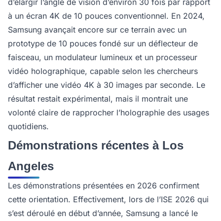
d’élargir l’angle de vision d’environ 30 fois par rapport
à un écran 4K de 10 pouces conventionnel. En 2024,
Samsung avançait encore sur ce terrain avec un
prototype de 10 pouces fondé sur un déflecteur de
faisceau, un modulateur lumineux et un processeur
vidéo holographique, capable selon les chercheurs
d’afficher une vidéo 4K à 30 images par seconde. Le
résultat restait expérimental, mais il montrait une
volonté claire de rapprocher l’holographie des usages
quotidiens.
Démonstrations récentes à Los
Angeles
Les démonstrations présentées en 2026 confirment
cette orientation. Effectivement, lors de l’ISE 2026 qui
s’est déroulé en début d’année, Samsung a lancé le