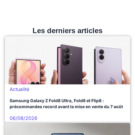
Les derniers articles
Actualité
Samsung Galaxy Z Fold8 Ultra, Fold8 et Flip8 :
précommandes record avant la mise en vente du 7 août
06/08/2026