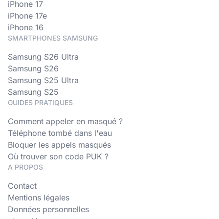
iPhone 17
iPhone 17e
iPhone 16
SMARTPHONES SAMSUNG
Samsung S26 Ultra
Samsung S26
Samsung S25 Ultra
Samsung S25
GUIDES PRATIQUES
Comment appeler en masqué ?
Téléphone tombé dans l'eau
Bloquer les appels masqués
Où trouver son code PUK ?
A PROPOS
Contact
Mentions légales
Données personnelles