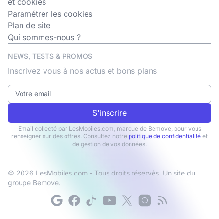
et cookies
Paramétrer les cookies
Plan de site
Qui sommes-nous ?
NEWS, TESTS & PROMOS
Inscrivez vous à nos actus et bons plans
S'inscrire
Email collecté par LesMobiles.com, marque de Bemove, pour vous
renseigner sur des offres. Consultez notre
politique de confidentialité
et
de gestion de vos données.
© 2026 LesMobiles.com - Tous droits réservés. Un site du
groupe
Bemove
.