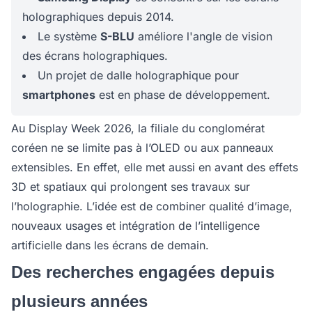
holographiques depuis 2014.
Le système
S-BLU
améliore l'angle de vision
des écrans holographiques.
Un projet de dalle holographique pour
smartphones
est en phase de développement.
Au Display Week 2026, la filiale du conglomérat
coréen ne se limite pas à l’OLED ou aux panneaux
extensibles. En effet, elle met aussi en avant des effets
3D et spatiaux qui prolongent ses travaux sur
l’holographie. L’idée est de combiner qualité d’image,
nouveaux usages et intégration de l’intelligence
artificielle dans les écrans de demain.
Des recherches engagées depuis
plusieurs années