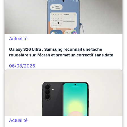
Actualité
Galaxy S26 Ultra : Samsung reconnaît une tache
rougeâtre sur l'écran et promet un correctif sans date
06/08/2026
Actualité