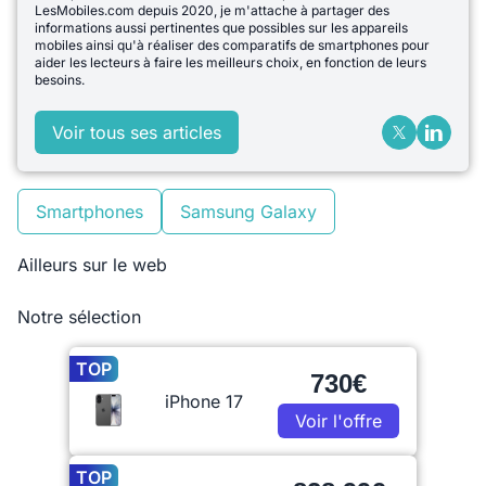
LesMobiles.com depuis 2020, je m'attache à partager des
informations aussi pertinentes que possibles sur les appareils
mobiles ainsi qu'à réaliser des comparatifs de smartphones pour
aider les lecteurs à faire les meilleurs choix, en fonction de leurs
besoins.
Voir tous ses articles
Smartphones
Samsung Galaxy
Ailleurs sur le web
Notre sélection
TOP
730€
iPhone 17
Voir l'offre
TOP