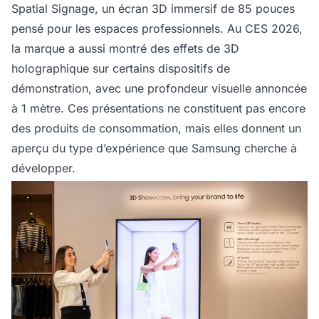
Spatial Signage, un écran 3D immersif de 85 pouces
pensé pour les espaces professionnels. Au CES 2026,
la marque a aussi montré des effets de 3D
holographique sur certains dispositifs de
démonstration, avec une profondeur visuelle annoncée
à 1 mètre. Ces présentations ne constituent pas encore
des produits de consommation, mais elles donnent un
aperçu du type d’expérience que Samsung cherche à
développer.