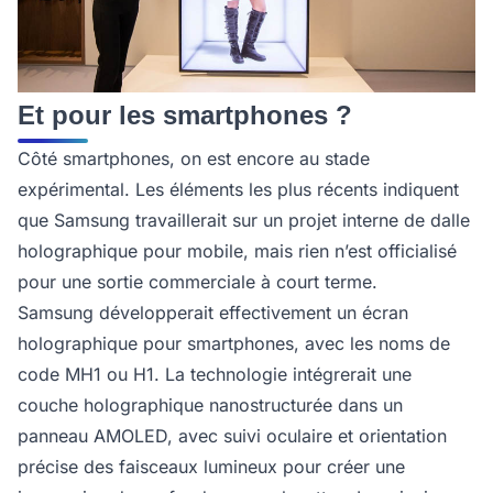
Et pour les smartphones ?
Côté smartphones, on est encore au stade
expérimental. Les éléments les plus récents indiquent
que Samsung travaillerait sur un projet interne de dalle
holographique pour mobile, mais rien n’est officialisé
pour une sortie commerciale à court terme.
Samsung développerait effectivement un écran
holographique pour smartphones, avec les noms de
code MH1 ou H1. La technologie intégrerait une
couche holographique nanostructurée dans un
panneau AMOLED, avec suivi oculaire et orientation
précise des faisceaux lumineux pour créer une