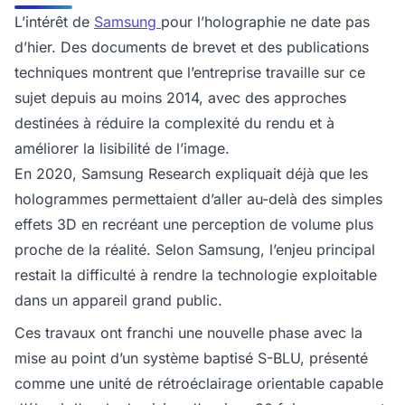
L’intérêt de
Samsung
pour l’holographie ne date pas
d’hier. Des documents de brevet et des publications
techniques montrent que l’entreprise travaille sur ce
sujet depuis au moins 2014, avec des approches
destinées à réduire la complexité du rendu et à
améliorer la lisibilité de l’image.
En 2020, Samsung Research expliquait déjà que les
hologrammes permettaient d’aller au-delà des simples
effets 3D en recréant une perception de volume plus
proche de la réalité. Selon Samsung, l’enjeu principal
restait la difficulté à rendre la technologie exploitable
dans un appareil grand public.
Ces travaux ont franchi une nouvelle phase avec la
mise au point d’un système baptisé S-BLU, présenté
comme une unité de rétroéclairage orientable capable