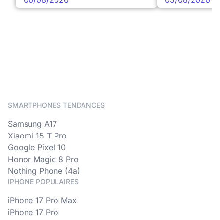
SMARTPHONES TENDANCES
Samsung A17
Xiaomi 15 T Pro
Google Pixel 10
Honor Magic 8 Pro
Nothing Phone (4a)
IPHONE POPULAIRES
iPhone 17 Pro Max
iPhone 17 Pro