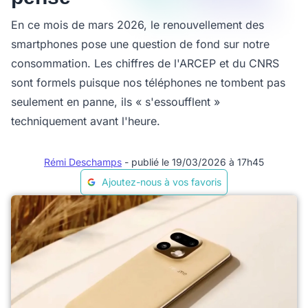
En ce mois de mars 2026, le renouvellement des
smartphones pose une question de fond sur notre
consommation. Les chiffres de l'ARCEP et du CNRS
sont formels puisque nos téléphones ne tombent pas
seulement en panne, ils « s'essoufflent »
techniquement avant l'heure.
Rémi Deschamps
- publié le 19/03/2026 à 17h45
Ajoutez-nous à vos favoris