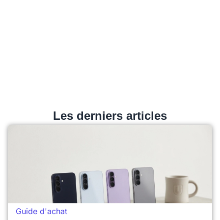
Les derniers articles
Guide d'achat