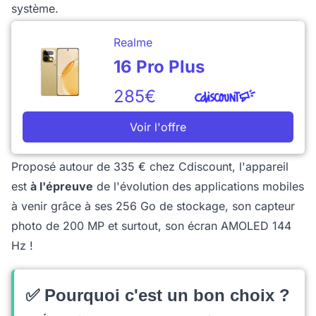
système.
Realme
16 Pro Plus
285€
Voir l'offre
Proposé autour de 335 € chez Cdiscount, l'appareil
est
à l'épreuve
de l'évolution des applications mobiles
à venir grâce à ses 256 Go de stockage, son capteur
photo de 200 MP et surtout, son écran AMOLED 144
Hz !
✅ Pourquoi c'est un bon choix ?