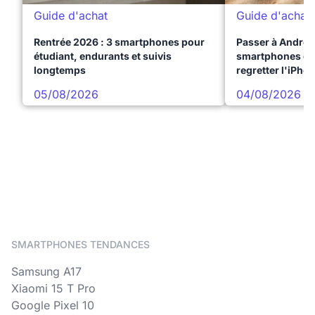
Guide d'achat
Guide d'achat
Rentrée 2026 : 3 smartphones pour
Passer à Android
étudiant, endurants et suivis
smartphones qui
longtemps
regretter l'iPho
05/08/2026
04/08/2026
SMARTPHONES TENDANCES
Samsung A17
Xiaomi 15 T Pro
Google Pixel 10