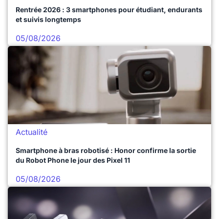
Rentrée 2026 : 3 smartphones pour étudiant, endurants
et suivis longtemps
05/08/2026
Actualité
Smartphone à bras robotisé : Honor confirme la sortie
du Robot Phone le jour des Pixel 11
05/08/2026