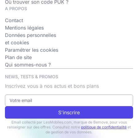
Où trouver son code PUK ?
A PROPOS
Contact
Mentions légales
Données personnelles
et cookies
Paramétrer les cookies
Plan de site
Qui sommes-nous ?
NEWS, TESTS & PROMOS
Inscrivez vous à nos actus et bons plans
S'inscrire
Email collecté par LesMobiles.com, marque de Bemove, pour vous
renseigner sur des offres. Consultez notre
politique de confidentialité
et
de gestion de vos données.