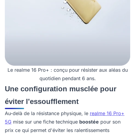
Le realme 16 Pro+ : conçu pour résister aux aléas du
quotidien pendant 6 ans.
Une configuration musclée pour
éviter l'essoufflement
Au-delà de la résistance physique, le
realme 16 Pro+
5G
mise sur une fiche technique
boostée
pour son
prix ce qui permet d'éviter les ralentissements