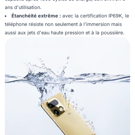
ans d'utilisation.
Étanchéité extrême :
avec la certification IP69K, le
téléphone résiste non seulement à l'immersion mais
aussi aux jets d'eau haute pression et à la poussière.