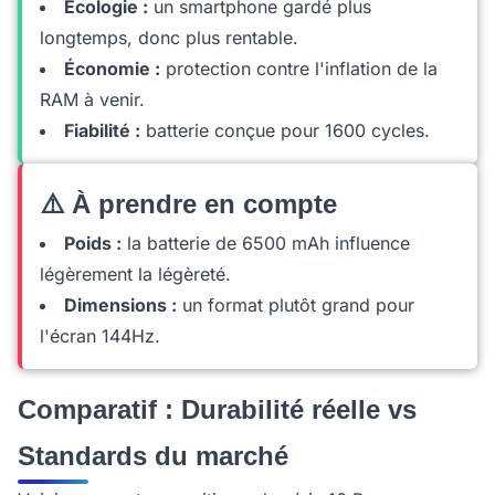
Écologie :
un smartphone gardé plus
longtemps, donc plus rentable.
Économie :
protection contre l'inflation de la
RAM à venir.
Fiabilité :
batterie conçue pour 1600 cycles.
⚠️ À prendre en compte
Poids :
la batterie de 6500 mAh influence
légèrement la légèreté.
Dimensions :
un format plutôt grand pour
l'écran 144Hz.
Comparatif : Durabilité réelle vs
Standards du marché