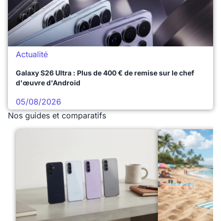
Actualité
Galaxy S26 Ultra : Plus de 400 € de remise sur le chef
d'œuvre d'Android
05/08/2026
Nos guides et comparatifs