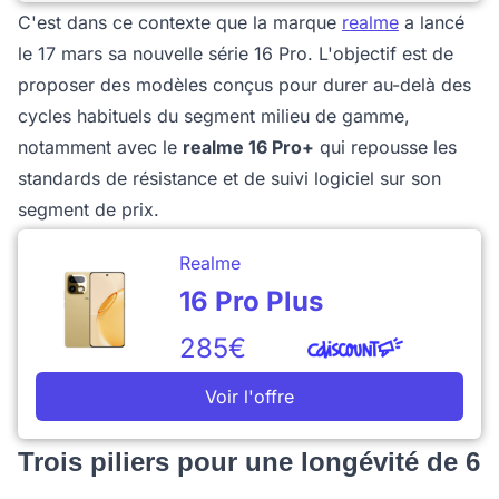
C'est dans ce contexte que la marque
realme
a lancé
le 17 mars sa nouvelle série 16 Pro. L'objectif est de
proposer des modèles conçus pour durer au-delà des
cycles habituels du segment milieu de gamme,
notamment avec le
realme 16 Pro+
qui repousse les
standards de résistance et de suivi logiciel sur son
segment de prix.
Realme
16 Pro Plus
285€
Voir l'offre
Trois piliers pour une longévité de 6