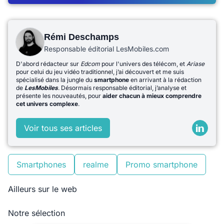
Rémi Deschamps
Responsable éditorial LesMobiles.com
D'abord rédacteur sur
Edcom
pour l'univers des télécom, et
Ariase
pour celui du jeu vidéo traditionnel, j’ai découvert et me suis
spécialisé dans la jungle du
smartphone
en arrivant à la rédaction
de
LesMobiles
. Désormais responsable éditorial, j’analyse et
présente les nouveautés, pour
aider chacun à mieux comprendre
cet univers complexe
.
Voir tous ses articles
Smartphones
realme
Promo smartphone
Ailleurs sur le web
Notre sélection