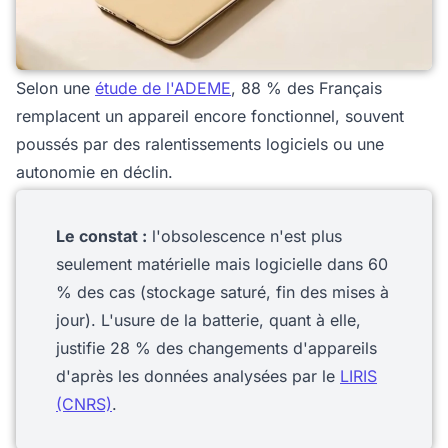
Selon une
étude de l'ADEME
, 88 % des Français
remplacent un appareil encore fonctionnel, souvent
poussés par des ralentissements logiciels ou une
autonomie en déclin.
Le constat :
l'obsolescence n'est plus
seulement matérielle mais logicielle dans 60
% des cas (stockage saturé, fin des mises à
jour). L'usure de la batterie, quant à elle,
justifie 28 % des changements d'appareils
d'après les données analysées par le
LIRIS
(CNRS)
.