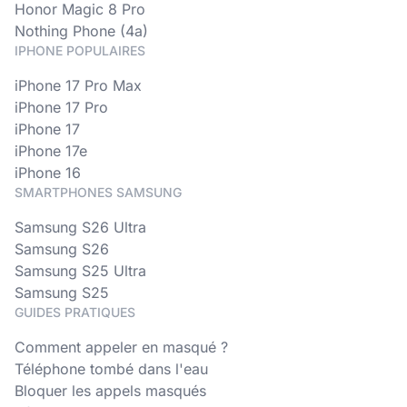
Honor Magic 8 Pro
Nothing Phone (4a)
IPHONE POPULAIRES
iPhone 17 Pro Max
iPhone 17 Pro
iPhone 17
iPhone 17e
iPhone 16
SMARTPHONES SAMSUNG
Samsung S26 Ultra
Samsung S26
Samsung S25 Ultra
Samsung S25
GUIDES PRATIQUES
Comment appeler en masqué ?
Téléphone tombé dans l'eau
Bloquer les appels masqués