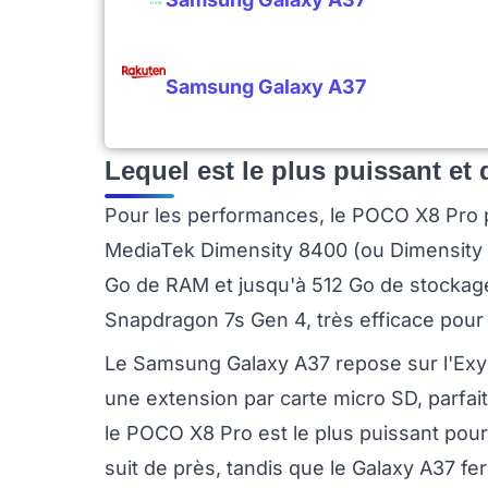
Samsung Galaxy A37
Lequel est le plus puissant et 
Pour les performances, le POCO X8 Pro 
MediaTek Dimensity 8400 (ou Dimensity 9
Go de RAM et jusqu'à 512 Go de stockage
Snapdragon 7s Gen 4, très efficace pour
Le Samsung Galaxy A37 repose sur l'Exyn
une extension par carte micro SD, parfai
le POCO X8 Pro est le plus puissant pour 
suit de près, tandis que le Galaxy A37 f