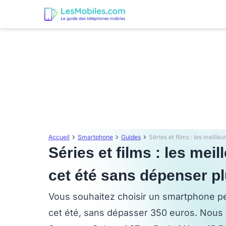
Accueil
Smartphone
Guides
Séries et films : les mei
cet été sans dépenser p
Vous souhaitez choisir un smartphone pe
cet été, sans dépasser 350 euros. Nous