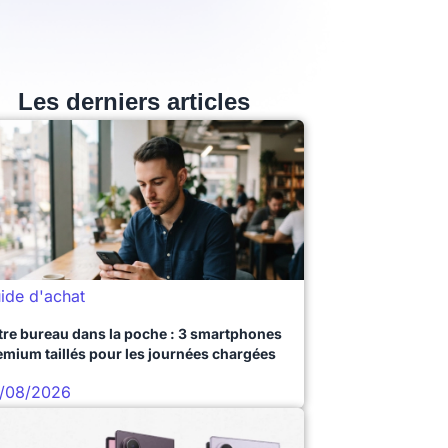
Les derniers articles
ide d'achat
tre bureau dans la poche : 3 smartphones
emium taillés pour les journées chargées
/08/2026