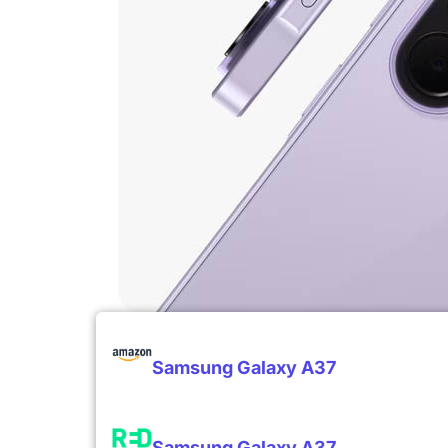
Samsung Galaxy A37
Samsung Galaxy A37