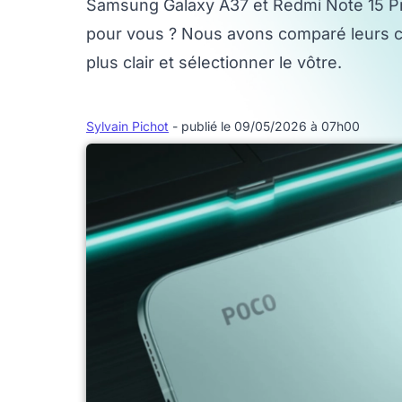
Samsung Galaxy A37 et Redmi Note 15 Pro
pour vous ? Nous avons comparé leurs ca
plus clair et sélectionner le vôtre.
Sylvain Pichot
- publié le 09/05/2026 à 07h00