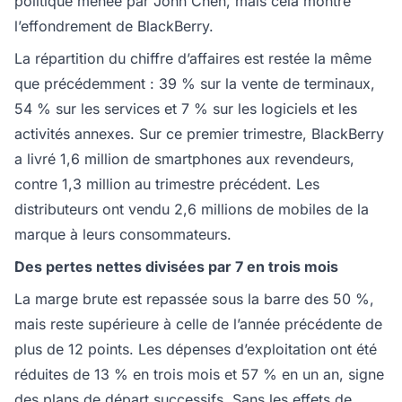
politique menée par John Chen, mais cela montre
l’effondrement de BlackBerry.
La répartition du chiffre d’affaires est restée la même
que précédemment : 39 % sur la vente de terminaux,
54 % sur les services et 7 % sur les logiciels et les
activités annexes. Sur ce premier trimestre, BlackBerry
a livré 1,6 million de smartphones aux revendeurs,
contre 1,3 million au trimestre précédent. Les
distributeurs ont vendu 2,6 millions de mobiles de la
marque à leurs consommateurs.
Des pertes nettes divisées par 7 en trois mois
La marge brute est repassée sous la barre des 50 %,
mais reste supérieure à celle de l’année précédente de
plus de 12 points. Les dépenses d’exploitation ont été
réduites de 13 % en trois mois et 57 % en un an, signe
des plans de départ successifs. Sans les effets de