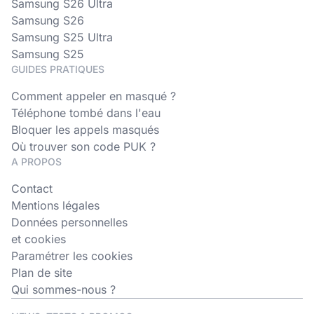
Samsung S26 Ultra
Samsung S26
Samsung S25 Ultra
Samsung S25
GUIDES PRATIQUES
Comment appeler en masqué ?
Téléphone tombé dans l'eau
Bloquer les appels masqués
Où trouver son code PUK ?
A PROPOS
Contact
Mentions légales
Données personnelles
et cookies
Paramétrer les cookies
Plan de site
Qui sommes-nous ?