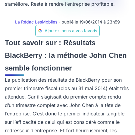
s’améliore. Reste à rendre l’entreprise profitable.
La Rédac LesMobiles
- publié le 19/06/2014 à 23h59
Ajoutez-nous à vos favoris
Tout savoir sur : Résultats
BlackBerry : la méthode John Chen
semble fonctionner
La publication des résultats de BlackBerry pour son
premier trimestre fiscal (clos au 31 mai 2014) était très
attendue. Car il s’agissait du premier compte rendu
d’un trimestre complet avec John Chen à la tête de
l’entreprise. C’est donc le premier indicateur tangible
sur l’efficacité de celui qui est considéré comme le
redresseur d’entreprise. Et fort heureusement, les