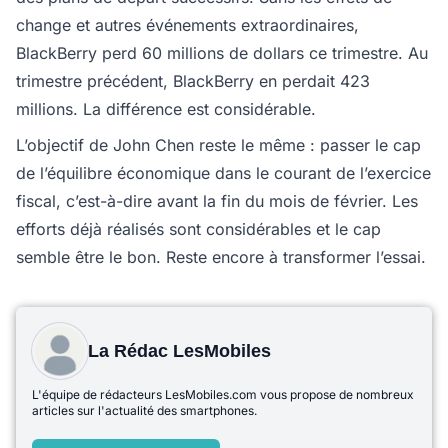
change et autres événements extraordinaires,
BlackBerry perd 60 millions de dollars ce trimestre. Au
trimestre précédent, BlackBerry en perdait 423
millions. La différence est considérable.
L’objectif de John Chen reste le même : passer le cap
de l’équilibre économique dans le courant de l’exercice
fiscal, c’est-à-dire avant la fin du mois de février. Les
efforts déjà réalisés sont considérables et le cap
semble être le bon. Reste encore à transformer l’essai.
La Rédac LesMobiles
L'équipe de rédacteurs LesMobiles.com vous propose de nombreux
articles sur l'actualité des smartphones.