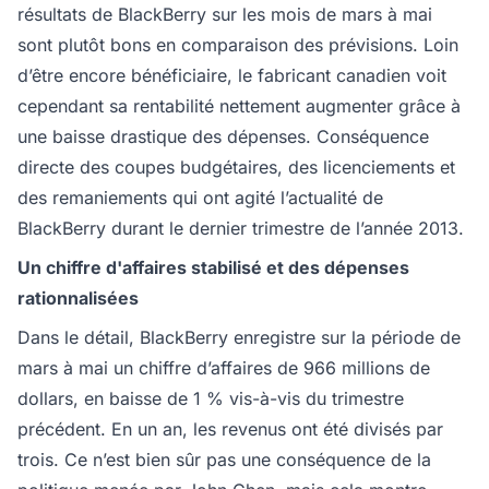
résultats de BlackBerry sur les mois de mars à mai
sont plutôt bons en comparaison des prévisions. Loin
d’être encore bénéficiaire, le fabricant canadien voit
cependant sa rentabilité nettement augmenter grâce à
une baisse drastique des dépenses. Conséquence
directe des coupes budgétaires, des licenciements et
des remaniements qui ont agité l’actualité de
BlackBerry durant le dernier trimestre de l’année 2013.
Un chiffre d'affaires stabilisé et des dépenses
rationnalisées
Dans le détail, BlackBerry enregistre sur la période de
mars à mai un chiffre d’affaires de 966 millions de
dollars, en baisse de 1 % vis-à-vis du trimestre
précédent. En un an, les revenus ont été divisés par
trois. Ce n’est bien sûr pas une conséquence de la