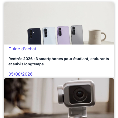
Guide d'achat
Rentrée 2026 : 3 smartphones pour étudiant, endurants
et suivis longtemps
05/08/2026