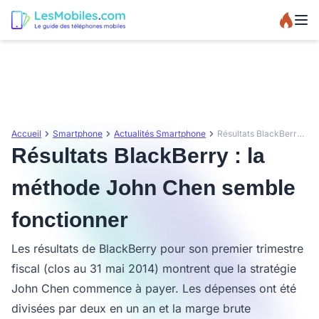
Accueil
Smartphone
Actualités Smartphone
Résultats BlackBerry : la méthode John Chen semble fonctionner
Résultats BlackBerry : la
méthode John Chen semble
fonctionner
Les résultats de BlackBerry pour son premier trimestre
fiscal (clos au 31 mai 2014) montrent que la stratégie
John Chen commence à payer. Les dépenses ont été
divisées par deux en un an et la marge brute