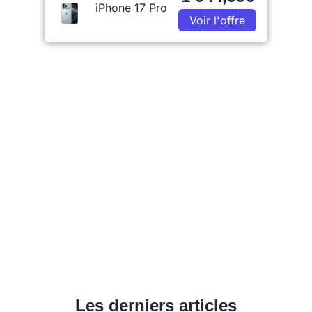
iPhone 17 Pro
Voir l'offre
Les derniers articles