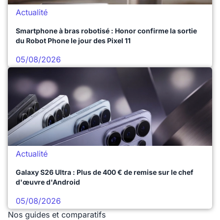
Actualité
Smartphone à bras robotisé : Honor confirme la sortie
du Robot Phone le jour des Pixel 11
05/08/2026
Actualité
Galaxy S26 Ultra : Plus de 400 € de remise sur le chef
d'œuvre d'Android
05/08/2026
Nos guides et comparatifs