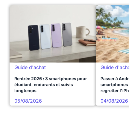
Guide d'achat
Guide d'achat
Rentrée 2026 : 3 smartphones pour
Passer à Android
étudiant, endurants et suivis
smartphones qui
longtemps
regretter l'iPho
05/08/2026
04/08/2026