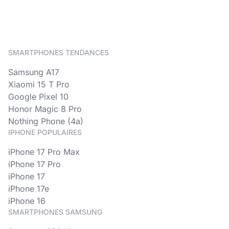
SMARTPHONES TENDANCES
Samsung A17
Xiaomi 15 T Pro
Google Pixel 10
Honor Magic 8 Pro
Nothing Phone (4a)
IPHONE POPULAIRES
iPhone 17 Pro Max
iPhone 17 Pro
iPhone 17
iPhone 17e
iPhone 16
SMARTPHONES SAMSUNG