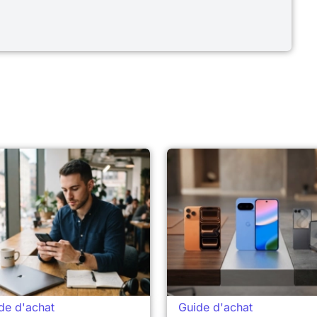
de d'achat
Guide d'achat