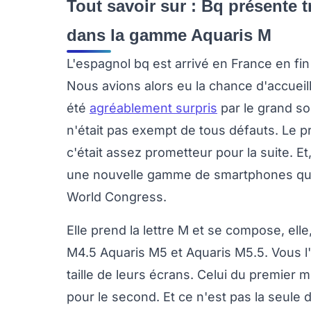
Tout savoir sur : Bq présente
dans la gamme Aquaris M
L'espagnol bq est arrivé en France en f
Nous avions alors eu la chance d'accueill
été
agréablement surpris
par le grand so
n'était pas exempt de tous défauts. Le pr
c'était assez prometteur pour la suite. Et,
une nouvelle gamme de smartphones qu'i
World Congress.
Elle prend la lettre M et se compose, ell
M4.5 Aquaris M5 et Aquaris M5.5. Vous l'a
taille de leurs écrans. Celui du premier m
pour le second. Et ce n'est pas la seule 