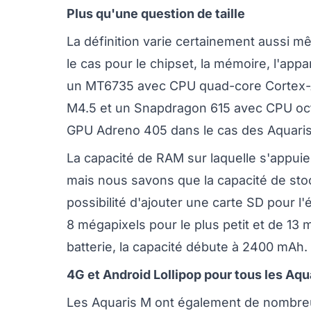
Plus qu'une question de taille
La définition varie certainement aussi mê
le cas pour le chipset, la mémoire, l'appar
un MT6735 avec CPU quad-core Cortex-A5
M4.5 et un Snapdragon 615 avec CPU oc
GPU Adreno 405 dans le cas des Aquaris
La capacité de RAM sur laquelle s'appui
mais nous savons que la capacité de sto
possibilité d'ajouter une carte SD pour l'
8 mégapixels pour le plus petit et de 13
batterie, la capacité débute à 2400 mAh.
4G et Android Lollipop pour tous les Aqu
Les Aquaris M ont également de nombre