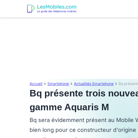
Accueil
Smartphone
Actualités Smartphone
Bq présente trois nouv
gamme Aquaris M
Bq sera évidemment présent au Mobile Wo
bien long pour ce constructeur d'origine