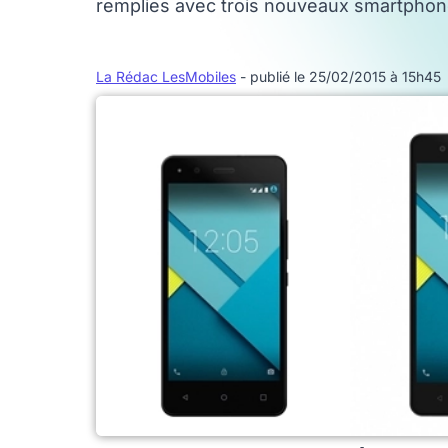
remplies avec trois nouveaux smartphone
La Rédac LesMobiles
- publié le 25/02/2015 à 15h45