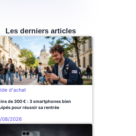
Les derniers articles
ide d'achat
ins de 300 € : 3 smartphones bien
uipés pour réussir sa rentrée
/08/2026