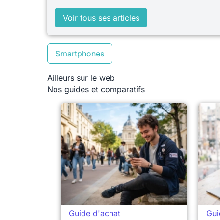
Voir tous ses articles
Smartphones
Ailleurs sur le web
Nos guides et comparatifs
Guide d'achat
Gui