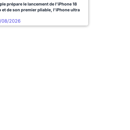
ple prépare le lancement de l'iPhone 18
 et de son premier pliable, l'iPhone ultra
/08/2026