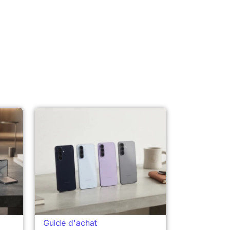
Guide d'achat