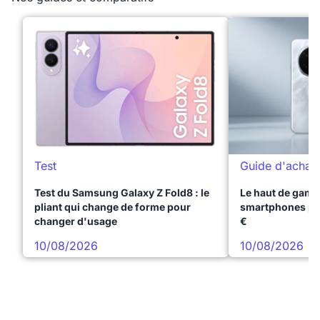
Test
Guide d'achat
Test du Samsung Galaxy Z Fold8 : le
Le haut de gamme
pliant qui change de forme pour
smartphones pr
changer d'usage
€
10/08/2026
10/08/2026