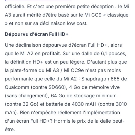
officielle. Et c'est une première petite déception : le Mi
A3 aurait mérité d?être basé sur le Mi CC9 « classique
» et non sur sa déclinaison low cost.
Dépourvu d'écran Full HD+
Une déclinaison dépourvue d?écran Full HD+, alors
que le Mi A2 en profitait. Sur une dalle de 6,1 pouces,
la définition HD+ est un peu légère. D'autant plus que
la plate-forme du Mi A3 / Mi CC9e n'est pas moins
performante que celle du Mi A2 : Snapdragon 665 de
Qualcomm (contre SD660), 4 Go de mémoire vive
(sans changement), 64 Go de stockage minimum
(contre 32 Go) et batterie de 4030 mAH (contre 3010
mAh). Rien n'empêche réellement l'implémentation
d'un écran Full HD+? Hormis le prix de la dalle peut-
être.