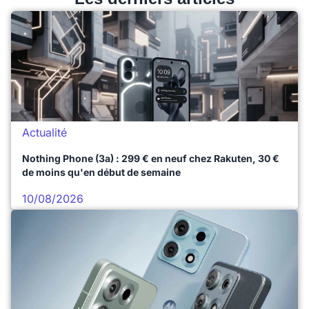
Actualité
Nothing Phone (3a) : 299 € en neuf chez Rakuten, 30 €
de moins qu'en début de semaine
10/08/2026