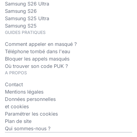
Samsung S26 Ultra
Samsung S26
Samsung S25 Ultra
Samsung S25
GUIDES PRATIQUES
Comment appeler en masqué ?
Téléphone tombé dans l'eau
Bloquer les appels masqués
Où trouver son code PUK ?
A PROPOS
Contact
Mentions légales
Données personnelles
et cookies
Paramétrer les cookies
Plan de site
Qui sommes-nous ?