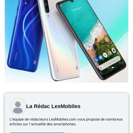
La Rédac LesMobiles
L'équipe de rédacteurs LesMobiles.com vous propose de nombreux
articles sur l'actualité des smartphones.