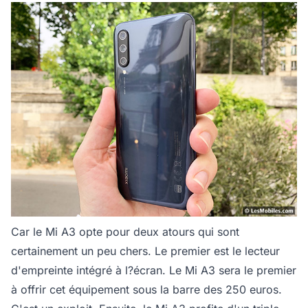
Car le Mi A3 opte pour deux atours qui sont
certainement un peu chers. Le premier est le lecteur
d'empreinte intégré à l?écran. Le Mi A3 sera le premier
à offrir cet équipement sous la barre des 250 euros.