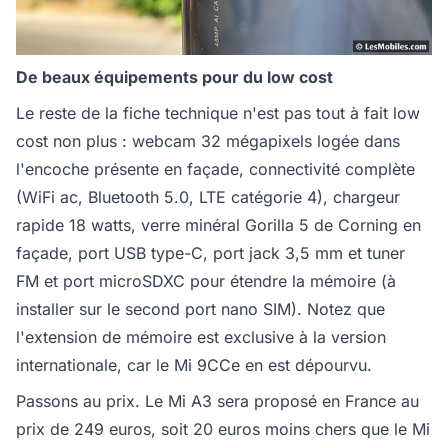
De beaux équipements pour du low cost
Le reste de la fiche technique n'est pas tout à fait low
cost non plus : webcam 32 mégapixels logée dans
l'encoche présente en façade, connectivité complète
(WiFi ac, Bluetooth 5.0, LTE catégorie 4), chargeur
rapide 18 watts, verre minéral Gorilla 5 de Corning en
façade, port USB type-C, port jack 3,5 mm et tuner
FM et port microSDXC pour étendre la mémoire (à
installer sur le second port nano SIM). Notez que
l'extension de mémoire est exclusive à la version
internationale, car le Mi 9CCe en est dépourvu.
Passons au prix. Le Mi A3 sera proposé en France au
prix de 249 euros, soit 20 euros moins chers que le Mi