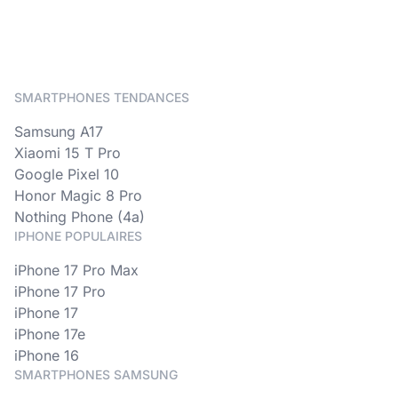
SMARTPHONES TENDANCES
Samsung A17
Xiaomi 15 T Pro
Google Pixel 10
Honor Magic 8 Pro
Nothing Phone (4a)
IPHONE POPULAIRES
iPhone 17 Pro Max
iPhone 17 Pro
iPhone 17
iPhone 17e
iPhone 16
SMARTPHONES SAMSUNG