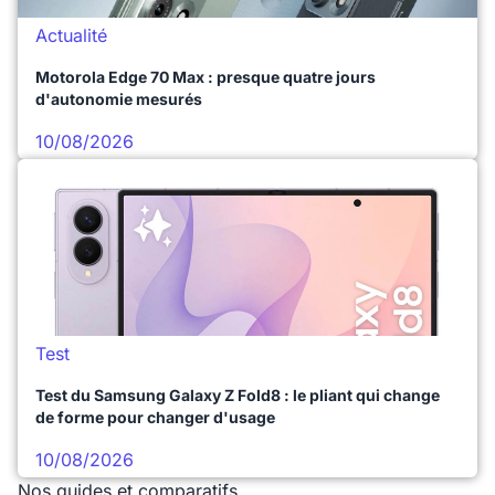
Actualité
Motorola Edge 70 Max : presque quatre jours
d'autonomie mesurés
10/08/2026
Test
Test du Samsung Galaxy Z Fold8 : le pliant qui change
de forme pour changer d'usage
10/08/2026
Nos guides et comparatifs