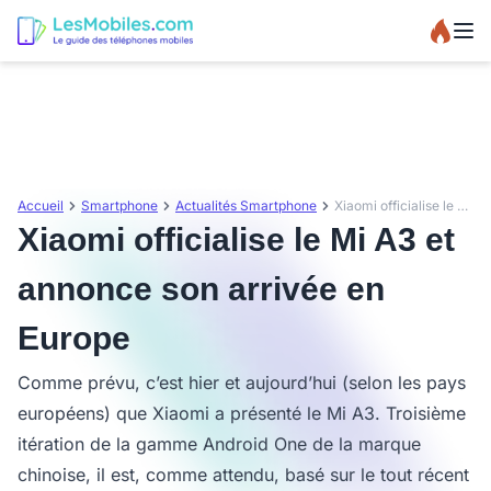
Accueil
Smartphone
Actualités Smartphone
Xiaomi officialise le Mi A3 et annonce son arrivée en Europe
Xiaomi officialise le Mi A3 et
annonce son arrivée en
Europe
Comme prévu, c’est hier et aujourd’hui (selon les pays
européens) que Xiaomi a présenté le Mi A3. Troisième
itération de la gamme Android One de la marque
chinoise, il est, comme attendu, basé sur le tout récent