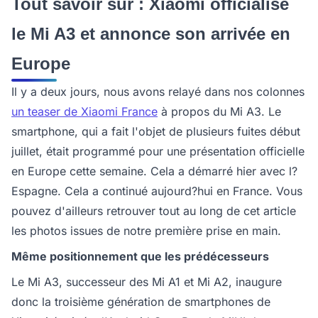
Tout savoir sur : Xiaomi officialise
le Mi A3 et annonce son arrivée en
Europe
Il y a deux jours, nous avons relayé dans nos colonnes
un teaser de Xiaomi France
à propos du Mi A3. Le
smartphone, qui a fait l'objet de plusieurs fuites début
juillet, était programmé pour une présentation officielle
en Europe cette semaine. Cela a démarré hier avec l?
Espagne. Cela a continué aujourd?hui en France. Vous
pouvez d'ailleurs retrouver tout au long de cet article
les photos issues de notre première prise en main.
Même positionnement que les prédécesseurs
Le Mi A3, successeur des Mi A1 et Mi A2, inaugure
donc la troisième génération de smartphones de