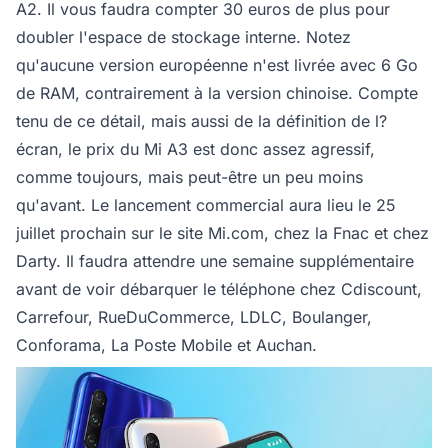
A2. Il vous faudra compter 30 euros de plus pour
doubler l'espace de stockage interne. Notez
qu'aucune version européenne n'est livrée avec 6 Go
de RAM, contrairement à la version chinoise. Compte
tenu de ce détail, mais aussi de la définition de l?
écran, le prix du Mi A3 est donc assez agressif,
comme toujours, mais peut-être un peu moins
qu'avant. Le lancement commercial aura lieu le 25
juillet prochain sur le site Mi.com, chez la Fnac et chez
Darty. Il faudra attendre une semaine supplémentaire
avant de voir débarquer le téléphone chez Cdiscount,
Carrefour, RueDuCommerce, LDLC, Boulanger,
Conforama, La Poste Mobile et Auchan.