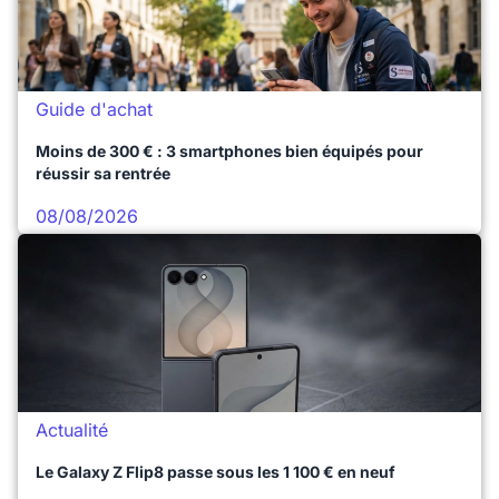
Guide d'achat
Moins de 300 € : 3 smartphones bien équipés pour
réussir sa rentrée
08/08/2026
Actualité
Le Galaxy Z Flip8 passe sous les 1 100 € en neuf