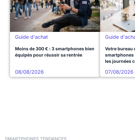
Guide d'achat
Guide d'achat
Moins de 300 € : 3 smartphones bien
Votre bureau dan
équipés pour réussir sa rentrée
smartphones pre
les journées ch
08/08/2026
07/08/2026
SMARTPHONES TENDANCES