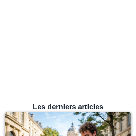
Les derniers articles