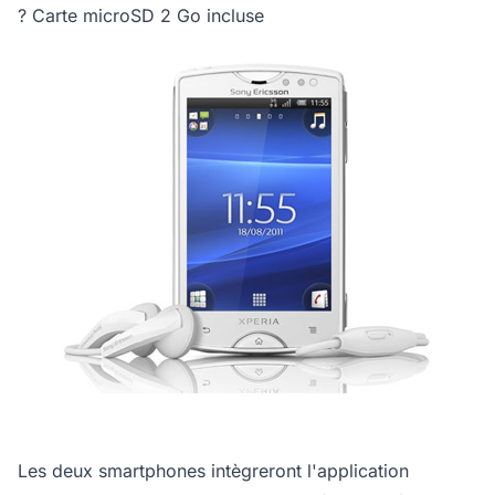
? Carte microSD 2 Go incluse
Les deux smartphones intègreront l'application