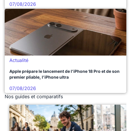
07/08/2026
Actualité
Apple prépare le lancement de l'iPhone 18 Pro et de son
premier pliable, l'iPhone ultra
07/08/2026
Nos guides et comparatifs