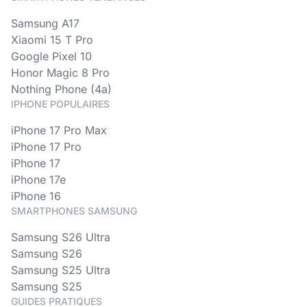
Samsung A17
Xiaomi 15 T Pro
Google Pixel 10
Honor Magic 8 Pro
Nothing Phone (4a)
IPHONE POPULAIRES
iPhone 17 Pro Max
iPhone 17 Pro
iPhone 17
iPhone 17e
iPhone 16
SMARTPHONES SAMSUNG
Samsung S26 Ultra
Samsung S26
Samsung S25 Ultra
Samsung S25
GUIDES PRATIQUES