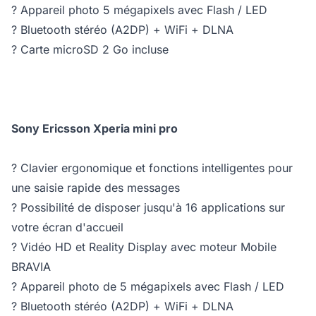
? Appareil photo 5 mégapixels avec Flash / LED
? Bluetooth stéréo (A2DP) + WiFi + DLNA
? Carte microSD 2 Go incluse
Sony Ericsson Xperia mini pro
? Clavier ergonomique et fonctions intelligentes pour
une saisie rapide des messages
? Possibilité de disposer jusqu'à 16 applications sur
votre écran d'accueil
? Vidéo HD et Reality Display avec moteur Mobile
BRAVIA
? Appareil photo de 5 mégapixels avec Flash / LED
? Bluetooth stéréo (A2DP) + WiFi + DLNA