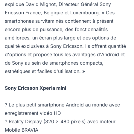
explique David Mignot, Directeur Général Sony
Ericsson France, Belgique et Luxembourg. « Ces
smartphones survitaminés contiennent à présent
encore plus de puissance, des fonctionnalités
améliorées, un écran plus large et des options de
qualité exclusives à Sony Ericsson. Ils offrent quantité
d'options et propose tous les avantages d'Android et
de Sony au sein de smartphones compacts,
esthétiques et faciles d'utilisation. »
Sony Ericsson Xperia mini
? Le plus petit smartphone Android au monde avec
enregistrement vidéo HD
? Reality Display (320 x 480 pixels) avec moteur
Mobile BRAVIA