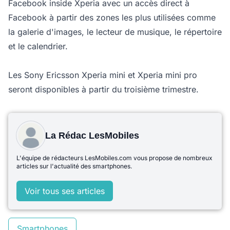
Facebook inside Xperia avec un accès direct à
Facebook à partir des zones les plus utilisées comme
la galerie d'images, le lecteur de musique, le répertoire
et le calendrier.
Les Sony Ericsson Xperia mini et Xperia mini pro
seront disponibles à partir du troisième trimestre.
La Rédac LesMobiles
L'équipe de rédacteurs LesMobiles.com vous propose de nombreux
articles sur l'actualité des smartphones.
Voir tous ses articles
Smartphones