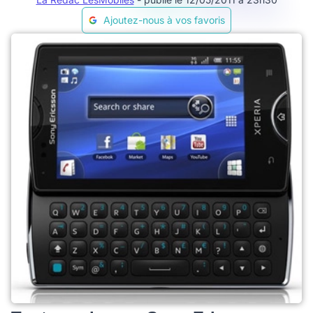
Ajoutez-nous à vos favoris