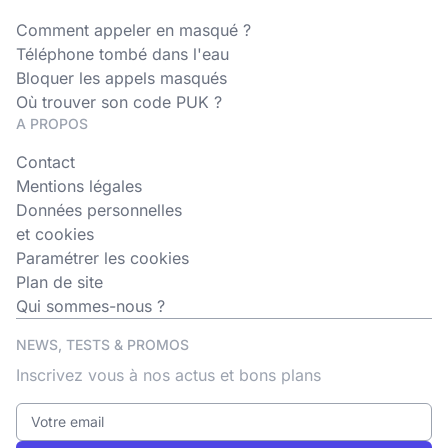
Comment appeler en masqué ?
Téléphone tombé dans l'eau
Bloquer les appels masqués
Où trouver son code PUK ?
A PROPOS
Contact
Mentions légales
Données personnelles
et cookies
Paramétrer les cookies
Plan de site
Qui sommes-nous ?
NEWS, TESTS & PROMOS
Inscrivez vous à nos actus et bons plans