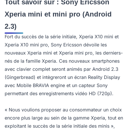
Tout savoir sur : Sony Ericsson
Xperia mini et mini pro (Android
2.3)
Fort du succès de la série initiale, Xperia X10 mini et
Xperia X10 mini pro, Sony Ericsson dévoile les
nouveaux Xperia mini et Xperia mini pro, les derniers-
nés de la famille Xperia. Ces nouveaux smartphones
avec clavier complet seront animés par Android 2.3
(Gingerbread) et intègreront un écran Reality Display
avec Mobile BRAVIA engine et un capteur Sony
permettant des enregistrements vidéo HD (720p).
« Nous voulions proposer au consommateur un choix
encore plus large au sein de la gamme Xperia, tout en
exploitant le succès de la série initiale des minis »,