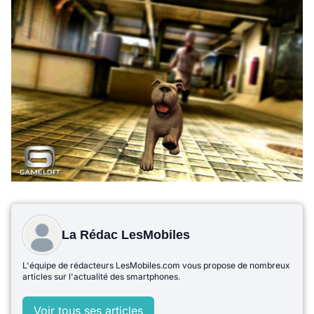
La Rédac LesMobiles
L'équipe de rédacteurs LesMobiles.com vous propose de nombreux
articles sur l'actualité des smartphones.
Voir tous ses articles