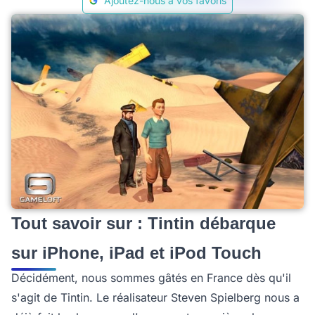
Ajoutez-nous à vos favoris
Tout savoir sur : Tintin débarque
sur iPhone, iPad et iPod Touch
Décidément, nous sommes gâtés en France dès qu'il
s'agit de Tintin. Le réalisateur Steven Spielberg nous a