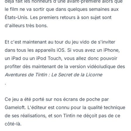
déjà fait les honneurs d'une avant-première alors que
le film ne va sortir que dans quelques semaines aux
États-Unis. Les premiers retours à son sujet sont
d'ailleurs très bons.
Et c'est maintenant au tour du jeu vido de s'inviter
dans tous les appareils iOS. Si vous avez un iPhone,
un iPad ou un iPod Touch, vous allez donc pouvoir
profiter dès maintenant de la version vidéoludique des
Aventures de Tintin : Le Secret de la Licorne
.
Ce jeu a été porté sur nos écrans de poche par
Gameloft. L'éditeur est connu pour la qualité technique
de ses réalisations, et son Tintin ne déçoit pas de ce
côté-là.