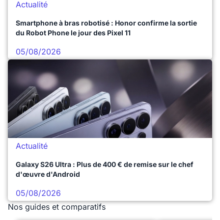
Actualité
Smartphone à bras robotisé : Honor confirme la sortie
du Robot Phone le jour des Pixel 11
05/08/2026
Actualité
Galaxy S26 Ultra : Plus de 400 € de remise sur le chef
d'œuvre d'Android
05/08/2026
Nos guides et comparatifs