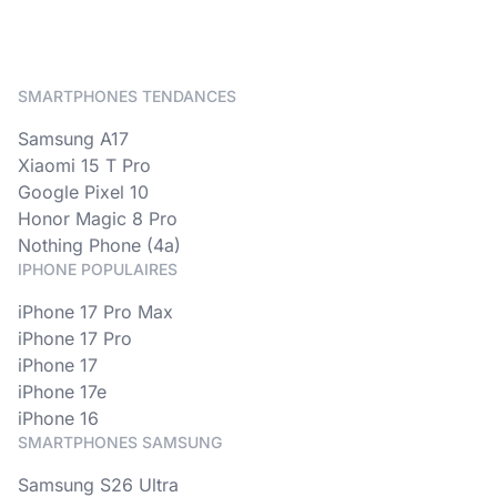
SMARTPHONES TENDANCES
Samsung A17
Xiaomi 15 T Pro
Google Pixel 10
Honor Magic 8 Pro
Nothing Phone (4a)
IPHONE POPULAIRES
iPhone 17 Pro Max
iPhone 17 Pro
iPhone 17
iPhone 17e
iPhone 16
SMARTPHONES SAMSUNG
Samsung S26 Ultra