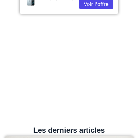
Voir l'offre
Les derniers articles