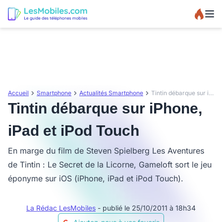
Accueil
Smartphone
Actualités Smartphone
Tintin débarque sur iPhone, iPad et iPod Touch
Tintin débarque sur iPhone,
iPad et iPod Touch
En marge du film de Steven Spielberg Les Aventures
de Tintin : Le Secret de la Licorne, Gameloft sort le jeu
éponyme sur iOS (iPhone, iPad et iPod Touch).
La Rédac LesMobiles
- publié le 25/10/2011 à 18h34