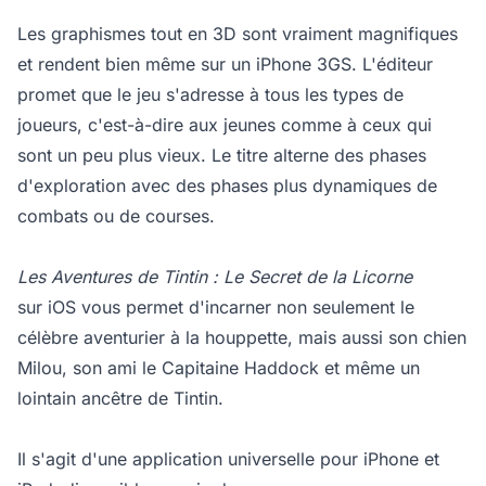
Les graphismes tout en 3D sont vraiment magnifiques
et rendent bien même sur un iPhone 3GS. L'éditeur
promet que le jeu s'adresse à tous les types de
joueurs, c'est-à-dire aux jeunes comme à ceux qui
sont un peu plus vieux. Le titre alterne des phases
d'exploration avec des phases plus dynamiques de
combats ou de courses.
Les Aventures de Tintin : Le Secret de la Licorne
sur iOS vous permet d'incarner non seulement le
célèbre aventurier à la houppette, mais aussi son chien
Milou, son ami le Capitaine Haddock et même un
lointain ancêtre de Tintin.
Il s'agit d'une application universelle pour iPhone et