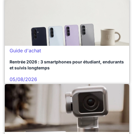
Guide d'achat
Rentrée 2026 : 3 smartphones pour étudiant, endurants
et suivis longtemps
05/08/2026