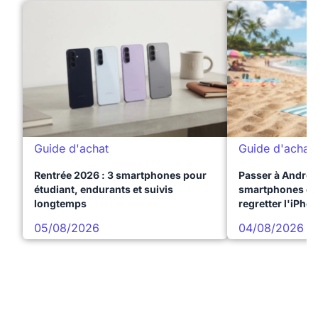
Guide d'achat
Guide d'achat
Rentrée 2026 : 3 smartphones pour
Passer à Android
étudiant, endurants et suivis
smartphones qui
longtemps
regretter l'iPho
05/08/2026
04/08/2026