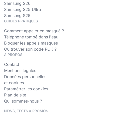
Samsung S26
Samsung S25 Ultra
Samsung S25
GUIDES PRATIQUES
Comment appeler en masqué ?
Téléphone tombé dans l'eau
Bloquer les appels masqués
Où trouver son code PUK ?
A PROPOS
Contact
Mentions légales
Données personnelles
et cookies
Paramétrer les cookies
Plan de site
Qui sommes-nous ?
NEWS, TESTS & PROMOS