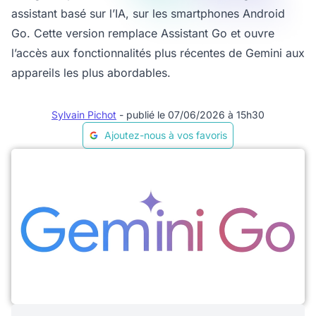
assistant basé sur l’IA, sur les smartphones Android
Go. Cette version remplace Assistant Go et ouvre
l’accès aux fonctionnalités plus récentes de Gemini aux
appareils les plus abordables.
Sylvain Pichot
- publié le 07/06/2026 à 15h30
Ajoutez-nous à vos favoris