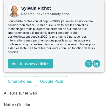
Sylvain Pichot
Rédacteur expert Smartphone
Journaliste professionnel depuis 2000, j'ai réussi à faire de ma
passion mon métier. Je suis curieux de toutes les nouvelles
technologies mais plus particulièrement ce qui touche aux
smartphones et à la mobilité. Travaillant pour le site
LesMobiles.com depuis 2020, je m'attache à partager des
informations aussi pertinentes que possibles sur les appareils
mobiles ainsi qu'à réaliser des comparatifs de smartphones pour
aider les lecteurs à faire les meilleurs choix, en fonction de leurs
besoins.
Voir tous ses articles
Smartphones
Google Pixel
Ailleurs sur le web
Notre sélection