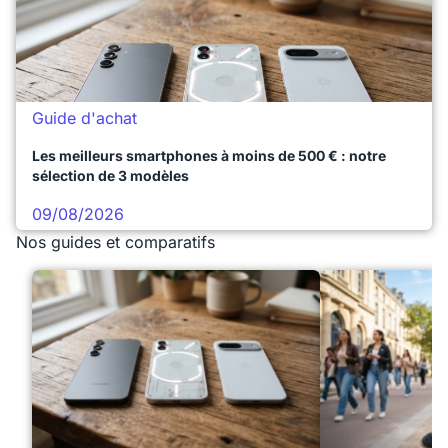
Guide d'achat
Les meilleurs smartphones à moins de 500 € : notre
sélection de 3 modèles
09/08/2026
Nos guides et comparatifs