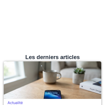
Les derniers articles
Actualité