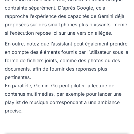
contrainte séparément. D’après Google, cela
rapproche l’expérience des capacités de Gemini déjà
proposées sur des smartphones plus puissants, même
si l’exécution repose ici sur une version allégée.
En outre, notez que l’assistant peut également prendre
en compte des éléments fournis par l’utilisateur sous la
forme de fichiers joints, comme des photos ou des
documents, afin de fournir des réponses plus
pertinentes.
En parallèle, Gemini Go peut piloter la lecture de
contenus multimédias, par exemple pour lancer une
playlist de musique correspondant à une ambiance
précise.