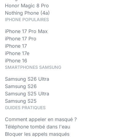
Honor Magic 8 Pro
Nothing Phone (4a)
IPHONE POPULAIRES
iPhone 17 Pro Max
iPhone 17 Pro
iPhone 17
iPhone 17e
iPhone 16
SMARTPHONES SAMSUNG
Samsung S26 Ultra
Samsung S26
Samsung S25 Ultra
Samsung S25
GUIDES PRATIQUES
Comment appeler en masqué ?
Téléphone tombé dans l'eau
Bloquer les appels masqués