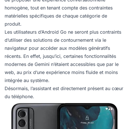
homogène, tout en tenant compte des contraintes
matérielles spécifiques de chaque catégorie de
produit.
Les utilisateurs d’Android Go ne seront plus contraints
d’utiliser des solutions de contournement via le
navigateur pour accéder aux modèles génératifs
récents. En effet, jusqu’ici, certaines fonctionnalités
modernes de Gemini n’étaient accessibles que par le
web, au prix d’une expérience moins fluide et moins
intégrée au système.
Désormais, l’assistant est directement présent au cœur
du téléphone.