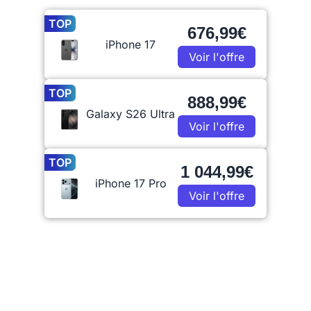
TOP
676,99€
iPhone 17
Voir l'offre
TOP
888,99€
Galaxy S26 Ultra
Voir l'offre
TOP
1 044,99€
iPhone 17 Pro
Voir l'offre