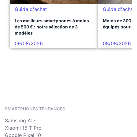
Guide d'achat
Guide d'achat
Les meilleurs smartphones à moins
Moins de 300 € 
de 500 € : notre sélection de 3
équipés pour réu
modèles
09/08/2026
08/08/2026
SMARTPHONES TENDANCES
Samsung A17
Xiaomi 15 T Pro
Google Pixel 10