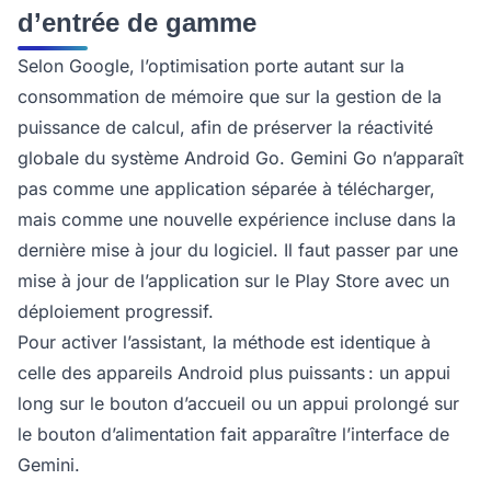
d’entrée de gamme
Selon Google, l’optimisation porte autant sur la
consommation de mémoire que sur la gestion de la
puissance de calcul, afin de préserver la réactivité
globale du système Android Go. Gemini Go n’apparaît
pas comme une application séparée à télécharger,
mais comme une nouvelle expérience incluse dans la
dernière mise à jour du logiciel. Il faut passer par une
mise à jour de l’application sur le Play Store avec un
déploiement progressif.
Pour activer l’assistant, la méthode est identique à
celle des appareils Android plus puissants : un appui
long sur le bouton d’accueil ou un appui prolongé sur
le bouton d’alimentation fait apparaître l’interface de
Gemini.