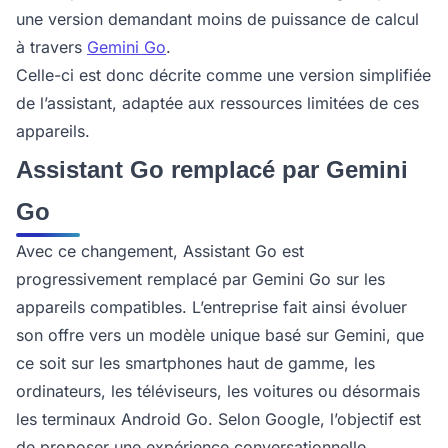
une version demandant moins de puissance de calcul
à travers
Gemini Go
.
Celle-ci est donc décrite comme une version simplifiée
de l’assistant, adaptée aux ressources limitées de ces
appareils.
Assistant Go remplacé par Gemini
Go
Avec ce changement, Assistant Go est
progressivement remplacé par Gemini Go sur les
appareils compatibles. L’entreprise fait ainsi évoluer
son offre vers un modèle unique basé sur Gemini, que
ce soit sur les smartphones haut de gamme, les
ordinateurs, les téléviseurs, les voitures ou désormais
les terminaux Android Go. Selon Google, l’objectif est
de proposer une expérience conversationnelle