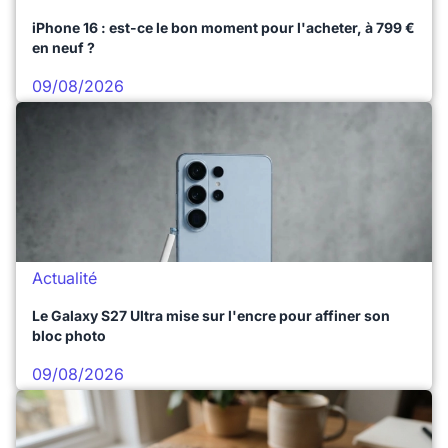
iPhone 16 : est-ce le bon moment pour l'acheter, à 799 €
en neuf ?
09/08/2026
Actualité
Le Galaxy S27 Ultra mise sur l'encre pour affiner son
bloc photo
09/08/2026