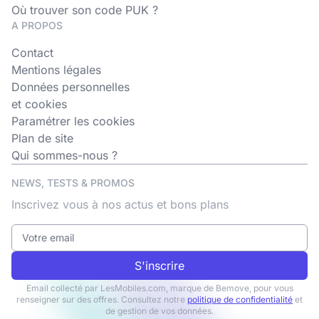
Où trouver son code PUK ?
A PROPOS
Contact
Mentions légales
Données personnelles
et cookies
Paramétrer les cookies
Plan de site
Qui sommes-nous ?
NEWS, TESTS & PROMOS
Inscrivez vous à nos actus et bons plans
S'inscrire
Email collecté par LesMobiles.com, marque de Bemove, pour vous
renseigner sur des offres. Consultez notre
politique de confidentialité
et
de gestion de vos données.