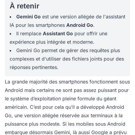
À retenir
Gemini Go
est une version allégée de l'assistant
IA pour les smartphones
Android Go
.
Il remplace
Assistant Go
pour offrir une
expérience plus intégrée et moderne.
Gemini Go permet de gérer des requêtes plus
complexes et d'utiliser des fichiers joints pour des
réponses pertinentes.
La grande majorité des smartphones fonctionnent sous
Android mais certains ne sont pas assez puissant pour
le système d’exploitation pleine formule du géant
américain. C’est pour cela qu’il a développé Android
Go, une version allégée réservée aux terminaux à la
puissance plus modeste. Si les mobiles sous Android
embarque désormais Gemini, là aussi Google a prévu