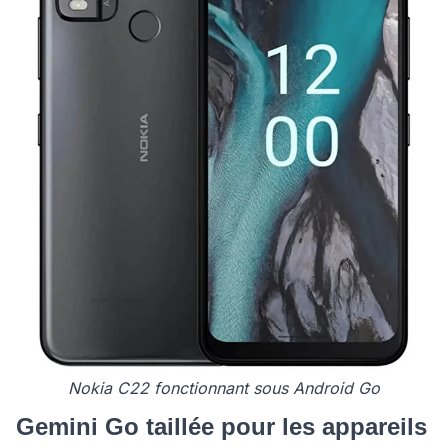
Nokia C22 fonctionnant sous Android Go
Gemini Go taillée pour les appareils