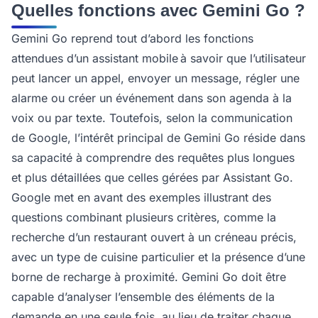
Quelles fonctions avec Gemini Go ?
Gemini Go reprend tout d’abord les fonctions
attendues d’un assistant mobile à savoir que l’utilisateur
peut lancer un appel, envoyer un message, régler une
alarme ou créer un événement dans son agenda à la
voix ou par texte. Toutefois, selon la communication
de Google, l’intérêt principal de Gemini Go réside dans
sa capacité à comprendre des requêtes plus longues
et plus détaillées que celles gérées par Assistant Go.
Google met en avant des exemples illustrant des
questions combinant plusieurs critères, comme la
recherche d’un restaurant ouvert à un créneau précis,
avec un type de cuisine particulier et la présence d’une
borne de recharge à proximité. Gemini Go doit être
capable d’analyser l’ensemble des éléments de la
demande en une seule fois, au lieu de traiter chaque