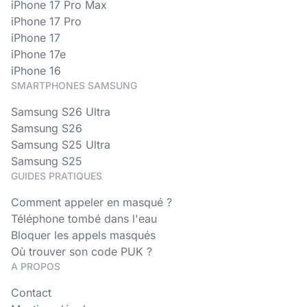
iPhone 17 Pro Max
iPhone 17 Pro
iPhone 17
iPhone 17e
iPhone 16
SMARTPHONES SAMSUNG
Samsung S26 Ultra
Samsung S26
Samsung S25 Ultra
Samsung S25
GUIDES PRATIQUES
Comment appeler en masqué ?
Téléphone tombé dans l'eau
Bloquer les appels masqués
Où trouver son code PUK ?
A PROPOS
Contact