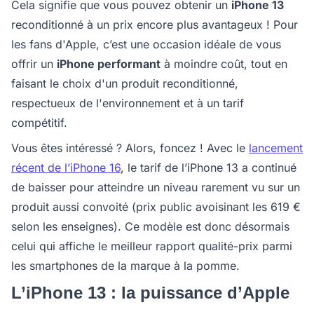
Cela signifie que vous pouvez obtenir un
iPhone 13
reconditionné à un prix encore plus avantageux ! Pour
les fans d'Apple, c’est une occasion idéale de vous
offrir un
iPhone performant
à moindre coût, tout en
faisant le choix d'un produit reconditionné,
respectueux de l'environnement et à un tarif
compétitif.
Vous êtes intéressé ? Alors, foncez ! Avec le
lancement
récent de l’iPhone 16
, le tarif de l’iPhone 13 a continué
de baisser pour atteindre un niveau rarement vu sur un
produit aussi convoité (prix public avoisinant les 619 €
selon les enseignes). Ce modèle est donc désormais
celui qui affiche le meilleur rapport qualité-prix parmi
les smartphones de la marque à la pomme.
L’iPhone 13 : la puissance d’Apple