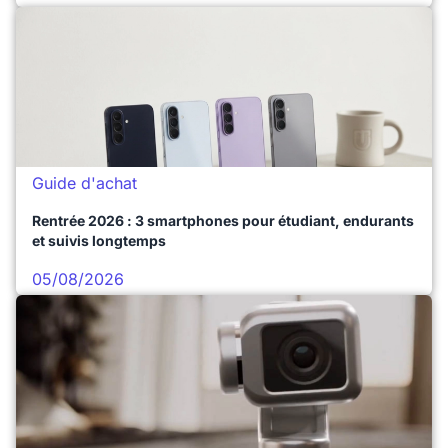
Guide d'achat
Rentrée 2026 : 3 smartphones pour étudiant, endurants
et suivis longtemps
05/08/2026