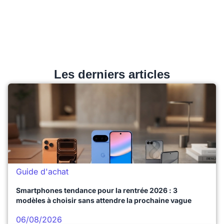
Les derniers articles
Guide d'achat
Smartphones tendance pour la rentrée 2026 : 3
modèles à choisir sans attendre la prochaine vague
06/08/2026