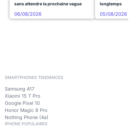
sans attendre la prochaine vague
longtemps
06/08/2026
05/08/2026
SMARTPHONES TENDANCES
Samsung A17
Xiaomi 15 T Pro
Google Pixel 10
Honor Magic 8 Pro
Nothing Phone (4a)
IPHONE POPULAIRES