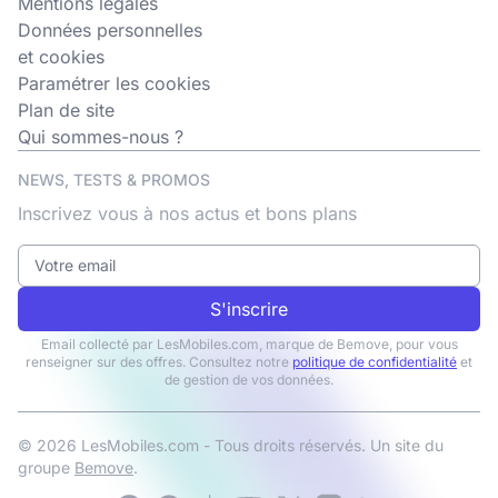
Mentions légales
Données personnelles
et cookies
Paramétrer les cookies
Plan de site
Qui sommes-nous ?
NEWS, TESTS & PROMOS
Inscrivez vous à nos actus et bons plans
S'inscrire
Email collecté par LesMobiles.com, marque de Bemove, pour vous
renseigner sur des offres. Consultez notre
politique de confidentialité
et
de gestion de vos données.
© 2026 LesMobiles.com - Tous droits réservés. Un site du
groupe
Bemove
.