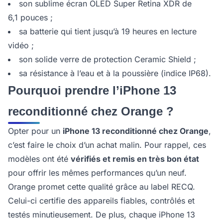
son sublime écran OLED Super Retina XDR de
6,1 pouces ;
sa batterie qui tient jusqu’à 19 heures en lecture
vidéo ;
son solide verre de protection Ceramic Shield ;
sa résistance à l’eau et à la poussière (indice IP68).
Pourquoi prendre l’iPhone 13
reconditionné chez Orange ?
Opter pour un
iPhone 13 reconditionné chez Orange
,
c’est faire le choix d’un achat malin. Pour rappel, ces
modèles ont été
vérifiés et remis en très bon état
pour offrir les mêmes performances qu’un neuf.
Orange promet cette qualité grâce au label RECQ.
Celui-ci certifie des appareils fiables, contrôlés et
testés minutieusement. De plus, chaque iPhone 13