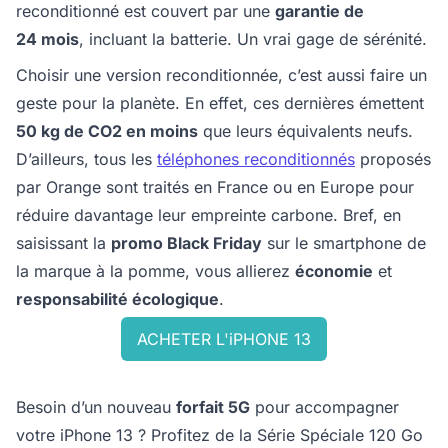
reconditionné est couvert par une
garantie de
24 mois
, incluant la batterie. Un vrai gage de sérénité.
Choisir une version reconditionnée, c’est aussi faire un
geste pour la planète. En effet, ces dernières émettent
50 kg de CO2 en moins
que leurs équivalents neufs.
D’ailleurs, tous les
téléphones reconditionnés
proposés
par Orange sont traités en France ou en Europe pour
réduire davantage leur empreinte carbone. Bref, en
saisissant la
promo Black Friday
sur le smartphone de
la marque à la pomme, vous allierez
économie
et
responsabilité écologique
.
ACHETER L'iPHONE 13
Besoin d’un nouveau
forfait 5G
pour accompagner
votre iPhone 13 ? Profitez de la Série Spéciale 120 Go