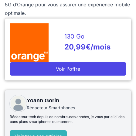
5G d’Orange pour vous assurer une expérience mobile
optimale.
130 Go
20,99€/mois
Voir l'offre
Yoann Gorin
Rédacteur Smartphones
Rédacteur tech depuis de nombreuses années, je vous parle ici des
bons plans smartphones du moment.