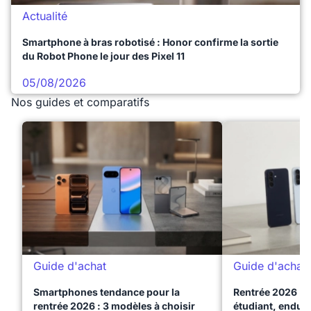
Actualité
Smartphone à bras robotisé : Honor confirme la sortie
du Robot Phone le jour des Pixel 11
05/08/2026
Nos guides et comparatifs
Guide d'achat
Guide d'achat
Smartphones tendance pour la
Rentrée 2026 : 
rentrée 2026 : 3 modèles à choisir
étudiant, endura