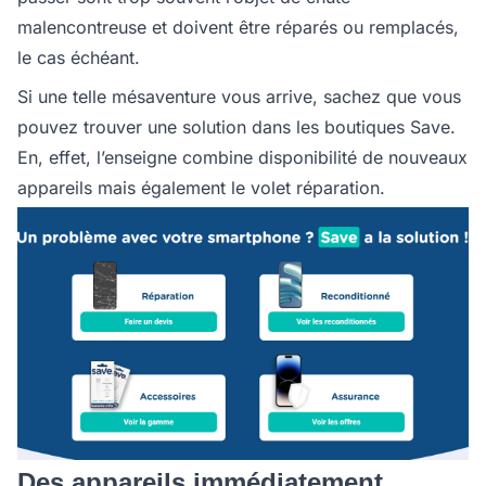
malencontreuse et doivent être réparés ou remplacés,
le cas échéant.
Si une telle mésaventure vous arrive, sachez que vous
pouvez trouver une solution dans les boutiques Save.
En, effet, l’enseigne combine disponibilité de nouveaux
appareils mais également le volet réparation.
Des appareils immédiatement