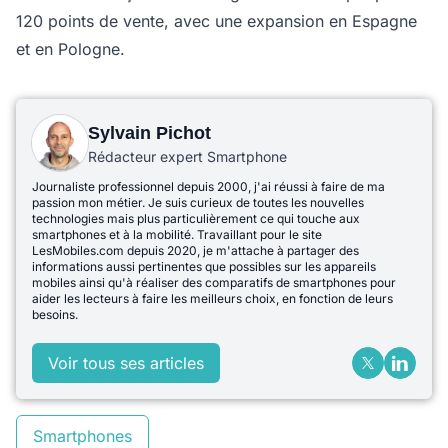
120 points de vente, avec une expansion en Espagne
et en Pologne.
Sylvain Pichot
Rédacteur expert Smartphone
Journaliste professionnel depuis 2000, j'ai réussi à faire de ma
passion mon métier. Je suis curieux de toutes les nouvelles
technologies mais plus particulièrement ce qui touche aux
smartphones et à la mobilité. Travaillant pour le site
LesMobiles.com depuis 2020, je m'attache à partager des
informations aussi pertinentes que possibles sur les appareils
mobiles ainsi qu'à réaliser des comparatifs de smartphones pour
aider les lecteurs à faire les meilleurs choix, en fonction de leurs
besoins.
Voir tous ses articles
Smartphones