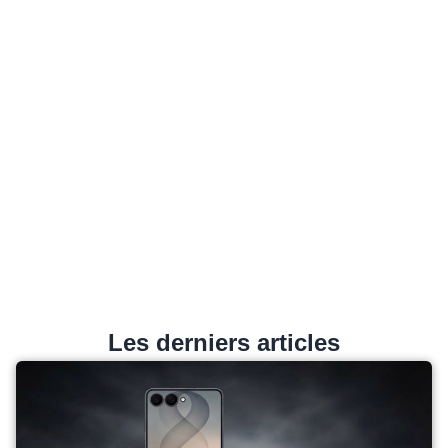
Les derniers articles