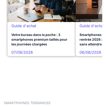
Guide d'achat
Guide d'achat
Votre bureau dans la poche : 3
Smartphones te
smartphones premium taillés pour
rentrée 2026 : 3
les journées chargées
sans attendre l
07/08/2026
06/08/2026
SMARTPHONES TENDANCES