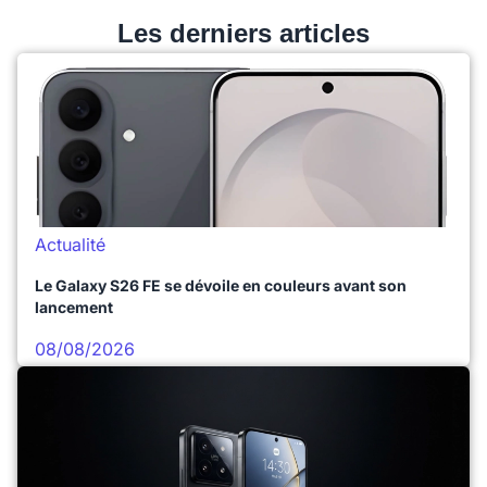
Les derniers articles
Actualité
Le Galaxy S26 FE se dévoile en couleurs avant son
lancement
08/08/2026