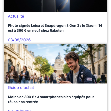
Actualité
Photo signée Leica et Snapdragon 8 Gen 3 : le Xiaomi 14
est à 366 € en neuf chez Rakuten
08/08/2026
Guide d'achat
Moins de 300 € : 3 smartphones bien équipés pour
réussir sa rentrée