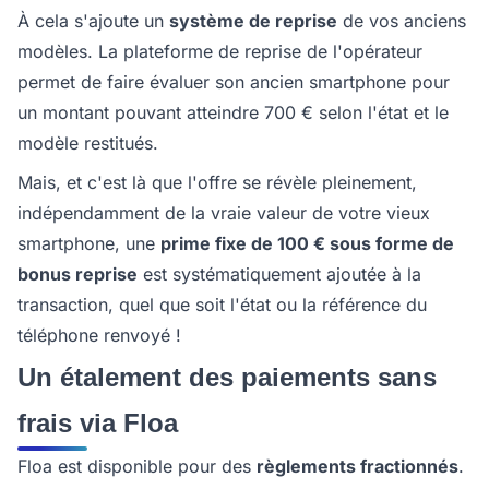
À cela s'ajoute un
système de reprise
de vos anciens
modèles. La plateforme de reprise de l'opérateur
permet de faire évaluer son ancien smartphone pour
un montant pouvant atteindre 700 € selon l'état et le
modèle restitués.
Mais, et c'est là que l'offre se révèle pleinement,
indépendamment de la vraie valeur de votre vieux
smartphone, une
prime fixe de 100 € sous forme de
bonus reprise
est systématiquement ajoutée à la
transaction, quel que soit l'état ou la référence du
téléphone renvoyé !
Un étalement des paiements sans
frais via Floa
Floa est disponible pour des
règlements fractionnés
.