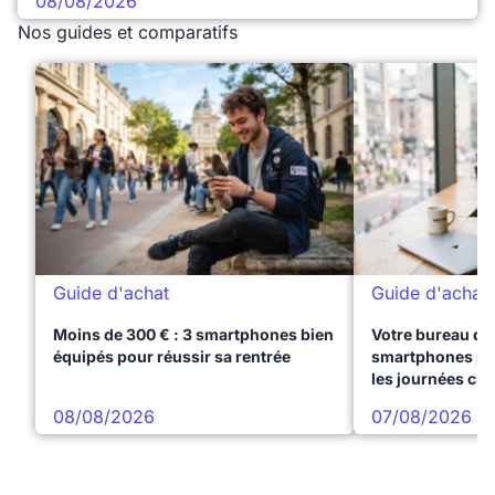
08/08/2026
Nos guides et comparatifs
Guide d'achat
Guide d'achat
Moins de 300 € : 3 smartphones bien
Votre bureau dan
équipés pour réussir sa rentrée
smartphones pre
les journées ch
08/08/2026
07/08/2026