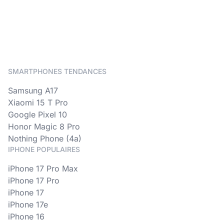
SMARTPHONES TENDANCES
Samsung A17
Xiaomi 15 T Pro
Google Pixel 10
Honor Magic 8 Pro
Nothing Phone (4a)
IPHONE POPULAIRES
iPhone 17 Pro Max
iPhone 17 Pro
iPhone 17
iPhone 17e
iPhone 16