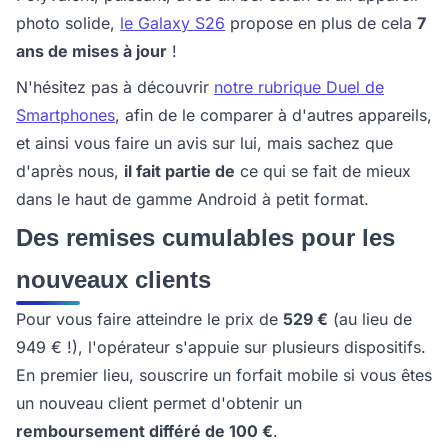
photo solide,
le Galaxy S26
propose en plus de cela
7
ans de mises à jour
!
N'hésitez pas à découvrir
notre rubrique Duel de
Smartphones
, afin de le comparer à d'autres appareils,
et ainsi vous faire un avis sur lui, mais sachez que
d'après nous,
il fait partie de
ce qui se fait de mieux
dans le haut de gamme Android à petit format.
Des remises cumulables pour les
nouveaux clients
Pour vous faire atteindre le prix de
529 €
(au lieu de
949 € !), l'opérateur s'appuie sur plusieurs dispositifs.
En premier lieu, souscrire un forfait mobile si vous êtes
un nouveau client permet d'obtenir un
remboursement différé de 100 €
.