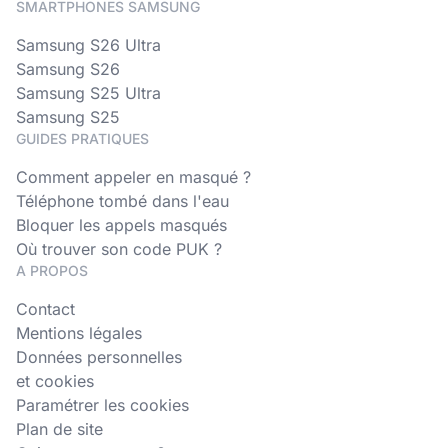
SMARTPHONES SAMSUNG
Samsung S26 Ultra
Samsung S26
Samsung S25 Ultra
Samsung S25
GUIDES PRATIQUES
Comment appeler en masqué ?
Téléphone tombé dans l'eau
Bloquer les appels masqués
Où trouver son code PUK ?
A PROPOS
Contact
Mentions légales
Données personnelles
et cookies
Paramétrer les cookies
Plan de site