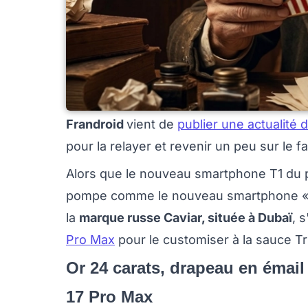
Frandroid
vient de
publier une actualité d
pour la relayer et revenir un peu sur le
Alors que le nouveau smartphone T1 du
pompe comme le nouveau smartphone « Ma
la
marque russe Caviar, située à Dubaï
, 
Pro Max
pour le customiser à la sauce Tru
Or 24 carats, drapeau en émail
17 Pro Max