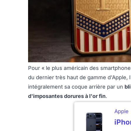
Pour « le plus américain des smartphones
du dernier très haut de gamme d'Apple, 
intégralement sa coque arrière par un
bl
d'imposantes dorures à l'or fin
.
Apple
iPho