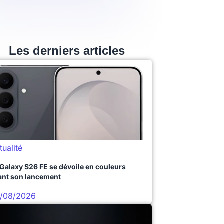
Les derniers articles
tualité
 Galaxy S26 FE se dévoile en couleurs
ant son lancement
/08/2026