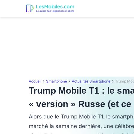
Accueil
Smartphone
Actualités Smartphone
Trump Mobile T1 : le sm
« version » Russe (et ce
Alors que le Trump Mobile T1, le smartpho
marché la semaine dernière, une célèbre 