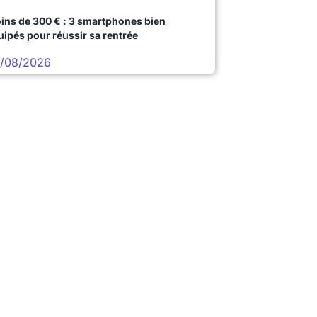
ins de 300 € : 3 smartphones bien
uipés pour réussir sa rentrée
/08/2026