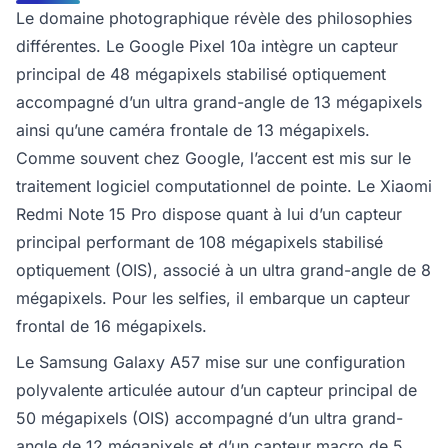
Le domaine photographique révèle des philosophies
différentes. Le Google Pixel 10a intègre un capteur
principal de 48 mégapixels stabilisé optiquement
accompagné d’un ultra grand-angle de 13 mégapixels
ainsi qu’une caméra frontale de 13 mégapixels.
Comme souvent chez Google, l’accent est mis sur le
traitement logiciel computationnel de pointe. Le Xiaomi
Redmi Note 15 Pro dispose quant à lui d’un capteur
principal performant de 108 mégapixels stabilisé
optiquement (OIS), associé à un ultra grand-angle de 8
mégapixels. Pour les selfies, il embarque un capteur
frontal de 16 mégapixels.
Le Samsung Galaxy A57 mise sur une configuration
polyvalente articulée autour d’un capteur principal de
50 mégapixels (OIS) accompagné d’un ultra grand-
angle de 12 mégapixels et d’un capteur macro de 5