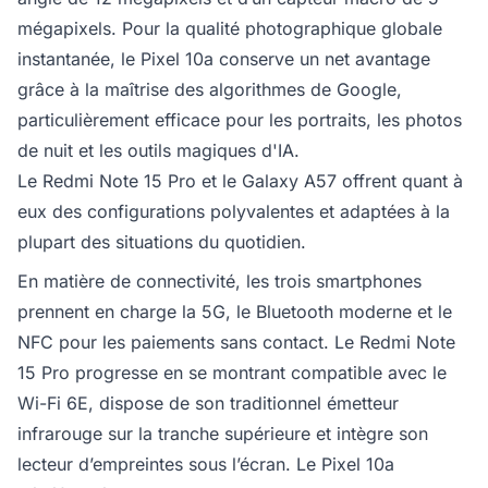
mégapixels. Pour la qualité photographique globale
instantanée, le Pixel 10a conserve un net avantage
grâce à la maîtrise des algorithmes de Google,
particulièrement efficace pour les portraits, les photos
de nuit et les outils magiques d'IA.
Le Redmi Note 15 Pro et le Galaxy A57 offrent quant à
eux des configurations polyvalentes et adaptées à la
plupart des situations du quotidien.
En matière de connectivité, les trois smartphones
prennent en charge la 5G, le Bluetooth moderne et le
NFC pour les paiements sans contact. Le Redmi Note
15 Pro progresse en se montrant compatible avec le
Wi-Fi 6E, dispose de son traditionnel émetteur
infrarouge sur la tranche supérieure et intègre son
lecteur d’empreintes sous l’écran. Le Pixel 10a