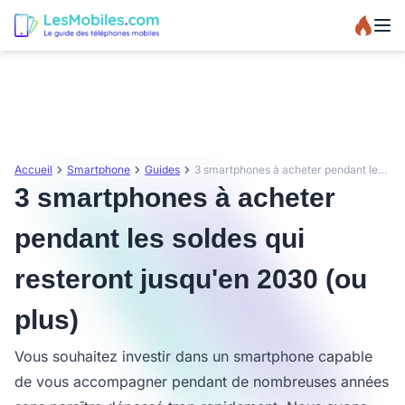
Accueil
Smartphone
Guides
3 smartphones à acheter pendant les soldes qui resteront jusqu'en 2030 (ou plus)
3 smartphones à acheter
pendant les soldes qui
resteront jusqu'en 2030 (ou
plus)
Vous souhaitez investir dans un smartphone capable
de vous accompagner pendant de nombreuses années