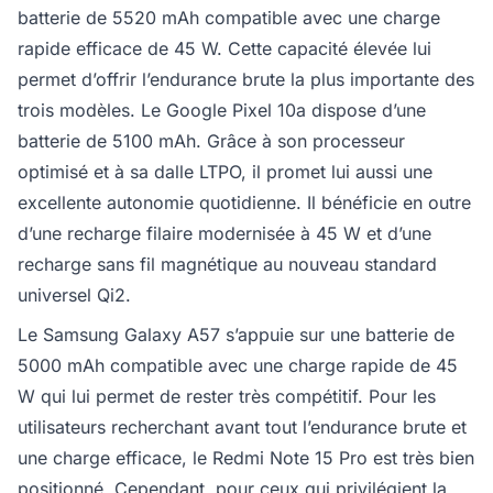
batterie de 5520 mAh compatible avec une charge
rapide efficace de 45 W. Cette capacité élevée lui
permet d’offrir l’endurance brute la plus importante des
trois modèles. Le Google Pixel 10a dispose d’une
batterie de 5100 mAh. Grâce à son processeur
optimisé et à sa dalle LTPO, il promet lui aussi une
excellente autonomie quotidienne. Il bénéficie en outre
d’une recharge filaire modernisée à 45 W et d’une
recharge sans fil magnétique au nouveau standard
universel Qi2.
Le Samsung Galaxy A57 s’appuie sur une batterie de
5000 mAh compatible avec une charge rapide de 45
W qui lui permet de rester très compétitif. Pour les
utilisateurs recherchant avant tout l’endurance brute et
une charge efficace, le Redmi Note 15 Pro est très bien
positionné. Cependant, pour ceux qui privilégient la