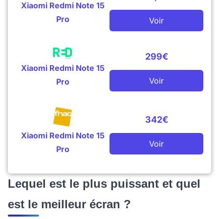
Xiaomi Redmi Note 15
Pro
Voir
299€
Xiaomi Redmi Note 15
Voir
Pro
342€
Xiaomi Redmi Note 15
Voir
Pro
Lequel est le plus puissant et quel
est le meilleur écran ?