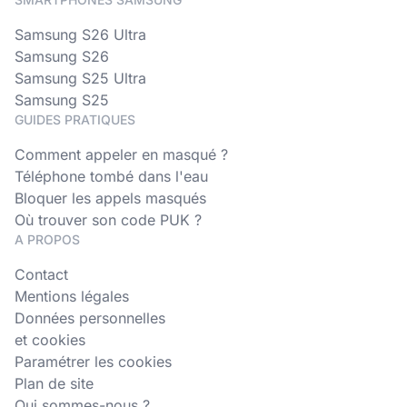
Samsung S26 Ultra
Samsung S26
Samsung S25 Ultra
Samsung S25
GUIDES PRATIQUES
Comment appeler en masqué ?
Téléphone tombé dans l'eau
Bloquer les appels masqués
Où trouver son code PUK ?
A PROPOS
Contact
Mentions légales
Données personnelles
et cookies
Paramétrer les cookies
Plan de site
Qui sommes-nous ?