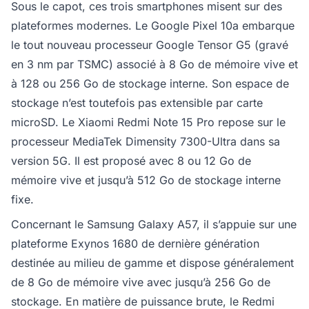
Sous le capot, ces trois smartphones misent sur des
plateformes modernes. Le Google Pixel 10a embarque
le tout nouveau processeur Google Tensor G5 (gravé
en 3 nm par TSMC) associé à 8 Go de mémoire vive et
à 128 ou 256 Go de stockage interne. Son espace de
stockage n’est toutefois pas extensible par carte
microSD. Le Xiaomi Redmi Note 15 Pro repose sur le
processeur MediaTek Dimensity 7300-Ultra dans sa
version 5G. Il est proposé avec 8 ou 12 Go de
mémoire vive et jusqu’à 512 Go de stockage interne
fixe.
Concernant le Samsung Galaxy A57, il s’appuie sur une
plateforme Exynos 1680 de dernière génération
destinée au milieu de gamme et dispose généralement
de 8 Go de mémoire vive avec jusqu’à 256 Go de
stockage. En matière de puissance brute, le Redmi