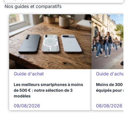
Nos guides et comparatifs
Guide d'achat
Guide d'achat
Les meilleurs smartphones à moins
Moins de 300 € 
de 500 € : notre sélection de 3
équipés pour réu
modèles
09/08/2026
08/08/2026