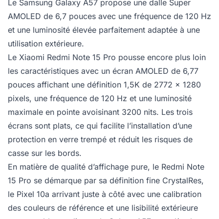
Le Samsung Galaxy A57 propose une dalle Super
AMOLED de 6,7 pouces avec une fréquence de 120 Hz
et une luminosité élevée parfaitement adaptée à une
utilisation extérieure.
Le Xiaomi Redmi Note 15 Pro pousse encore plus loin
les caractéristiques avec un écran AMOLED de 6,77
pouces affichant une définition 1,5K de 2772 x 1280
pixels, une fréquence de 120 Hz et une luminosité
maximale en pointe avoisinant 3200 nits. Les trois
écrans sont plats, ce qui facilite l’installation d’une
protection en verre trempé et réduit les risques de
casse sur les bords.
En matière de qualité d’affichage pure, le Redmi Note
15 Pro se démarque par sa définition fine CrystalRes,
le Pixel 10a arrivant juste à côté avec une calibration
des couleurs de référence et une lisibilité extérieure