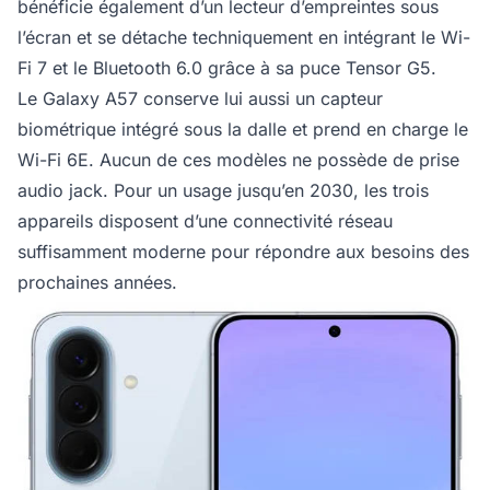
bénéficie également d’un lecteur d’empreintes sous
l’écran et se détache techniquement en intégrant le Wi-
Fi 7 et le Bluetooth 6.0 grâce à sa puce Tensor G5.
Le Galaxy A57 conserve lui aussi un capteur
biométrique intégré sous la dalle et prend en charge le
Wi-Fi 6E. Aucun de ces modèles ne possède de prise
audio jack. Pour un usage jusqu’en 2030, les trois
appareils disposent d’une connectivité réseau
suffisamment moderne pour répondre aux besoins des
prochaines années.