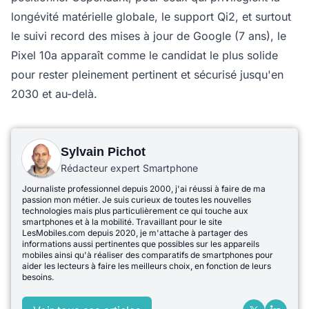
longévité matérielle globale, le support Qi2, et surtout
le suivi record des mises à jour de Google (7 ans), le
Pixel 10a apparaît comme le candidat le plus solide
pour rester pleinement pertinent et sécurisé jusqu'en
2030 et au-delà.
Sylvain Pichot
Rédacteur expert Smartphone
Journaliste professionnel depuis 2000, j'ai réussi à faire de ma
passion mon métier. Je suis curieux de toutes les nouvelles
technologies mais plus particulièrement ce qui touche aux
smartphones et à la mobilité. Travaillant pour le site
LesMobiles.com depuis 2020, je m'attache à partager des
informations aussi pertinentes que possibles sur les appareils
mobiles ainsi qu'à réaliser des comparatifs de smartphones pour
aider les lecteurs à faire les meilleurs choix, en fonction de leurs
besoins.