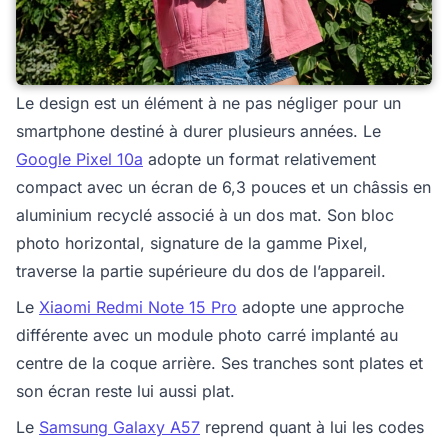
Le design est un élément à ne pas négliger pour un
smartphone destiné à durer plusieurs années. Le
Google Pixel 10a
adopte un format relativement
compact avec un écran de 6,3 pouces et un châssis en
aluminium recyclé associé à un dos mat. Son bloc
photo horizontal, signature de la gamme Pixel,
traverse la partie supérieure du dos de l’appareil.
Le
Xiaomi Redmi Note 15 Pro
adopte une approche
différente avec un module photo carré implanté au
centre de la coque arrière. Ses tranches sont plates et
son écran reste lui aussi plat.
Le
Samsung Galaxy A57
reprend quant à lui les codes