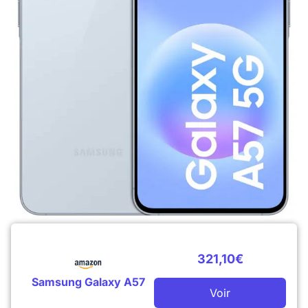
321,10€
Samsung Galaxy A57
Voir