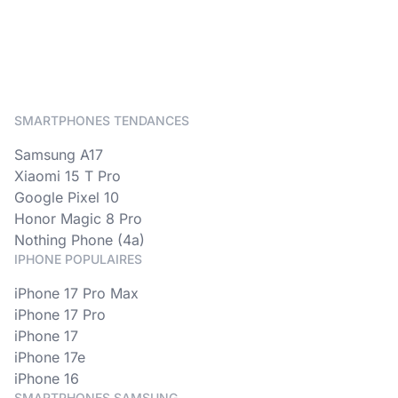
SMARTPHONES TENDANCES
Samsung A17
Xiaomi 15 T Pro
Google Pixel 10
Honor Magic 8 Pro
Nothing Phone (4a)
IPHONE POPULAIRES
iPhone 17 Pro Max
iPhone 17 Pro
iPhone 17
iPhone 17e
iPhone 16
SMARTPHONES SAMSUNG