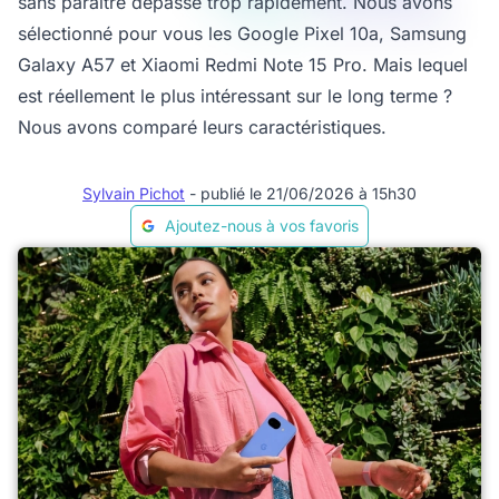
sans paraître dépassé trop rapidement. Nous avons
sélectionné pour vous les Google Pixel 10a, Samsung
Galaxy A57 et Xiaomi Redmi Note 15 Pro. Mais lequel
est réellement le plus intéressant sur le long terme ?
Nous avons comparé leurs caractéristiques.
Sylvain Pichot
- publié le 21/06/2026 à 15h30
Ajoutez-nous à vos favoris