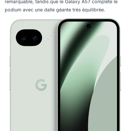
remarquable, tandis que le Galaxy A57 complète le
podium avec une dalle géante très équilibrée.