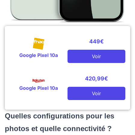
449€
Google Pixel 10a
Voir
420,99€
Google Pixel 10a
Voir
Quelles configurations pour les
photos et quelle connectivité ?