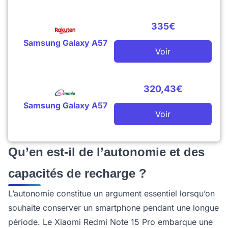
335€
Samsung Galaxy A57
Voir
320,43€
Samsung Galaxy A57
Voir
Qu’en est-il de l’autonomie et des
capacités de recharge ?
L’autonomie constitue un argument essentiel lorsqu’on
souhaite conserver un smartphone pendant une longue
période. Le Xiaomi Redmi Note 15 Pro embarque une