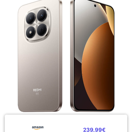
239,99€