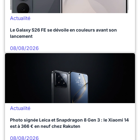
Actualité
Le Galaxy S26 FE se dévoile en couleurs avant son
lancement
08/08/2026
Actualité
Photo signée Leica et Snapdragon 8 Gen 3 : le Xiaomi 14
est à 366 € en neuf chez Rakuten
08/08/2026