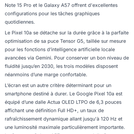
Note 15 Pro et le Galaxy A57 offrent d'excellentes
configurations pour les tâches graphiques
quotidiennes.
Le Pixel 10a se détache sur la durée grâce à la parfaite
optimisation de sa puce Tensor G5, taillée sur mesure
pour les fonctions d’intelligence artificielle locale
avancées via Gemini. Pour conserver un bon niveau de
fluidité jusqu’en 2030, les trois modèles disposent
néanmoins d’une marge confortable.
L’écran est un autre critère déterminant pour un
smartphone destiné à durer. Le Google Pixel 10a est
équipé d’une dalle Actua OLED LTPO de 6,3 pouces
affichant une définition Full HD+, un taux de
rafraîchissement dynamique allant jusqu'à 120 Hz et
une luminosité maximale particulièrement importante.