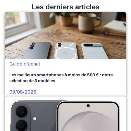
Les derniers articles
Guide d'achat
Les meilleurs smartphones à moins de 500 € : notre
sélection de 3 modèles
09/08/2026