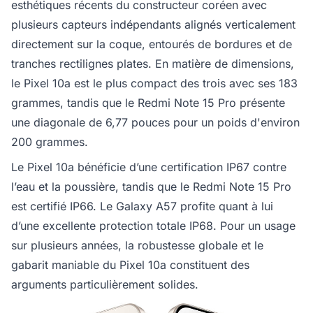
esthétiques récents du constructeur coréen avec
plusieurs capteurs indépendants alignés verticalement
directement sur la coque, entourés de bordures et de
tranches rectilignes plates. En matière de dimensions,
le Pixel 10a est le plus compact des trois avec ses 183
grammes, tandis que le Redmi Note 15 Pro présente
une diagonale de 6,77 pouces pour un poids d'environ
200 grammes.
Le Pixel 10a bénéficie d’une certification IP67 contre
l’eau et la poussière, tandis que le Redmi Note 15 Pro
est certifié IP66. Le Galaxy A57 profite quant à lui
d’une excellente protection totale IP68. Pour un usage
sur plusieurs années, la robustesse globale et le
gabarit maniable du Pixel 10a constituent des
arguments particulièrement solides.