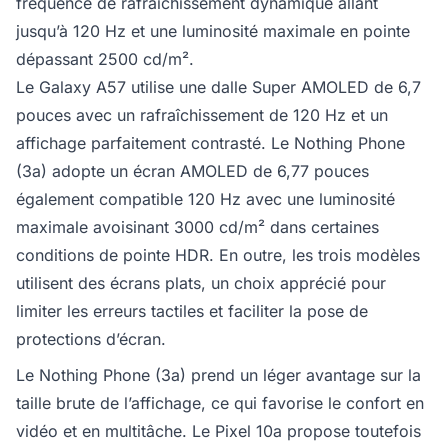
fréquence de rafraîchissement dynamique allant
jusqu’à 120 Hz et une luminosité maximale en pointe
dépassant 2500 cd/m².
Le Galaxy A57 utilise une dalle Super AMOLED de 6,7
pouces avec un rafraîchissement de 120 Hz et un
affichage parfaitement contrasté. Le Nothing Phone
(3a) adopte un écran AMOLED de 6,77 pouces
également compatible 120 Hz avec une luminosité
maximale avoisinant 3000 cd/m² dans certaines
conditions de pointe HDR. En outre, les trois modèles
utilisent des écrans plats, un choix apprécié pour
limiter les erreurs tactiles et faciliter la pose de
protections d’écran.
Le Nothing Phone (3a) prend un léger avantage sur la
taille brute de l’affichage, ce qui favorise le confort en
vidéo et en multitâche. Le Pixel 10a propose toutefois