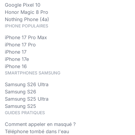
Google Pixel 10
Honor Magic 8 Pro
Nothing Phone (4a)
IPHONE POPULAIRES
iPhone 17 Pro Max
iPhone 17 Pro
iPhone 17
iPhone 17e
iPhone 16
SMARTPHONES SAMSUNG
Samsung S26 Ultra
Samsung S26
Samsung S25 Ultra
Samsung S25
GUIDES PRATIQUES
Comment appeler en masqué ?
Téléphone tombé dans l'eau