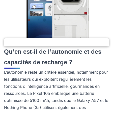
Qu’en est-il de l’autonomie et des
capacités de recharge ?
L’autonomie reste un critère essentiel, notamment pour
les utilisateurs qui exploitent régulièrement les
fonctions d’intelligence artificielle, gourmandes en
ressources. Le Pixel 10a embarque une batterie
optimisée de 5100 mAh, tandis que le Galaxy A57 et le
Nothing Phone (3a) utilisent également des