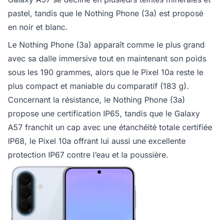
pastel, tandis que le Nothing Phone (3a) est proposé
en noir et blanc.
Le Nothing Phone (3a) apparaît comme le plus grand
avec sa dalle immersive tout en maintenant son poids
sous les 190 grammes, alors que le Pixel 10a reste le
plus compact et maniable du comparatif (183 g).
Concernant la résistance, le Nothing Phone (3a)
propose une certification IP65, tandis que le Galaxy
A57 franchit un cap avec une étanchéité totale certifiée
IP68, le Pixel 10a offrant lui aussi une excellente
protection IP67 contre l’eau et la poussière.