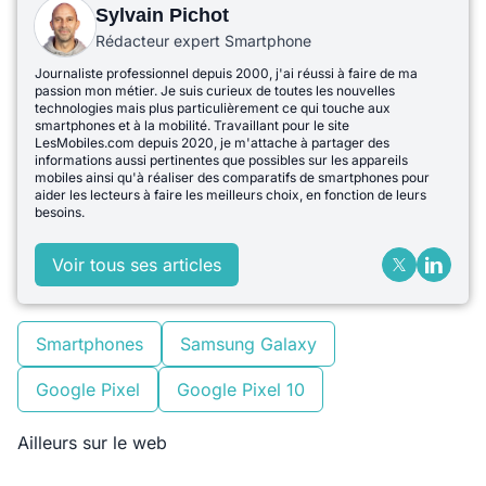
Sylvain Pichot
Rédacteur expert Smartphone
Journaliste professionnel depuis 2000, j'ai réussi à faire de ma
passion mon métier. Je suis curieux de toutes les nouvelles
technologies mais plus particulièrement ce qui touche aux
smartphones et à la mobilité. Travaillant pour le site
LesMobiles.com depuis 2020, je m'attache à partager des
informations aussi pertinentes que possibles sur les appareils
mobiles ainsi qu'à réaliser des comparatifs de smartphones pour
aider les lecteurs à faire les meilleurs choix, en fonction de leurs
besoins.
Voir tous ses articles
Smartphones
Samsung Galaxy
Google Pixel
Google Pixel 10
Ailleurs sur le web