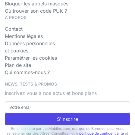
Bloquer les appels masqués
Où trouver son code PUK ?
A PROPOS
Contact
Mentions légales
Données personnelles
et cookies
Paramétrer les cookies
Plan de site
Qui sommes-nous ?
NEWS, TESTS & PROMOS
Inscrivez vous à nos actus et bons plans
S'inscrire
Email collecté par LesMobiles.com, marque de Bemove, pour vous
renseigner sur des offres. Consultez notre
politique de confidentialité
et