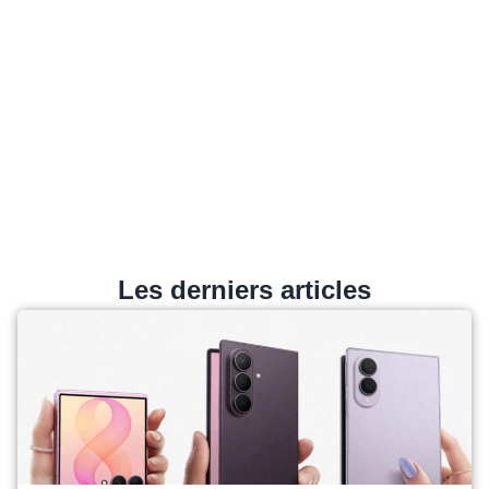
Les derniers articles