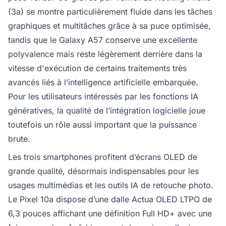
(3a) se montre particulièrement fluide dans les tâches
graphiques et multitâches grâce à sa puce optimisée,
tandis que le Galaxy A57 conserve une excellente
polyvalence mais reste légèrement derrière dans la
vitesse d'exécution de certains traitements très
avancés liés à l’intelligence artificielle embarquée.
Pour les utilisateurs intéressés par les fonctions IA
génératives, la qualité de l’intégration logicielle joue
toutefois un rôle aussi important que la puissance
brute.
Les trois smartphones profitent d’écrans OLED de
grande qualité, désormais indispensables pour les
usages multimédias et les outils IA de retouche photo.
Le Pixel 10a dispose d’une dalle Actua OLED LTPO de
6,3 pouces affichant une définition Full HD+ avec une