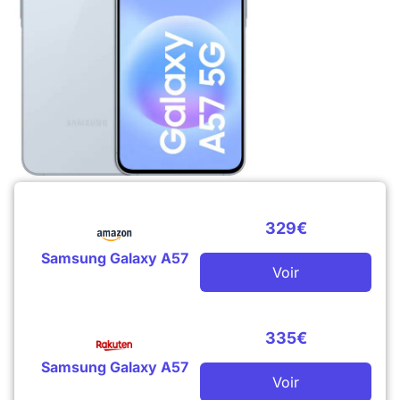
329€
Samsung Galaxy A57
Voir
335€
Samsung Galaxy A57
Voir