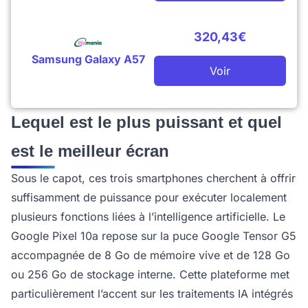
320,43€
Samsung Galaxy A57
Voir
Lequel est le plus puissant et quel
est le meilleur écran
Sous le capot, ces trois smartphones cherchent à offrir
suffisamment de puissance pour exécuter localement
plusieurs fonctions liées à l’intelligence artificielle. Le
Google Pixel 10a repose sur la puce Google Tensor G5
accompagnée de 8 Go de mémoire vive et de 128 Go
ou 256 Go de stockage interne. Cette plateforme met
particulièrement l’accent sur les traitements IA intégrés