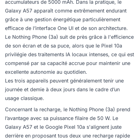
accumulateurs de 5000 mAh. Dans la pratique, le
Galaxy A57 apparaît comme extrêmement endurant
grâce à une gestion énergétique particulièrement
efficace de l’interface One UI et de son architecture.
Le Nothing Phone (3a) suit de près grâce à l'efficience
de son écran et de sa puce, alors que le Pixel 10a
privilégie des traitements IA locaux intenses, ce qui est
compensé par sa capacité accrue pour maintenir une
excellente autonomie au quotidien.
Les trois appareils peuvent généralement tenir une
journée et demie à deux jours dans le cadre d’un
usage classique.
Concernant la recharge, le Nothing Phone (3a) prend
l’avantage avec sa puissance filaire de 50 W. Le
Galaxy A57 et le Google Pixel 10a s'alignent juste
derrière en proposant tous deux une recharge rapide