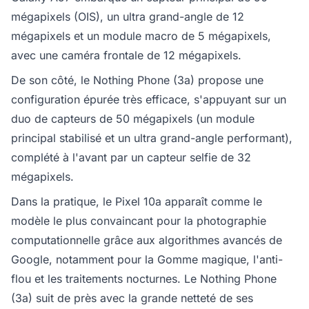
mégapixels (OIS), un ultra grand-angle de 12
mégapixels et un module macro de 5 mégapixels,
avec une caméra frontale de 12 mégapixels.
De son côté, le Nothing Phone (3a) propose une
configuration épurée très efficace, s'appuyant sur un
duo de capteurs de 50 mégapixels (un module
principal stabilisé et un ultra grand-angle performant),
complété à l'avant par un capteur selfie de 32
mégapixels.
Dans la pratique, le Pixel 10a apparaît comme le
modèle le plus convaincant pour la photographie
computationnelle grâce aux algorithmes avancés de
Google, notamment pour la Gomme magique, l'anti-
flou et les traitements nocturnes. Le Nothing Phone
(3a) suit de près avec la grande netteté de ses