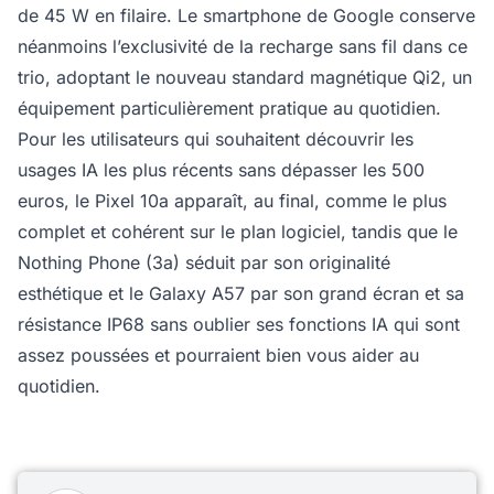
de 45 W en filaire. Le smartphone de Google conserve
néanmoins l’exclusivité de la recharge sans fil dans ce
trio, adoptant le nouveau standard magnétique Qi2, un
équipement particulièrement pratique au quotidien.
Pour les utilisateurs qui souhaitent découvrir les
usages IA les plus récents sans dépasser les 500
euros, le Pixel 10a apparaît, au final, comme le plus
complet et cohérent sur le plan logiciel, tandis que le
Nothing Phone (3a) séduit par son originalité
esthétique et le Galaxy A57 par son grand écran et sa
résistance IP68 sans oublier ses fonctions IA qui sont
assez poussées et pourraient bien vous aider au
quotidien.