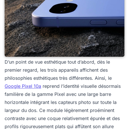
D’un point de vue esthétique tout d’abord, dès le
premier regard, les trois appareils affichent des
philosophies esthétiques très différentes. Ainsi, le
Google Pixel 10a
reprend l’identité visuelle désormais
familière de la gamme Pixel avec une large barre
horizontale intégrant les capteurs photo sur toute la
largeur du dos. Ce module légèrement proéminent
contraste avec une coque relativement épurée et des
profils rigoureusement plats qui affûtent son allure