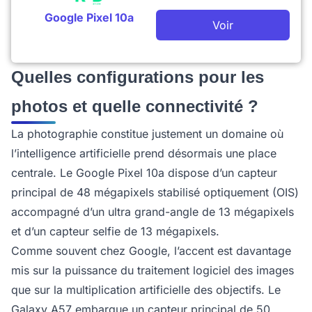
Google Pixel 10a
Voir
Quelles configurations pour les
photos et quelle connectivité ?
La photographie constitue justement un domaine où
l’intelligence artificielle prend désormais une place
centrale. Le Google Pixel 10a dispose d’un capteur
principal de 48 mégapixels stabilisé optiquement (OIS)
accompagné d’un ultra grand-angle de 13 mégapixels
et d’un capteur selfie de 13 mégapixels.
Comme souvent chez Google, l’accent est davantage
mis sur la puissance du traitement logiciel des images
que sur la multiplication artificielle des objectifs. Le
Galaxy A57 embarque un capteur principal de 50