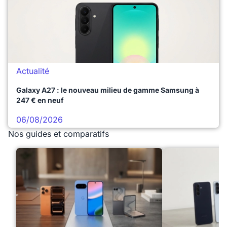
Actualité
Galaxy A27 : le nouveau milieu de gamme Samsung à
247 € en neuf
06/08/2026
Nos guides et comparatifs