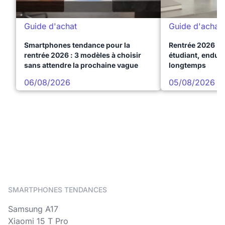
Guide d'achat
Guide d'achat
Smartphones tendance pour la
Rentrée 2026 : 
rentrée 2026 : 3 modèles à choisir
étudiant, endura
sans attendre la prochaine vague
longtemps
06/08/2026
05/08/2026
SMARTPHONES TENDANCES
Samsung A17
Xiaomi 15 T Pro