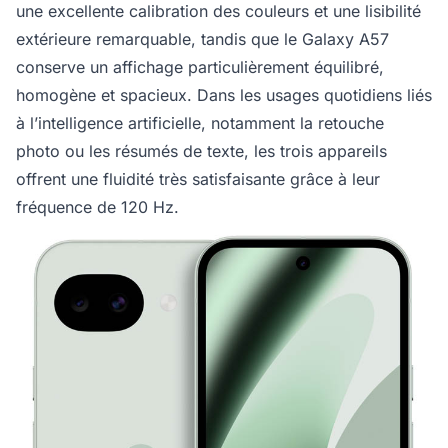
une excellente calibration des couleurs et une lisibilité
extérieure remarquable, tandis que le Galaxy A57
conserve un affichage particulièrement équilibré,
homogène et spacieux. Dans les usages quotidiens liés
à l’intelligence artificielle, notamment la retouche
photo ou les résumés de texte, les trois appareils
offrent une fluidité très satisfaisante grâce à leur
fréquence de 120 Hz.