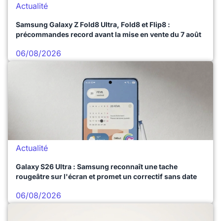
Actualité
Samsung Galaxy Z Fold8 Ultra, Fold8 et Flip8 :
précommandes record avant la mise en vente du 7 août
06/08/2026
Actualité
Galaxy S26 Ultra : Samsung reconnaît une tache
rougeâtre sur l'écran et promet un correctif sans date
06/08/2026