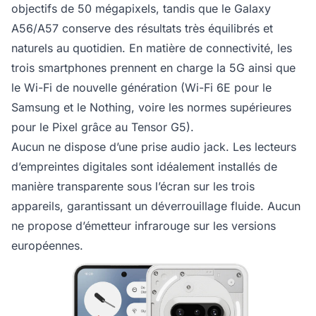
objectifs de 50 mégapixels, tandis que le Galaxy
A56/A57 conserve des résultats très équilibrés et
naturels au quotidien. En matière de connectivité, les
trois smartphones prennent en charge la 5G ainsi que
le Wi-Fi de nouvelle génération (Wi-Fi 6E pour le
Samsung et le Nothing, voire les normes supérieures
pour le Pixel grâce au Tensor G5).
Aucun ne dispose d’une prise audio jack. Les lecteurs
d’empreintes digitales sont idéalement installés de
manière transparente sous l’écran sur les trois
appareils, garantissant un déverrouillage fluide. Aucun
ne propose d’émetteur infrarouge sur les versions
européennes.