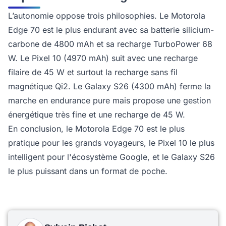
L’autonomie oppose trois philosophies. Le Motorola
Edge 70 est le plus endurant avec sa batterie silicium-
carbone de 4800 mAh et sa recharge TurboPower 68
W. Le Pixel 10 (4970 mAh) suit avec une recharge
filaire de 45 W et surtout la recharge sans fil
magnétique Qi2. Le Galaxy S26 (4300 mAh) ferme la
marche en endurance pure mais propose une gestion
énergétique très fine et une recharge de 45 W.
En conclusion, le Motorola Edge 70 est le plus
pratique pour les grands voyageurs, le Pixel 10 le plus
intelligent pour l'écosystème Google, et le Galaxy S26
le plus puissant dans un format de poche.