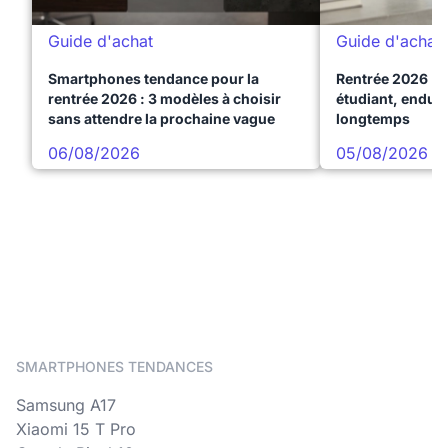
Guide d'achat
Guide d'achat
Smartphones tendance pour la
Rentrée 2026 : 
rentrée 2026 : 3 modèles à choisir
étudiant, endura
sans attendre la prochaine vague
longtemps
06/08/2026
05/08/2026
SMARTPHONES TENDANCES
Samsung A17
Xiaomi 15 T Pro