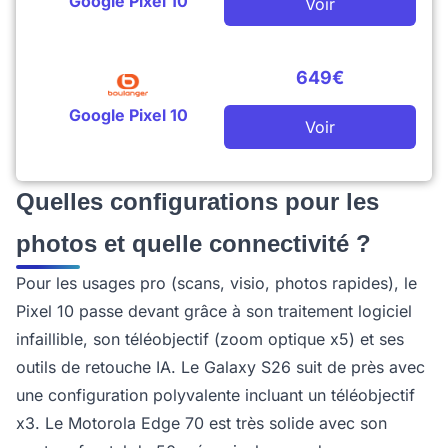
Google Pixel 10
Voir
649€
Google Pixel 10
Voir
Quelles configurations pour les
photos et quelle connectivité ?
Pour les usages pro (scans, visio, photos rapides), le
Pixel 10 passe devant grâce à son traitement logiciel
infaillible, son téléobjectif (zoom optique x5) et ses
outils de retouche IA. Le Galaxy S26 suit de près avec
une configuration polyvalente incluant un téléobjectif
x3. Le Motorola Edge 70 est très solide avec son