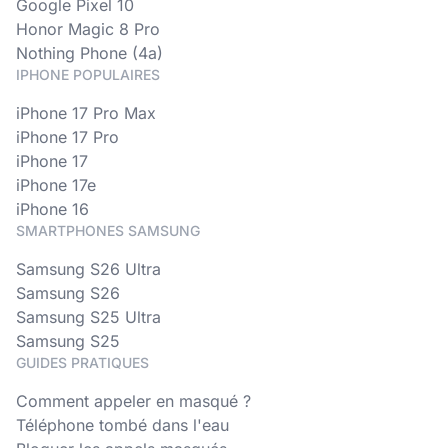
Google Pixel 10
Honor Magic 8 Pro
Nothing Phone (4a)
IPHONE POPULAIRES
iPhone 17 Pro Max
iPhone 17 Pro
iPhone 17
iPhone 17e
iPhone 16
SMARTPHONES SAMSUNG
Samsung S26 Ultra
Samsung S26
Samsung S25 Ultra
Samsung S25
GUIDES PRATIQUES
Comment appeler en masqué ?
Téléphone tombé dans l'eau