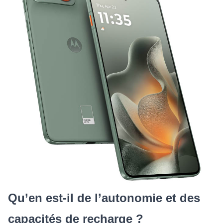
Qu’en est-il de l’autonomie et des
capacités de recharge ?