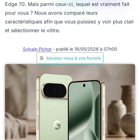
Edge 70. Mais parmi ceux-ci, lequel est vraiment fait
pour vous ? Nous avons comparé leurs
caractéristiques afin que vous puissiez y voir plus clair
et sélectionner le vôtre.
Sylvain Pichot
- publié le 16/05/2026 à 07h00
Ajoutez-nous à vos favoris