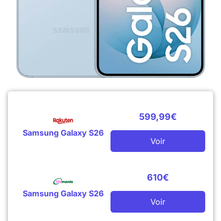
599,99€
Samsung Galaxy S26
Voir
610€
Samsung Galaxy S26
Voir