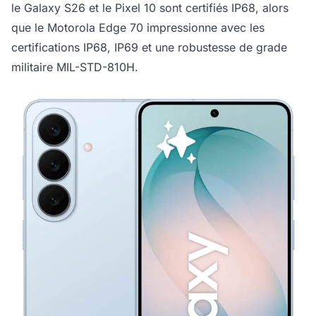
le Galaxy S26 et le Pixel 10 sont certifiés IP68, alors
que le Motorola Edge 70 impressionne avec les
certifications IP68, IP69 et une robustesse de grade
militaire MIL-STD-810H.