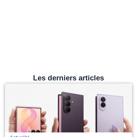
Les derniers articles