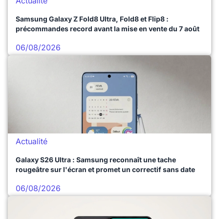
Actualité
Samsung Galaxy Z Fold8 Ultra, Fold8 et Flip8 :
précommandes record avant la mise en vente du 7 août
06/08/2026
Actualité
Galaxy S26 Ultra : Samsung reconnaît une tache
rougeâtre sur l'écran et promet un correctif sans date
06/08/2026