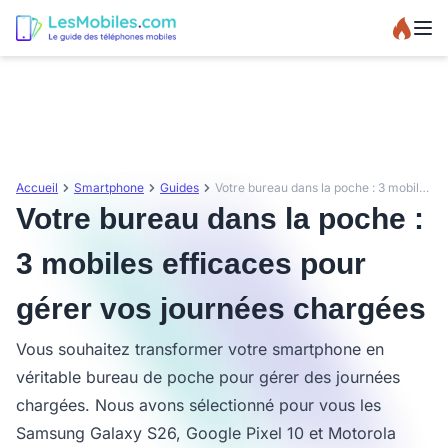
Accueil
Smartphone
Guides
Votre bureau dans la poche : 3 mobiles efficaces pour gérer vos journées chargées
Votre bureau dans la poche :
3 mobiles efficaces pour
gérer vos journées chargées
Vous souhaitez transformer votre smartphone en
véritable bureau de poche pour gérer des journées
chargées. Nous avons sélectionné pour vous les
Samsung Galaxy S26, Google Pixel 10 et Motorola