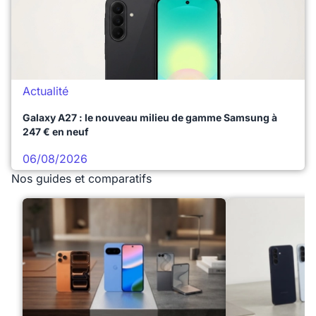
Actualité
Galaxy A27 : le nouveau milieu de gamme Samsung à
247 € en neuf
06/08/2026
Nos guides et comparatifs