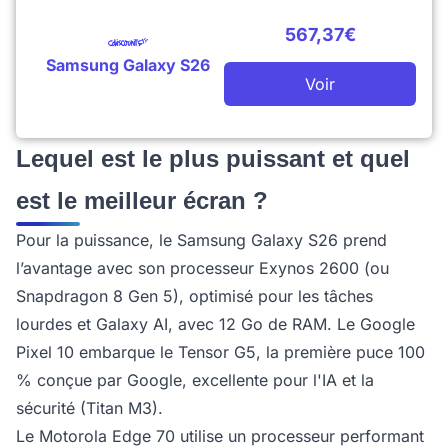
567,37€
Samsung Galaxy S26
Voir
Lequel est le plus puissant et quel
est le meilleur écran ?
Pour la puissance, le Samsung Galaxy S26 prend
l’avantage avec son processeur Exynos 2600 (ou
Snapdragon 8 Gen 5), optimisé pour les tâches
lourdes et Galaxy AI, avec 12 Go de RAM. Le Google
Pixel 10 embarque le Tensor G5, la première puce 100
% conçue par Google, excellente pour l'IA et la
sécurité (Titan M3).
Le Motorola Edge 70 utilise un processeur performant