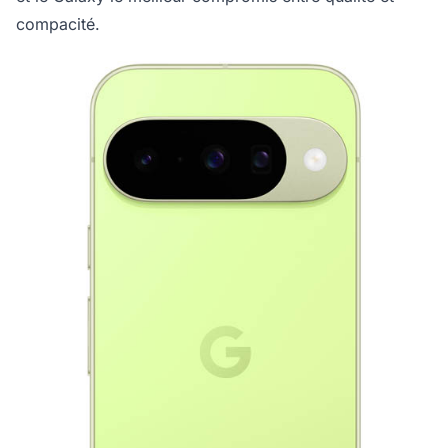
compacité.