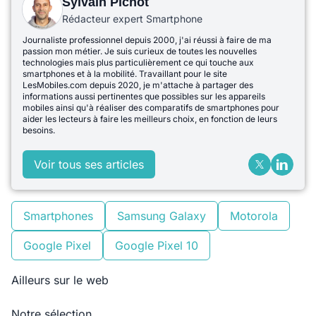
Sylvain Pichot
Rédacteur expert Smartphone
Journaliste professionnel depuis 2000, j'ai réussi à faire de ma
passion mon métier. Je suis curieux de toutes les nouvelles
technologies mais plus particulièrement ce qui touche aux
smartphones et à la mobilité. Travaillant pour le site
LesMobiles.com depuis 2020, je m'attache à partager des
informations aussi pertinentes que possibles sur les appareils
mobiles ainsi qu'à réaliser des comparatifs de smartphones pour
aider les lecteurs à faire les meilleurs choix, en fonction de leurs
besoins.
Voir tous ses articles
Smartphones
Samsung Galaxy
Motorola
Google Pixel
Google Pixel 10
Ailleurs sur le web
Notre sélection