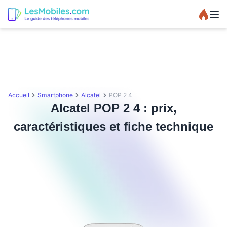
Accueil
Smartphone
Alcatel
POP 2 4
Alcatel POP 2 4 : prix,
caractéristiques et fiche technique