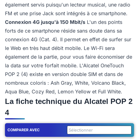
également servis puisqu'un lecteur musical, une radio
FM et une prise Jack sont intégrés à ce smartphone.
Connexion 4G jusqu'à 150 Mbit/s
L'un des points
forts de ce smartphone réside sans doute dans sa
connexion 4G (Cat. 4). Il permet en effet de surfer sur
le Web en très haut débit mobile. Le Wi-Fi sera
également de la partie, pour vous faire économiser de
la data sur votre forfait mobile. L'Alcatel OneTouch
POP 2 (4) existe en version double SIM et dans de
nombreux coloris : Ash Gray, White, Volcano Black,
Aqua Blue, Cozy Red, Lemon Yellow et Full White.
La fiche technique du Alcatel POP 2
4
COMPARER AVEC