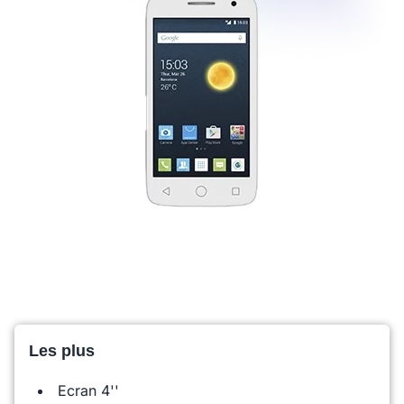
Les plus
Ecran 4''