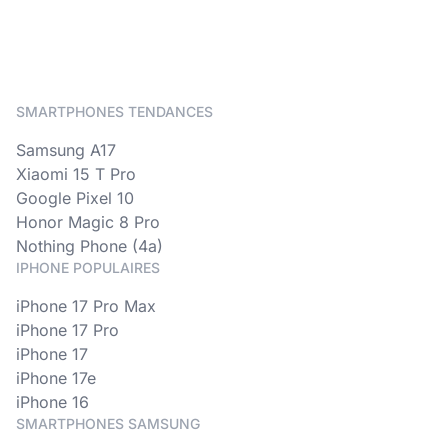
SMARTPHONES TENDANCES
Samsung A17
Xiaomi 15 T Pro
Google Pixel 10
Honor Magic 8 Pro
Nothing Phone (4a)
IPHONE POPULAIRES
iPhone 17 Pro Max
iPhone 17 Pro
iPhone 17
iPhone 17e
iPhone 16
SMARTPHONES SAMSUNG