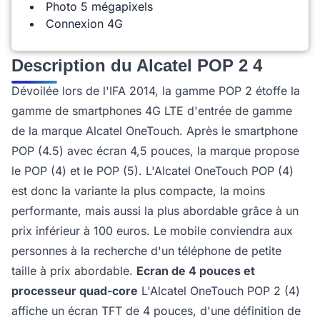
Photo 5 mégapixels
Connexion 4G
Description du Alcatel POP 2 4
Dévoilée lors de l'IFA 2014, la gamme POP 2 étoffe la
gamme de smartphones 4G LTE d'entrée de gamme
de la marque Alcatel OneTouch. Après le smartphone
POP (4.5) avec écran 4,5 pouces, la marque propose
le POP (4) et le POP (5). L'Alcatel OneTouch POP (4)
est donc la variante la plus compacte, la moins
performante, mais aussi la plus abordable grâce à un
prix inférieur à 100 euros. Le mobile conviendra aux
personnes à la recherche d'un téléphone de petite
taille à prix abordable.
Ecran de 4 pouces et
processeur quad-core
L'Alcatel OneTouch POP 2 (4)
affiche un écran TFT de 4 pouces, d'une définition de