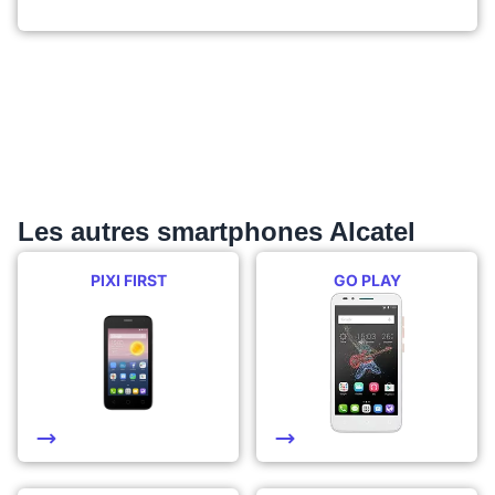
Les autres smartphones Alcatel
PIXI FIRST
GO PLAY