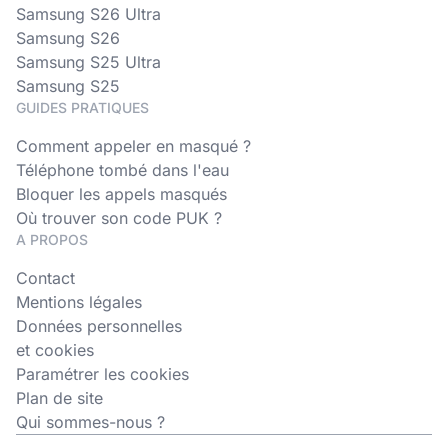
Samsung S26 Ultra
Samsung S26
Samsung S25 Ultra
Samsung S25
GUIDES PRATIQUES
Comment appeler en masqué ?
Téléphone tombé dans l'eau
Bloquer les appels masqués
Où trouver son code PUK ?
A PROPOS
Contact
Mentions légales
Données personnelles
et cookies
Paramétrer les cookies
Plan de site
Qui sommes-nous ?