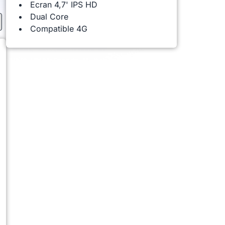
Ecran 4,7' IPS HD
Dual Core
Compatible 4G