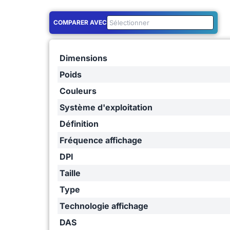
COMPARER AVEC
Dimensions
Poids
Couleurs
Système d'exploitation
Définition
Fréquence affichage
DPI
Taille
Type
Technologie affichage
DAS