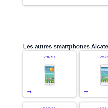
Les autres smartphones Alcate
POP S7
POP 