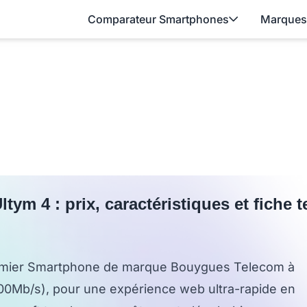
Comparateur Smartphones
Marques
ltym 4 : prix, caractéristiques et fiche
remier Smartphone de marque Bouygues Telecom à
100Mb/s), pour une expérience web ultra-rapide en