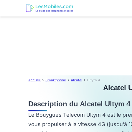
Accueil
Smartphone
Alcatel
Ultym 4
Alcatel U
Description du Alcatel Ultym 4
Le Bouygues Telecom Ultym 4 est le p
vous propulser à la vitesse 4G (jusqu’à 