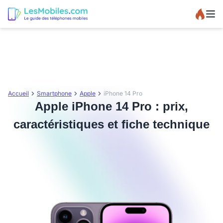
Accueil
Smartphone
Apple
iPhone 14 Pro
Apple iPhone 14 Pro : prix,
caractéristiques et fiche technique