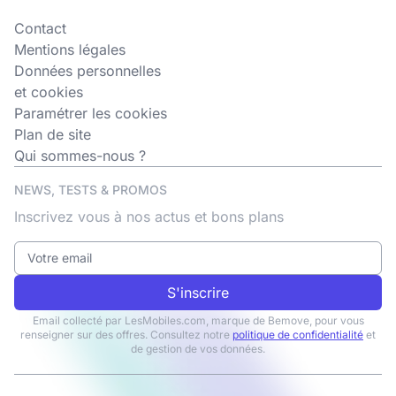
Contact
Mentions légales
Données personnelles
et cookies
Paramétrer les cookies
Plan de site
Qui sommes-nous ?
NEWS, TESTS & PROMOS
Inscrivez vous à nos actus et bons plans
S'inscrire
Email collecté par LesMobiles.com, marque de Bemove, pour vous
renseigner sur des offres. Consultez notre
politique de confidentialité
et
de gestion de vos données.