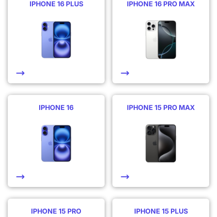
IPHONE 16 PLUS
IPHONE 16 PRO MAX
IPHONE 16
IPHONE 15 PRO MAX
IPHONE 15 PRO
IPHONE 15 PLUS