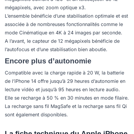
mégapixels, avec zoom optique x3.
L’ensemble bénéficie d’une stabilisation optimale et est
associée à de nombreuses fonctionnalités comme le
mode Cinématique en 4K à 24 images par seconde.
A l’avant, le capteur de 12 mégapixels bénéficie de
l’autofocus et d’une stabilisation bien aboutie.
Encore plus d’autonomie
Compatible avec la charge rapide à 20 W, la batterie
de l’iPhone 14 offre jusqu’à 29 heures d’autonomie en
lecture vidéo et jusqu’à 95 heures en lecture audio.
Elle se recharge à 50 % en 30 minutes en mode filaire.
La recharge sans fil MagSafe et la recharge sans fil Qi
sont également disponibles.
La fiche technique du Apple iPhone