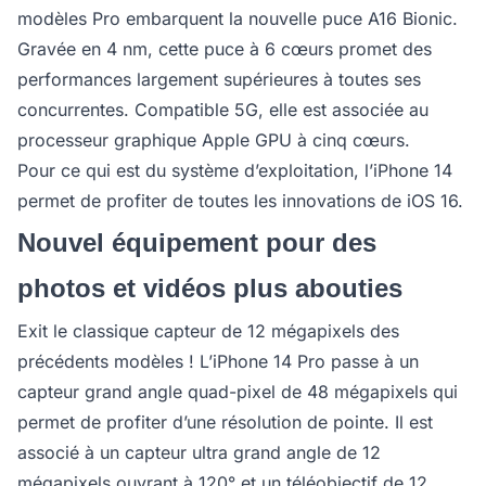
modèles Pro embarquent la nouvelle puce A16 Bionic.
Gravée en 4 nm, cette puce à 6 cœurs promet des
performances largement supérieures à toutes ses
concurrentes. Compatible 5G, elle est associée au
processeur graphique Apple GPU à cinq cœurs.
Pour ce qui est du système d’exploitation, l’iPhone 14
permet de profiter de toutes les innovations de iOS 16.
Nouvel équipement pour des
photos et vidéos plus abouties
Exit le classique capteur de 12 mégapixels des
précédents modèles ! L’iPhone 14 Pro passe à un
capteur grand angle quad-pixel de 48 mégapixels qui
permet de profiter d’une résolution de pointe. Il est
associé à un capteur ultra grand angle de 12
mégapixels ouvrant à 120° et un téléobjectif de 12