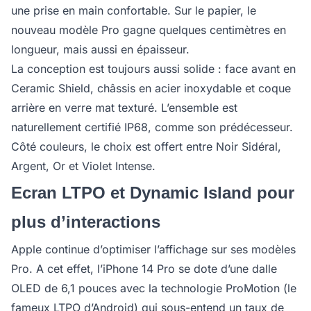
une prise en main confortable. Sur le papier, le
nouveau modèle Pro gagne quelques centimètres en
longueur, mais aussi en épaisseur.
La conception est toujours aussi solide : face avant en
Ceramic Shield, châssis en acier inoxydable et coque
arrière en verre mat texturé. L’ensemble est
naturellement certifié IP68, comme son prédécesseur.
Côté couleurs, le choix est offert entre Noir Sidéral,
Argent, Or et Violet Intense.
Ecran LTPO et Dynamic Island pour
plus d’interactions
Apple continue d’optimiser l’affichage sur ses modèles
Pro. A cet effet, l’iPhone 14 Pro se dote d’une dalle
OLED de 6,1 pouces avec la technologie ProMotion (le
fameux LTPO d’Android) qui sous-entend un taux de