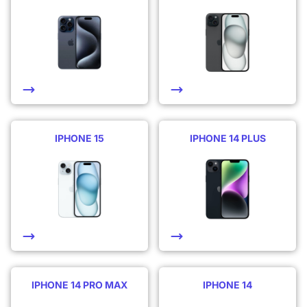
IPHONE 15
IPHONE 14 PLUS
IPHONE 14 PRO MAX
IPHONE 14