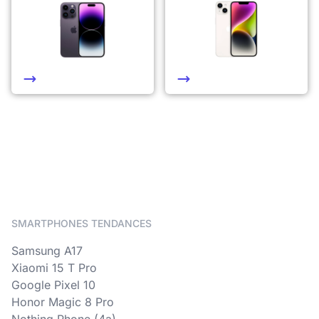
SMARTPHONES TENDANCES
Samsung A17
Xiaomi 15 T Pro
Google Pixel 10
Honor Magic 8 Pro