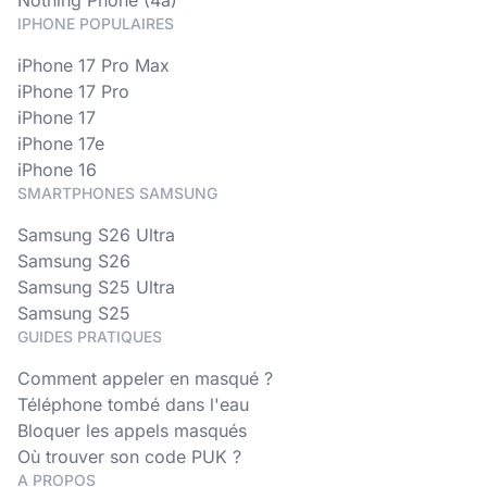
Nothing Phone (4a)
IPHONE POPULAIRES
iPhone 17 Pro Max
iPhone 17 Pro
iPhone 17
iPhone 17e
iPhone 16
SMARTPHONES SAMSUNG
Samsung S26 Ultra
Samsung S26
Samsung S25 Ultra
Samsung S25
GUIDES PRATIQUES
Comment appeler en masqué ?
Téléphone tombé dans l'eau
Bloquer les appels masqués
Où trouver son code PUK ?
A PROPOS