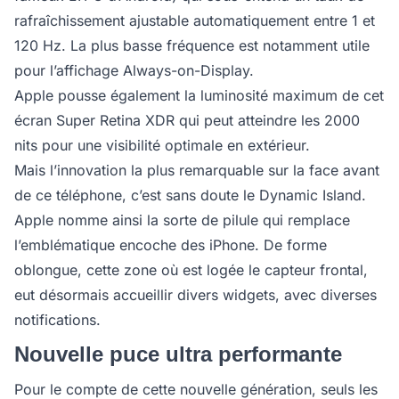
rafraîchissement ajustable automatiquement entre 1 et
120 Hz. La plus basse fréquence est notamment utile
pour l’affichage Always-on-Display.
Apple pousse également la luminosité maximum de cet
écran Super Retina XDR qui peut atteindre les 2000
nits pour une visibilité optimale en extérieur.
Mais l’innovation la plus remarquable sur la face avant
de ce téléphone, c’est sans doute le Dynamic Island.
Apple nomme ainsi la sorte de pilule qui remplace
l’emblématique encoche des iPhone. De forme
oblongue, cette zone où est logée le capteur frontal,
eut désormais accueillir divers widgets, avec diverses
notifications.
Nouvelle puce ultra performante
Pour le compte de cette nouvelle génération, seuls les