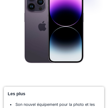
Les plus
Son nouvel équipement pour la photo et les