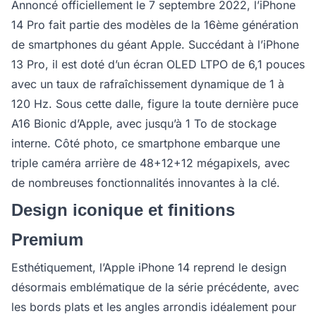
Annoncé officiellement le 7 septembre 2022, l’iPhone
14 Pro fait partie des modèles de la 16ème génération
de smartphones du géant Apple. Succédant à l’iPhone
13 Pro, il est doté d’un écran OLED LTPO de 6,1 pouces
avec un taux de rafraîchissement dynamique de 1 à
120 Hz. Sous cette dalle, figure la toute dernière puce
A16 Bionic d’Apple, avec jusqu’à 1 To de stockage
interne. Côté photo, ce smartphone embarque une
triple caméra arrière de 48+12+12 mégapixels, avec
de nombreuses fonctionnalités innovantes à la clé.
Design iconique et finitions
Premium
Esthétiquement, l’Apple iPhone 14 reprend le design
désormais emblématique de la série précédente, avec
les bords plats et les angles arrondis idéalement pour