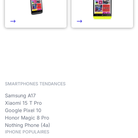
SMARTPHONES TENDANCES
Samsung A17
Xiaomi 15 T Pro
Google Pixel 10
Honor Magic 8 Pro
Nothing Phone (4a)
IPHONE POPULAIRES