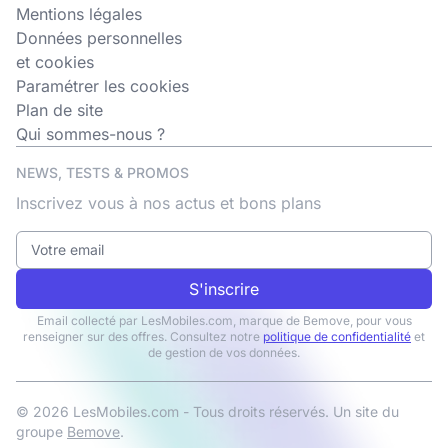
Mentions légales
Données personnelles
et cookies
Paramétrer les cookies
Plan de site
Qui sommes-nous ?
NEWS, TESTS & PROMOS
Inscrivez vous à nos actus et bons plans
S'inscrire
Email collecté par LesMobiles.com, marque de Bemove, pour vous
renseigner sur des offres. Consultez notre
politique de confidentialité
et
de gestion de vos données.
© 2026 LesMobiles.com - Tous droits réservés. Un site du
groupe
Bemove
.