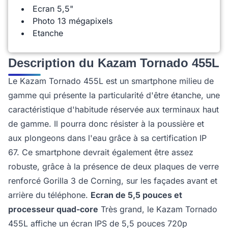
Ecran 5,5"
Photo 13 mégapixels
Etanche
Description du Kazam Tornado 455L
Le Kazam Tornado 455L est un smartphone milieu de
gamme qui présente la particularité d'être étanche, une
caractéristique d'habitude réservée aux terminaux haut
de gamme. Il pourra donc résister à la poussière et
aux plongeons dans l'eau grâce à sa certification IP
67. Ce smartphone devrait également être assez
robuste, grâce à la présence de deux plaques de verre
renforcé Gorilla 3 de Corning, sur les façades avant et
arrière du téléphone.
Ecran de 5,5 pouces et
processeur quad-core
Très grand, le Kazam Tornado
455L affiche un écran IPS de 5,5 pouces 720p