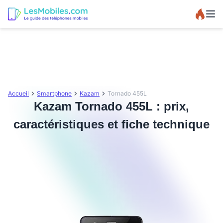
Accueil
Smartphone
Kazam
Tornado 455L
Kazam Tornado 455L : prix,
caractéristiques et fiche technique