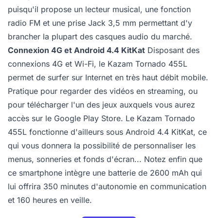
puisqu'il propose un lecteur musical, une fonction
radio FM et une prise Jack 3,5 mm permettant d'y
brancher la plupart des casques audio du marché.
Connexion 4G et Android 4.4 KitKat
Disposant des
connexions 4G et Wi-Fi, le Kazam Tornado 455L
permet de surfer sur Internet en très haut débit mobile.
Pratique pour regarder des vidéos en streaming, ou
pour télécharger l'un des jeux auxquels vous aurez
accès sur le Google Play Store. Le Kazam Tornado
455L fonctionne d'ailleurs sous Android 4.4 KitKat, ce
qui vous donnera la possibilité de personnaliser les
menus, sonneries et fonds d'écran... Notez enfin que
ce smartphone intègre une batterie de 2600 mAh qui
lui offrira 350 minutes d'autonomie en communication
et 160 heures en veille.