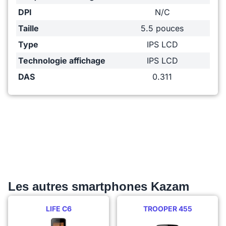
DPI
N/C
Taille
5.5 pouces
Type
IPS LCD
Technologie affichage
IPS LCD
DAS
0.311
Les autres smartphones Kazam
LIFE C6
TROOPER 455