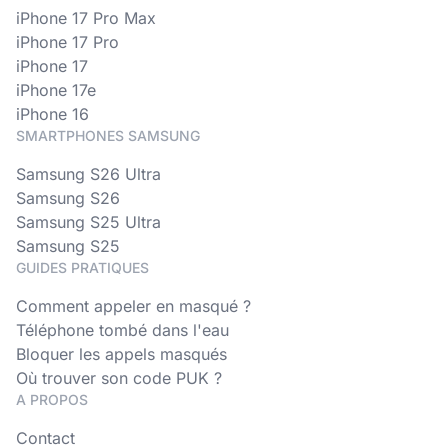
iPhone 17 Pro Max
iPhone 17 Pro
iPhone 17
iPhone 17e
iPhone 16
SMARTPHONES SAMSUNG
Samsung S26 Ultra
Samsung S26
Samsung S25 Ultra
Samsung S25
GUIDES PRATIQUES
Comment appeler en masqué ?
Téléphone tombé dans l'eau
Bloquer les appels masqués
Où trouver son code PUK ?
A PROPOS
Contact