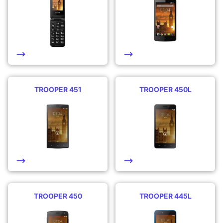
TROOPER 451
TROOPER 450L
TROOPER 450
TROOPER 445L