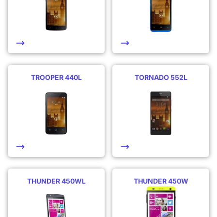
TROOPER 440L
TORNADO 552L
THUNDER 450WL
THUNDER 450W