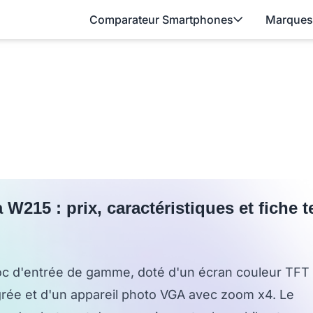
Comparateur Smartphones
Marques
 W215 : prix, caractéristiques et fiche 
c d'entrée de gamme, doté d'un écran couleur TFT
grée et d'un appareil photo VGA avec zoom x4. Le