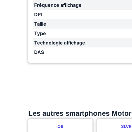
Fréquence affichage
DPI
Taille
Type
Technologie affichage
DAS
Les autres smartphones Motor
Q9
SLVR