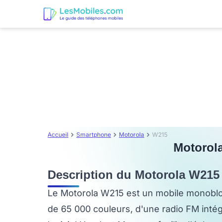
Accueil
Smartphone
Motorola
W215
Motorola
Description du Motorola W215
Le Motorola W215 est un mobile monoblo
de 65 000 couleurs, d'une radio FM inté