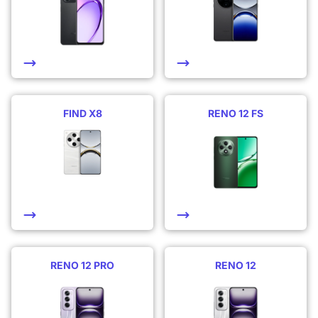
FIND X8
RENO 12 FS
RENO 12 PRO
RENO 12