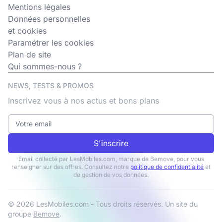
Mentions légales
Données personnelles
et cookies
Paramétrer les cookies
Plan de site
Qui sommes-nous ?
NEWS, TESTS & PROMOS
Inscrivez vous à nos actus et bons plans
S'inscrire
Email collecté par LesMobiles.com, marque de Bemove, pour vous
renseigner sur des offres. Consultez notre
politique de confidentialité
et
de gestion de vos données.
© 2026 LesMobiles.com - Tous droits réservés. Un site du
groupe
Bemove
.