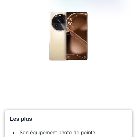
Les plus
Son équipement photo de pointe