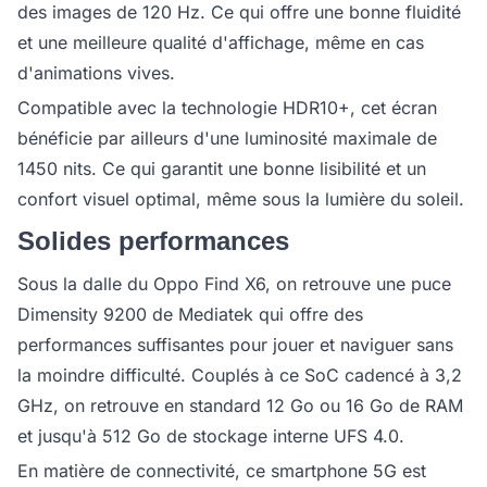
des images de 120 Hz. Ce qui offre une bonne fluidité
et une meilleure qualité d'affichage, même en cas
d'animations vives.
Compatible avec la technologie HDR10+, cet écran
bénéficie par ailleurs d'une luminosité maximale de
1450 nits. Ce qui garantit une bonne lisibilité et un
confort visuel optimal, même sous la lumière du soleil.
Solides performances
Sous la dalle du Oppo Find X6, on retrouve une puce
Dimensity 9200 de Mediatek qui offre des
performances suffisantes pour jouer et naviguer sans
la moindre difficulté. Couplés à ce SoC cadencé à 3,2
GHz, on retrouve en standard 12 Go ou 16 Go de RAM
et jusqu'à 512 Go de stockage interne UFS 4.0.
En matière de connectivité, ce smartphone 5G est