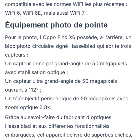
compatible avec les normes WiFi les plus récentes :
WiFi 6, WiFi 6E, mais aussi WiFi 7 !
Équipement photo de pointe
Pour la photo, l'Oppo Find X6 possède, à l'arrière, un
bloc photo circulaire signé Hasselblad qui abrite trois
capteurs :
Un capteur principal grand-angle de 50 mégapixels
avec stabilisation optique ;
Un capteur ultra grand-angle de 50 mégapixels
ouvrant à 112° ;
Un téléobjectif périscopique de 50 mégapixels avec
zoom optique 2,8x.
Grâce au savoir-faire du fabricant d'optiques
Hasselblad et aux différentes fonctionnalités
embarquées, cet appareil délivre de superbes clichés,