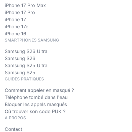
iPhone 17 Pro Max
iPhone 17 Pro
iPhone 17
iPhone 17e
iPhone 16
SMARTPHONES SAMSUNG
Samsung S26 Ultra
Samsung S26
Samsung S25 Ultra
Samsung S25
GUIDES PRATIQUES
Comment appeler en masqué ?
Téléphone tombé dans l'eau
Bloquer les appels masqués
Où trouver son code PUK ?
A PROPOS
Contact