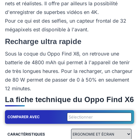
nets et réalistes. Il offre par ailleurs la possibilité
d'enregistrer de superbes vidéos en 4K.
Pour ce qui est des selfies, un capteur frontal de 32
mégapixels est disponible à l'avant.
Recharge ultra rapide
Sous la coque du Oppo Find X6, on retrouve une
batterie de 4800 mAh qui permet à l'appareil de tenir
de très longues heures. Pour la recharger, un chargeur
de 80 W permet de passer de 0 à 50% en seulement
12 minutes.
La fiche technique du Oppo Find X6
COMPARER AVEC
CARACTÉRISTIQUES