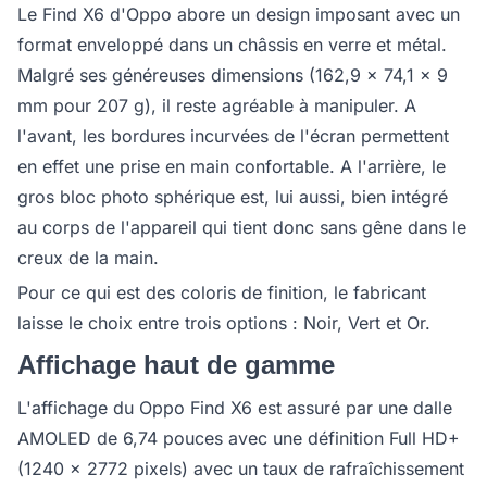
Le Find X6 d'Oppo abore un design imposant avec un
format enveloppé dans un châssis en verre et métal.
Malgré ses généreuses dimensions (162,9 x 74,1 x 9
mm pour 207 g), il reste agréable à manipuler. A
l'avant, les bordures incurvées de l'écran permettent
en effet une prise en main confortable. A l'arrière, le
gros bloc photo sphérique est, lui aussi, bien intégré
au corps de l'appareil qui tient donc sans gêne dans le
creux de la main.
Pour ce qui est des coloris de finition, le fabricant
laisse le choix entre trois options : Noir, Vert et Or.
Affichage haut de gamme
L'affichage du Oppo Find X6 est assuré par une dalle
AMOLED de 6,74 pouces avec une définition Full HD+
(1240 x 2772 pixels) avec un taux de rafraîchissement