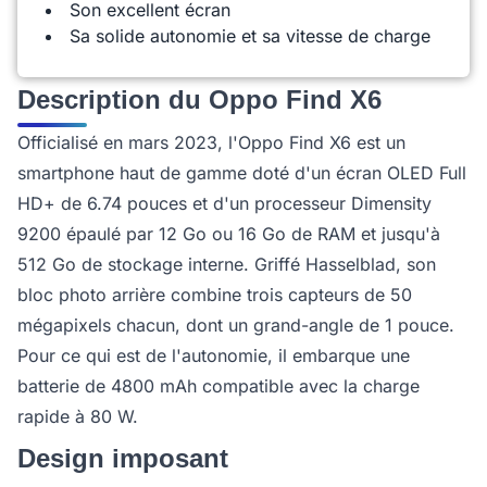
Son excellent écran
Sa solide autonomie et sa vitesse de charge
Description du Oppo Find X6
Officialisé en mars 2023, l'Oppo Find X6 est un
smartphone haut de gamme doté d'un écran OLED Full
HD+ de 6.74 pouces et d'un processeur Dimensity
9200 épaulé par 12 Go ou 16 Go de RAM et jusqu'à
512 Go de stockage interne. Griffé Hasselblad, son
bloc photo arrière combine trois capteurs de 50
mégapixels chacun, dont un grand-angle de 1 pouce.
Pour ce qui est de l'autonomie, il embarque une
batterie de 4800 mAh compatible avec la charge
rapide à 80 W.
Design imposant