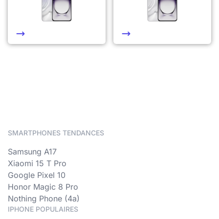
SMARTPHONES TENDANCES
Samsung A17
Xiaomi 15 T Pro
Google Pixel 10
Honor Magic 8 Pro
Nothing Phone (4a)
IPHONE POPULAIRES