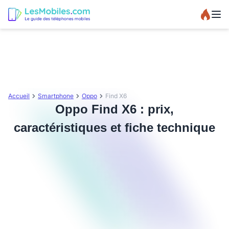
Accueil
Smartphone
Oppo
Find X6
Oppo Find X6 : prix,
caractéristiques et fiche technique