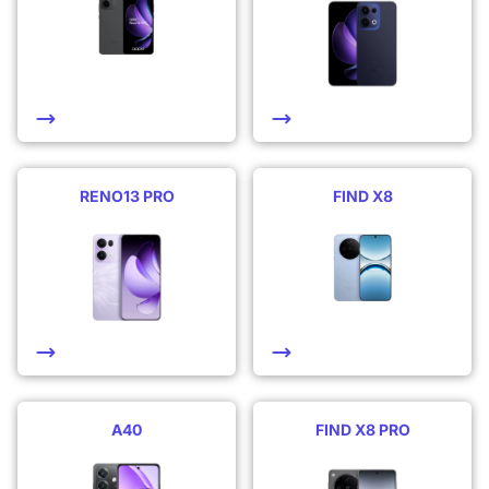
RENO13 PRO
FIND X8
A40
FIND X8 PRO