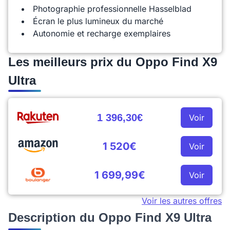
Photographie professionnelle Hasselblad
Écran le plus lumineux du marché
Autonomie et recharge exemplaires
Les meilleurs prix du Oppo Find X9
Ultra
1 396,30€
Voir
1 520€
Voir
1 699,99€
Voir
Voir les autres offres
Description du Oppo Find X9 Ultra