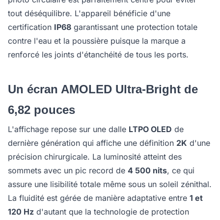
tout déséquilibre. L'appareil bénéficie d'une
certification
IP68
garantissant une protection totale
contre l'eau et la poussière puisque la marque a
renforcé les joints d'étanchéité de tous les ports.
Un écran AMOLED Ultra-Bright de
6,82 pouces
L'affichage repose sur une dalle
LTPO OLED
de
dernière génération qui affiche une définition
2K
d'une
précision chirurgicale. La luminosité atteint des
sommets avec un pic record de
4 500 nits
, ce qui
assure une lisibilité totale même sous un soleil zénithal.
La fluidité est gérée de manière adaptative entre
1 et
120 Hz
d'autant que la technologie de protection