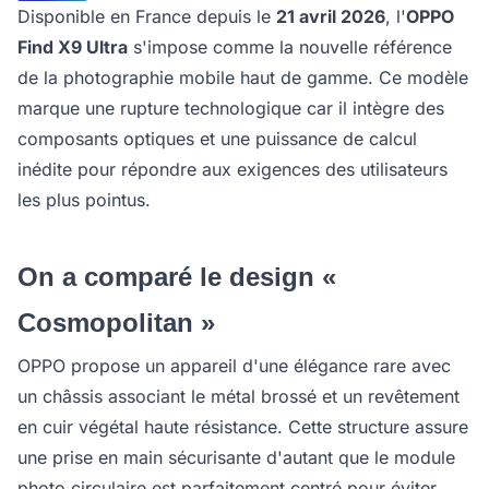
Disponible en France depuis le
21 avril 2026
, l'
OPPO
Find X9 Ultra
s'impose comme la nouvelle référence
de la photographie mobile haut de gamme. Ce modèle
marque une rupture technologique car il intègre des
composants optiques et une puissance de calcul
inédite pour répondre aux exigences des utilisateurs
les plus pointus.
On a comparé le design «
Cosmopolitan »
OPPO propose un appareil d'une élégance rare avec
un châssis associant le métal brossé et un revêtement
en cuir végétal haute résistance. Cette structure assure
une prise en main sécurisante d'autant que le module
photo circulaire est parfaitement centré pour éviter