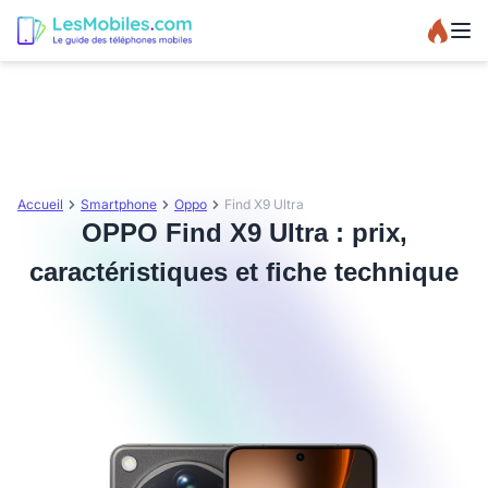
Accueil
Smartphone
Oppo
Find X9 Ultra
OPPO Find X9 Ultra : prix,
caractéristiques et fiche technique