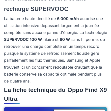
recharge SUPERVOOC
La batterie haute densité de
6 000 mAh
autorise une
utilisation intensive dépassant largement la journée
complète sans aucune panne d'énergie. La technologie
SUPERVOOC 100 W
filaire et
80 W
sans fil permet de
retrouver une charge complète en un temps record
puisque le système de refroidissement liquide gère
parfaitement les flux thermiques. Samsung et Apple
trouvent ici un concurrent redoutable d'autant que la
batterie conserve sa capacité optimale pendant plus
de quatre ans.
La fiche technique du Oppo Find X9
Ultra