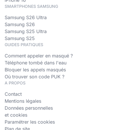
iPhone 16
SMARTPHONES SAMSUNG
Samsung S26 Ultra
Samsung S26
Samsung S25 Ultra
Samsung S25
GUIDES PRATIQUES
Comment appeler en masqué ?
Téléphone tombé dans l'eau
Bloquer les appels masqués
Où trouver son code PUK ?
A PROPOS
Contact
Mentions légales
Données personnelles
et cookies
Paramétrer les cookies
Plan de site