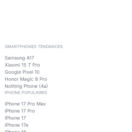
SMARTPHONES TENDANCES
Samsung A17
Xiaomi 15 T Pro
Google Pixel 10
Honor Magic 8 Pro
Nothing Phone (4a)
IPHONE POPULAIRES
iPhone 17 Pro Max
iPhone 17 Pro
iPhone 17
iPhone 17e