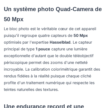
Un système photo Quad-Camera de
50 Mpx
Le bloc photo est le véritable cœur de cet appareil
puisqu'il regroupe quatre capteurs de
50 Mpx
optimisés par l'expertise
Hasselblad
. Le capteur
principal de type
1 pouce
capture une lumière
exceptionnelle d'autant que le double téléobjectif
périscopique permet des zooms d'une netteté
incroyable. La calibration colorimétrique garantit des
rendus fidèles à la réalité puisque chaque cliché
profite d'un traitement numérique qui respecte les
teintes naturelles des textures.
Une endurance record et une