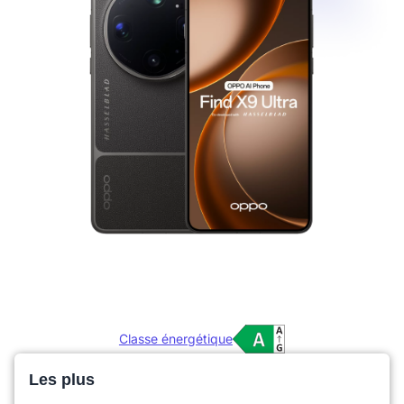
Classe énergétique
Les plus