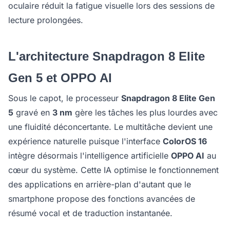
oculaire réduit la fatigue visuelle lors des sessions de
lecture prolongées.
L'architecture Snapdragon 8 Elite
Gen 5 et OPPO AI
Sous le capot, le processeur
Snapdragon 8 Elite Gen
5
gravé en
3 nm
gère les tâches les plus lourdes avec
une fluidité déconcertante. Le multitâche devient une
expérience naturelle puisque l'interface
ColorOS 16
intègre désormais l'intelligence artificielle
OPPO AI
au
cœur du système. Cette IA optimise le fonctionnement
des applications en arrière-plan d'autant que le
smartphone propose des fonctions avancées de
résumé vocal et de traduction instantanée.