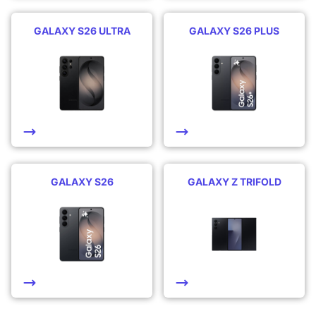
GALAXY S26 ULTRA
GALAXY S26 PLUS
GALAXY S26
GALAXY Z TRIFOLD