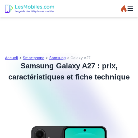
Accueil
Smartphone
Samsung
Galaxy A27
Samsung Galaxy A27 : prix,
caractéristiques et fiche technique