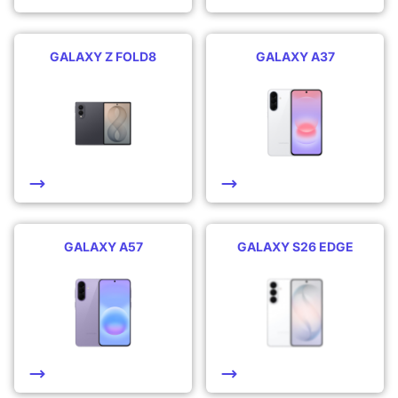
GALAXY Z FOLD8
GALAXY A37
GALAXY A57
GALAXY S26 EDGE