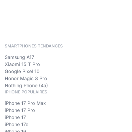
SMARTPHONES TENDANCES
Samsung A17
Xiaomi 15 T Pro
Google Pixel 10
Honor Magic 8 Pro
Nothing Phone (4a)
IPHONE POPULAIRES
iPhone 17 Pro Max
iPhone 17 Pro
iPhone 17
iPhone 17e
iPhone 16