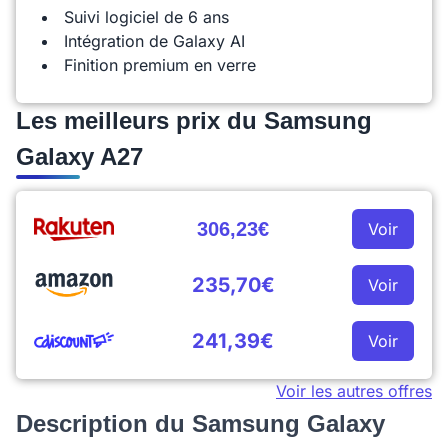
Suivi logiciel de 6 ans
Intégration de Galaxy AI
Finition premium en verre
Les meilleurs prix du Samsung
Galaxy A27
306,23€
Voir
235,70€
Voir
241,39€
Voir
Voir les autres offres
Description du Samsung Galaxy