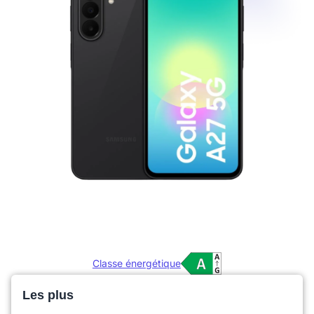
Classe énergétique
Les plus