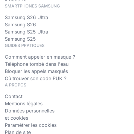
SMARTPHONES SAMSUNG
Samsung S26 Ultra
Samsung S26
Samsung S25 Ultra
Samsung S25
GUIDES PRATIQUES
Comment appeler en masqué ?
Téléphone tombé dans l'eau
Bloquer les appels masqués
Où trouver son code PUK ?
A PROPOS
Contact
Mentions légales
Données personnelles
et cookies
Paramétrer les cookies
Plan de site