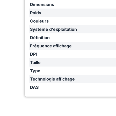
Dimensions
Poids
Couleurs
Système d'exploitation
Définition
Fréquence affichage
DPI
Taille
Type
Technologie affichage
DAS