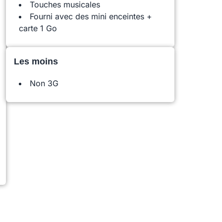
Touches musicales
Fourni avec des mini enceintes +
carte 1 Go
Les moins
Non 3G