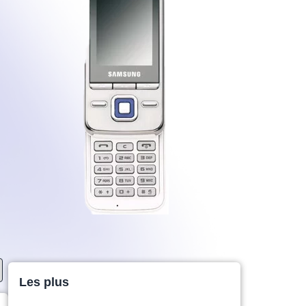
Les plus