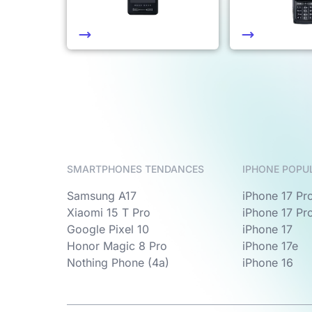
SMARTPHONES TENDANCES
IPHONE POPU
Samsung A17
iPhone 17 Pr
Xiaomi 15 T Pro
iPhone 17 Pr
Google Pixel 10
iPhone 17
Honor Magic 8 Pro
iPhone 17e
Nothing Phone (4a)
iPhone 16