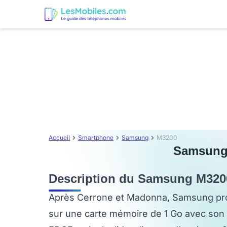
Accueil
Smartphone
Samsung
M3200
Samsung M
Description du Samsung M320
Après Cerrone et Madonna, Samsung prop
sur une carte mémoire de 1 Go avec so