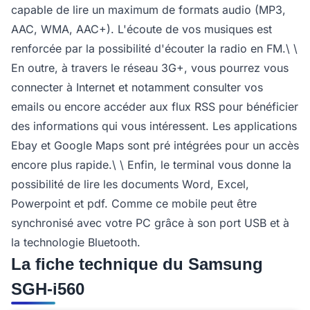
capable de lire un maximum de formats audio (MP3,
AAC, WMA, AAC+). L'écoute de vos musiques est
renforcée par la possibilité d'écouter la radio en FM.\ \
En outre, à travers le réseau 3G+, vous pourrez vous
connecter à Internet et notamment consulter vos
emails ou encore accéder aux flux RSS pour bénéficier
des informations qui vous intéressent. Les applications
Ebay et Google Maps sont pré intégrées pour un accès
encore plus rapide.\ \ Enfin, le terminal vous donne la
possibilité de lire les documents Word, Excel,
Powerpoint et pdf. Comme ce mobile peut être
synchronisé avec votre PC grâce à son port USB et à
la technologie Bluetooth.
La fiche technique du Samsung
SGH-i560