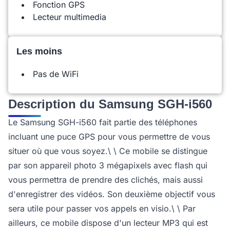
Fonction GPS
Lecteur multimedia
Les moins
Pas de WiFi
Description du Samsung SGH-i560
Le Samsung SGH-i560 fait partie des téléphones
incluant une puce GPS pour vous permettre de vous
situer où que vous soyez.\ \ Ce mobile se distingue
par son appareil photo 3 mégapixels avec flash qui
vous permettra de prendre des clichés, mais aussi
d'enregistrer des vidéos. Son deuxième objectif vous
sera utile pour passer vos appels en visio.\ \ Par
ailleurs, ce mobile dispose d'un lecteur MP3 qui est