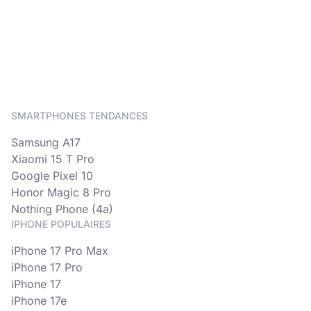
SMARTPHONES TENDANCES
Samsung A17
Xiaomi 15 T Pro
Google Pixel 10
Honor Magic 8 Pro
Nothing Phone (4a)
IPHONE POPULAIRES
iPhone 17 Pro Max
iPhone 17 Pro
iPhone 17
iPhone 17e