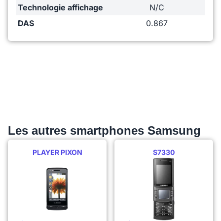
Technologie affichage
N/C
DAS
0.867
Les autres smartphones Samsung
PLAYER PIXON
S7330