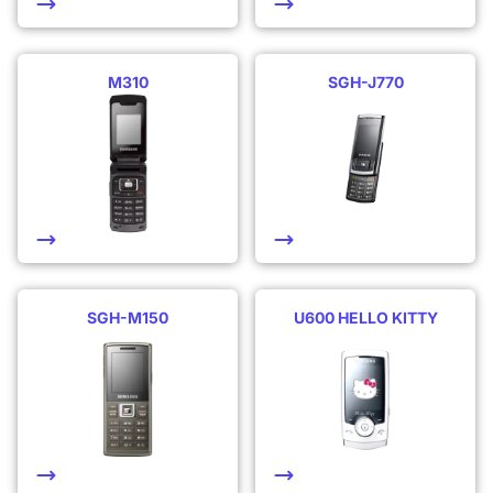
M310
SGH-J770
SGH-M150
U600 HELLO KITTY