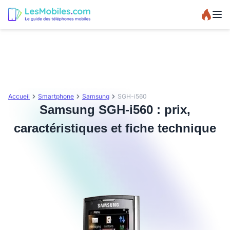
Accueil
Smartphone
Samsung
SGH-i560
Samsung SGH-i560 : prix,
caractéristiques et fiche technique