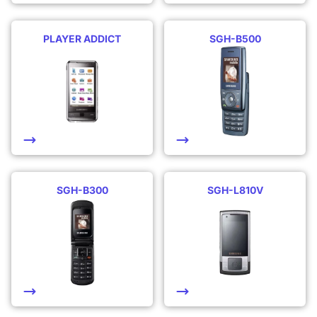
PLAYER ADDICT
SGH-B500
SGH-B300
SGH-L810V