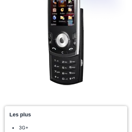
Les plus
3G+