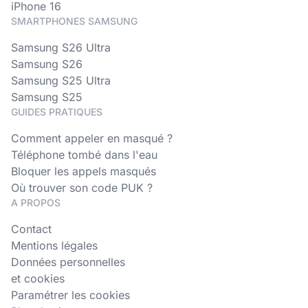
iPhone 16
SMARTPHONES SAMSUNG
Samsung S26 Ultra
Samsung S26
Samsung S25 Ultra
Samsung S25
GUIDES PRATIQUES
Comment appeler en masqué ?
Téléphone tombé dans l'eau
Bloquer les appels masqués
Où trouver son code PUK ?
A PROPOS
Contact
Mentions légales
Données personnelles
et cookies
Paramétrer les cookies