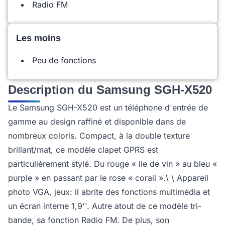
Radio FM
Les moins
Peu de fonctions
Description du Samsung SGH-X520
Le Samsung SGH-X520 est un téléphone d'entrée de
gamme au design raffiné et disponible dans de
nombreux coloris. Compact, à la double texture
brillant/mat, ce modèle clapet GPRS est
particulièrement stylé. Du rouge « lie de vin » au bleu «
purple » en passant par le rose « corail ».\ \ Appareil
photo VGA, jeux: il abrite des fonctions multimédia et
un écran interne 1,9''. Autre atout de ce modèle tri-
bande, sa fonction Radio FM. De plus, son