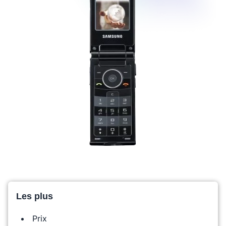
Les plus
Prix