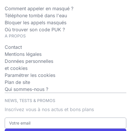
Comment appeler en masqué ?
Téléphone tombé dans l'eau
Bloquer les appels masqués
Où trouver son code PUK ?
A PROPOS
Contact
Mentions légales
Données personnelles
et cookies
Paramétrer les cookies
Plan de site
Qui sommes-nous ?
NEWS, TESTS & PROMOS
Inscrivez vous à nos actus et bons plans