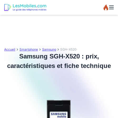
Accueil
Smartphone
Samsung
SGH-X520
Samsung SGH-X520 : prix,
caractéristiques et fiche technique