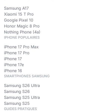
Samsung A17
Xiaomi 15 T Pro
Google Pixel 10
Honor Magic 8 Pro
Nothing Phone (4a)
IPHONE POPULAIRES
iPhone 17 Pro Max
iPhone 17 Pro
iPhone 17
iPhone 17e
iPhone 16
SMARTPHONES SAMSUNG
Samsung S26 Ultra
Samsung S26
Samsung S25 Ultra
Samsung S25
GUIDES PRATIQUES