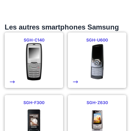
Les autres smartphones Samsung
SGH-C140
SGH-U600
SGH-F300
SGH-Z630