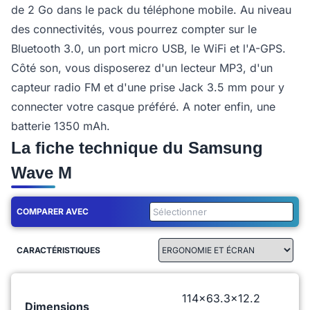
de 2 Go dans le pack du téléphone mobile. Au niveau
des connectivités, vous pourrez compter sur le
Bluetooth 3.0, un port micro USB, le WiFi et l'A-GPS.
Côté son, vous disposerez d'un lecteur MP3, d'un
capteur radio FM et d'une prise Jack 3.5 mm pour y
connecter votre casque préféré. A noter enfin, une
batterie 1350 mAh.
La fiche technique du Samsung
Wave M
COMPARER AVEC
CARACTÉRISTIQUES
114x63.3x12.2
Dimensions