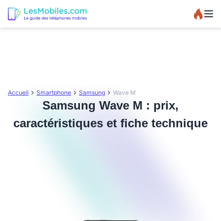
Accueil
Smartphone
Samsung
Wave M
Samsung Wave M : prix,
caractéristiques et fiche technique