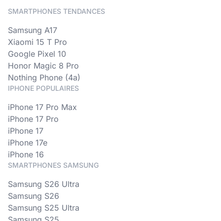
SMARTPHONES TENDANCES
Samsung A17
Xiaomi 15 T Pro
Google Pixel 10
Honor Magic 8 Pro
Nothing Phone (4a)
IPHONE POPULAIRES
iPhone 17 Pro Max
iPhone 17 Pro
iPhone 17
iPhone 17e
iPhone 16
SMARTPHONES SAMSUNG
Samsung S26 Ultra
Samsung S26
Samsung S25 Ultra
Samsung S25