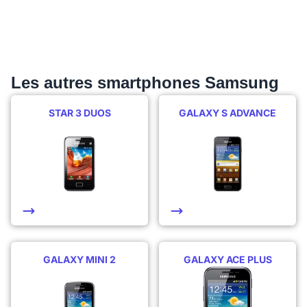
Les autres smartphones Samsung
STAR 3 DUOS
GALAXY S ADVANCE
GALAXY MINI 2
GALAXY ACE PLUS