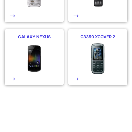
GALAXY NEXUS
C3350 XCOVER 2