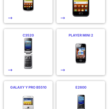
C3520
PLAYER MINI 2
GALAXY Y PRO B5510
E2600