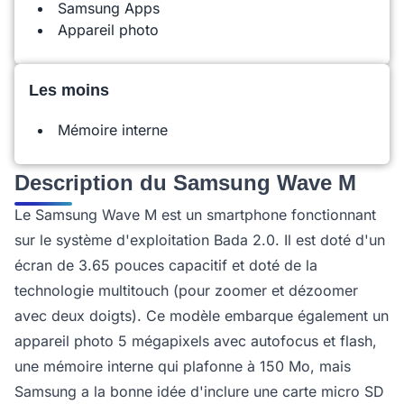
Samsung Apps
Appareil photo
Les moins
Mémoire interne
Description du Samsung Wave M
Le Samsung Wave M est un smartphone fonctionnant
sur le système d'exploitation Bada 2.0. Il est doté d'un
écran de 3.65 pouces capacitif et doté de la
technologie multitouch (pour zoomer et dézoomer
avec deux doigts). Ce modèle embarque également un
appareil photo 5 mégapixels avec autofocus et flash,
une mémoire interne qui plafonne à 150 Mo, mais
Samsung a la bonne idée d'inclure une carte micro SD