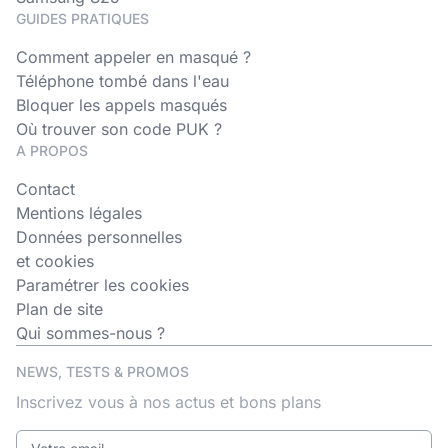
GUIDES PRATIQUES
Comment appeler en masqué ?
Téléphone tombé dans l'eau
Bloquer les appels masqués
Où trouver son code PUK ?
A PROPOS
Contact
Mentions légales
Données personnelles
et cookies
Paramétrer les cookies
Plan de site
Qui sommes-nous ?
NEWS, TESTS & PROMOS
Inscrivez vous à nos actus et bons plans