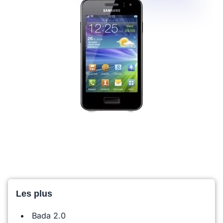
Les plus
Bada 2.0