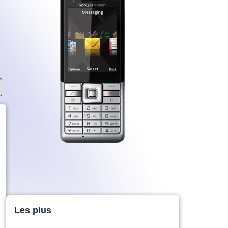
Les plus