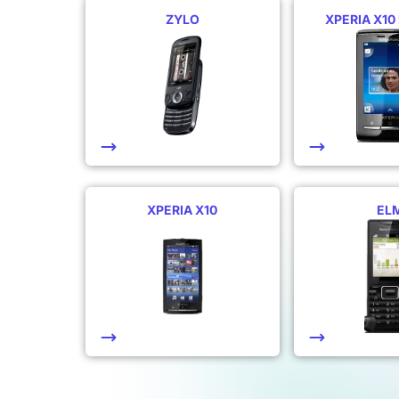
ZYLO
XPERIA X10
XPERIA X10
EL