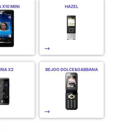
 X10 MINI
HAZEL
RIA X2
BEJOO DOLCE&GABBANA