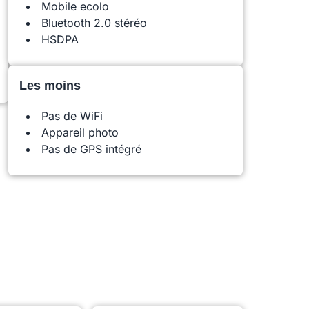
Mobile ecolo
Bluetooth 2.0 stéréo
HSDPA
Les moins
Pas de WiFi
Appareil photo
Pas de GPS intégré