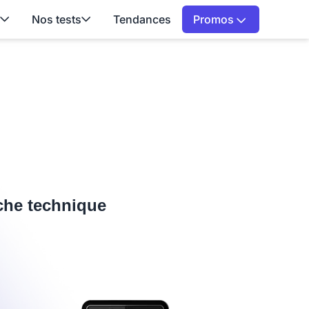
Nos tests
Tendances
Promos
iche technique