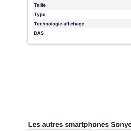
Taille
Type
Technologie affichage
DAS
Les autres smartphones Sonye