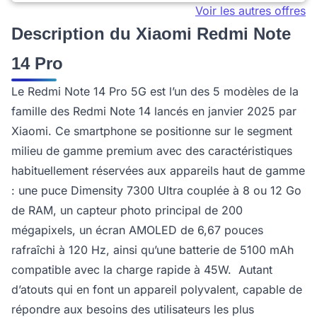
Voir les autres offres
Description du Xiaomi Redmi Note
14 Pro
Le Redmi Note 14 Pro 5G est l’un des 5 modèles de la
famille des Redmi Note 14 lancés en janvier 2025 par
Xiaomi. Ce smartphone se positionne sur le segment
milieu de gamme premium avec des caractéristiques
habituellement réservées aux appareils haut de gamme
: une puce Dimensity 7300 Ultra couplée à 8 ou 12 Go
de RAM, un capteur photo principal de 200
mégapixels, un écran AMOLED de 6,67 pouces
rafraîchi à 120 Hz, ainsi qu’une batterie de 5100 mAh
compatible avec la charge rapide à 45W. Autant
d’atouts qui en font un appareil polyvalent, capable de
répondre aux besoins des utilisateurs les plus