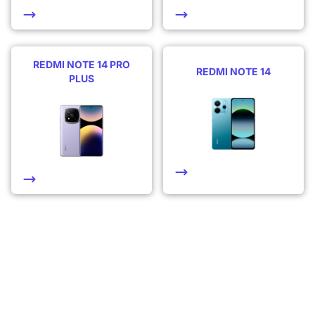
REDMI NOTE 14 PRO
REDMI NOTE 14
PLUS