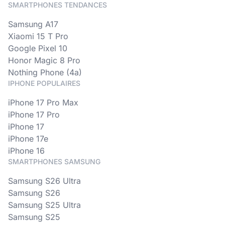
SMARTPHONES TENDANCES
Samsung A17
Xiaomi 15 T Pro
Google Pixel 10
Honor Magic 8 Pro
Nothing Phone (4a)
IPHONE POPULAIRES
iPhone 17 Pro Max
iPhone 17 Pro
iPhone 17
iPhone 17e
iPhone 16
SMARTPHONES SAMSUNG
Samsung S26 Ultra
Samsung S26
Samsung S25 Ultra
Samsung S25