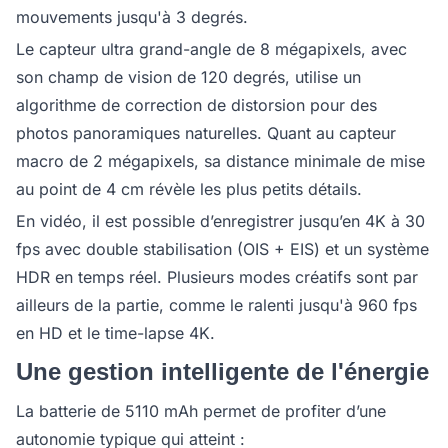
mouvements jusqu'à 3 degrés.
Le capteur ultra grand-angle de 8 mégapixels, avec
son champ de vision de 120 degrés, utilise un
algorithme de correction de distorsion pour des
photos panoramiques naturelles. Quant au capteur
macro de 2 mégapixels, sa distance minimale de mise
au point de 4 cm révèle les plus petits détails.
En vidéo, il est possible d’enregistrer jusqu’en 4K à 30
fps avec double stabilisation (OIS + EIS) et un système
HDR en temps réel. Plusieurs modes créatifs sont par
ailleurs de la partie, comme le ralenti jusqu'à 960 fps
en HD et le time-lapse 4K.
Une gestion intelligente de l'énergie
La batterie de 5110 mAh permet de profiter d’une
autonomie typique qui atteint :