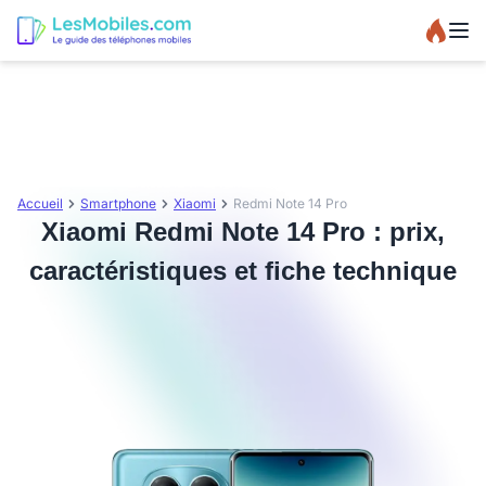
Accueil
Smartphone
Xiaomi
Redmi Note 14 Pro
Xiaomi Redmi Note 14 Pro : prix,
caractéristiques et fiche technique