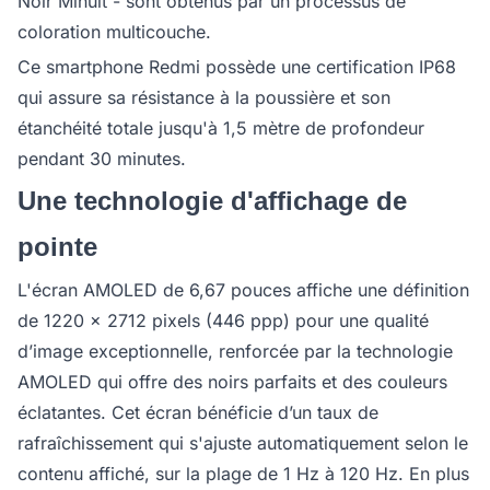
Noir Minuit - sont obtenus par un processus de
coloration multicouche.
Ce smartphone Redmi possède une certification IP68
qui assure sa résistance à la poussière et son
étanchéité totale jusqu'à 1,5 mètre de profondeur
pendant 30 minutes.
Une technologie d'affichage de
pointe
L'écran AMOLED de 6,67 pouces affiche une définition
de 1220 x 2712 pixels (446 ppp) pour une qualité
d’image exceptionnelle, renforcée par la technologie
AMOLED qui offre des noirs parfaits et des couleurs
éclatantes. Cet écran bénéficie d’un taux de
rafraîchissement qui s'ajuste automatiquement selon le
contenu affiché, sur la plage de 1 Hz à 120 Hz. En plus