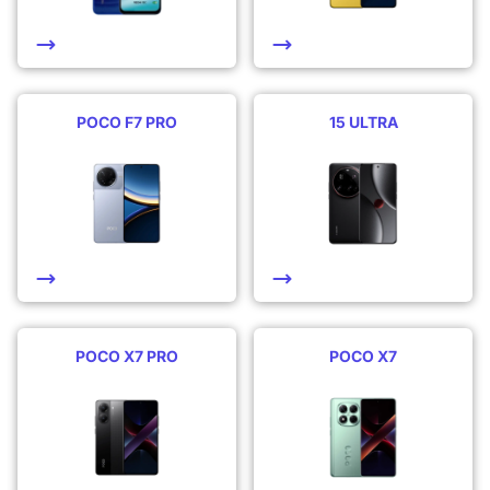
POCO F7 PRO
15 ULTRA
POCO X7 PRO
POCO X7