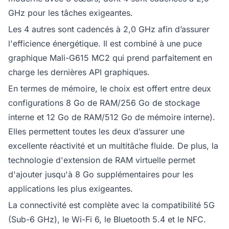
GHz pour les tâches exigeantes.
Les 4 autres sont cadencés à 2,0 GHz afin d’assurer
l'efficience énergétique. Il est combiné à une puce
graphique Mali-G615 MC2 qui prend parfaitement en
charge les dernières API graphiques.
En termes de mémoire, le choix est offert entre deux
configurations 8 Go de RAM/256 Go de stockage
interne et 12 Go de RAM/512 Go de mémoire interne).
Elles permettent toutes les deux d’assurer une
excellente réactivité et un multitâche fluide. De plus, la
technologie d'extension de RAM virtuelle permet
d'ajouter jusqu'à 8 Go supplémentaires pour les
applications les plus exigeantes.
La connectivité est complète avec la compatibilité 5G
(Sub-6 GHz), le Wi-Fi 6, le Bluetooth 5.4 et le NFC.