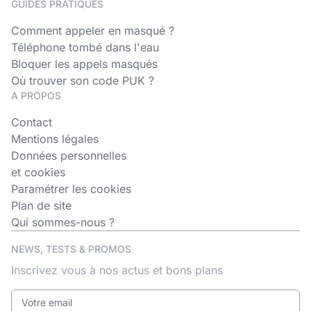
GUIDES PRATIQUES
Comment appeler en masqué ?
Téléphone tombé dans l'eau
Bloquer les appels masqués
Où trouver son code PUK ?
A PROPOS
Contact
Mentions légales
Données personnelles
et cookies
Paramétrer les cookies
Plan de site
Qui sommes-nous ?
NEWS, TESTS & PROMOS
Inscrivez vous à nos actus et bons plans