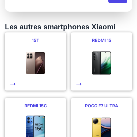
Les autres smartphones Xiaomi
15T
REDMI 15
REDMI 15C
POCO F7 ULTRA