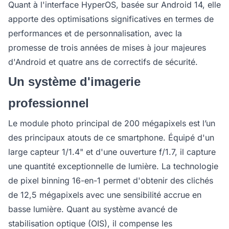
Quant à l'interface HyperOS, basée sur Android 14, elle
apporte des optimisations significatives en termes de
performances et de personnalisation, avec la
promesse de trois années de mises à jour majeures
d'Android et quatre ans de correctifs de sécurité.
Un système d'imagerie
professionnel
Le module photo principal de 200 mégapixels est l’un
des principaux atouts de ce smartphone. Équipé d'un
large capteur 1/1.4" et d'une ouverture f/1.7, il capture
une quantité exceptionnelle de lumière. La technologie
de pixel binning 16-en-1 permet d'obtenir des clichés
de 12,5 mégapixels avec une sensibilité accrue en
basse lumière. Quant au système avancé de
stabilisation optique (OIS), il compense les