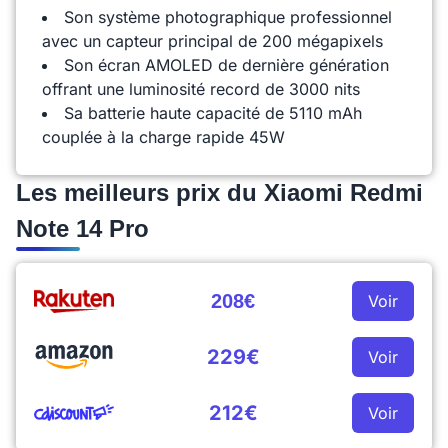
Son système photographique professionnel
avec un capteur principal de 200 mégapixels
Son écran AMOLED de dernière génération
offrant une luminosité record de 3000 nits
Sa batterie haute capacité de 5110 mAh
couplée à la charge rapide 45W
Les meilleurs prix du Xiaomi Redmi
Note 14 Pro
208€
Voir
229€
Voir
212€
Voir