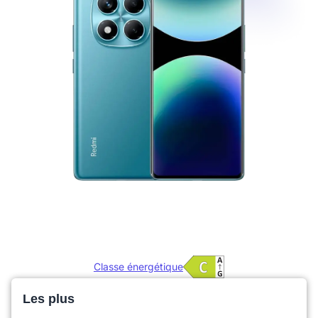
Classe énergétique
Les plus