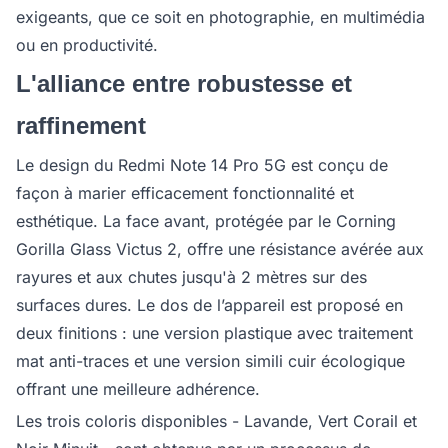
exigeants, que ce soit en photographie, en multimédia
ou en productivité.
L'alliance entre robustesse et
raffinement
Le design du Redmi Note 14 Pro 5G est conçu de
façon à marier efficacement fonctionnalité et
esthétique. La face avant, protégée par le Corning
Gorilla Glass Victus 2, offre une résistance avérée aux
rayures et aux chutes jusqu'à 2 mètres sur des
surfaces dures. Le dos de l’appareil est proposé en
deux finitions : une version plastique avec traitement
mat anti-traces et une version simili cuir écologique
offrant une meilleure adhérence.
Les trois coloris disponibles - Lavande, Vert Corail et