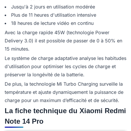
Jusqu'à 2 jours en utilisation modérée
Plus de 11 heures d'utilisation intensive
18 heures de lecture vidéo en continu
Avec la charge rapide 45W (technologie Power
Delivery 3.0) il est possible de passer de 0 à 50% en
15 minutes.
Le système de charge adaptative analyse les habitudes
d'utilisation pour optimiser les cycles de charge et
préserver la longévité de la batterie.
De plus, la technologie Mi Turbo Charging surveille la
température et ajuste dynamiquement la puissance de
charge pour un maximum d’efficacité et de sécurité.
La fiche technique du Xiaomi Redmi
Note 14 Pro