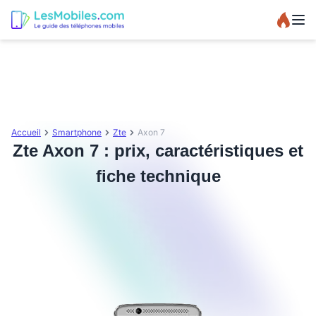
Accueil
Smartphone
Zte
Axon 7
Zte Axon 7 : prix, caractéristiques et
fiche technique