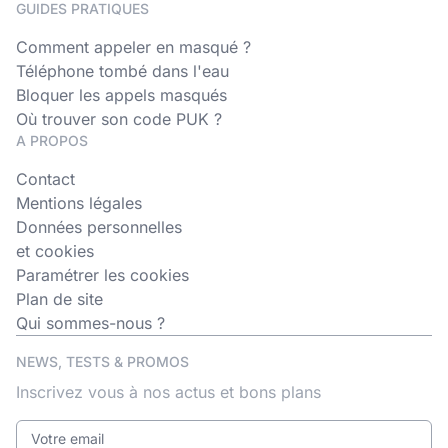
GUIDES PRATIQUES
Comment appeler en masqué ?
Téléphone tombé dans l'eau
Bloquer les appels masqués
Où trouver son code PUK ?
A PROPOS
Contact
Mentions légales
Données personnelles
et cookies
Paramétrer les cookies
Plan de site
Qui sommes-nous ?
NEWS, TESTS & PROMOS
Inscrivez vous à nos actus et bons plans