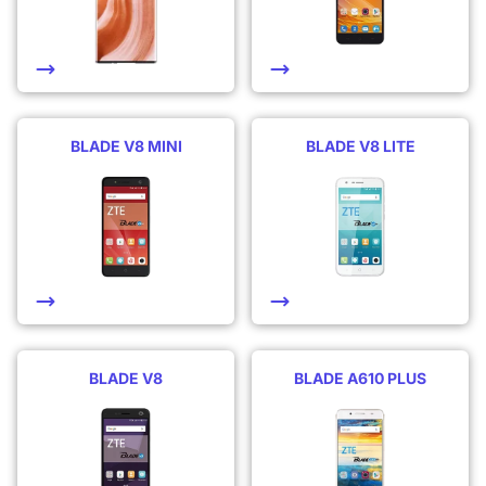
BLADE V8 MINI
BLADE V8 LITE
BLADE V8
BLADE A610 PLUS