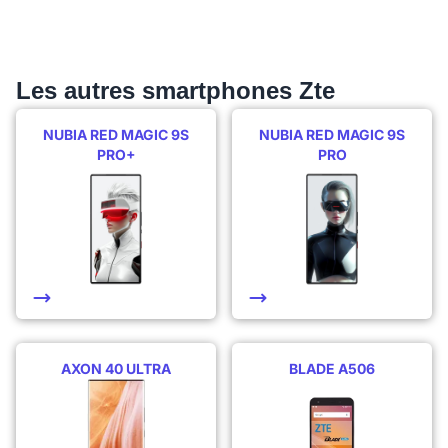
Les autres smartphones Zte
NUBIA RED MAGIC 9S
NUBIA RED MAGIC 9S
PRO+
PRO
AXON 40 ULTRA
BLADE A506