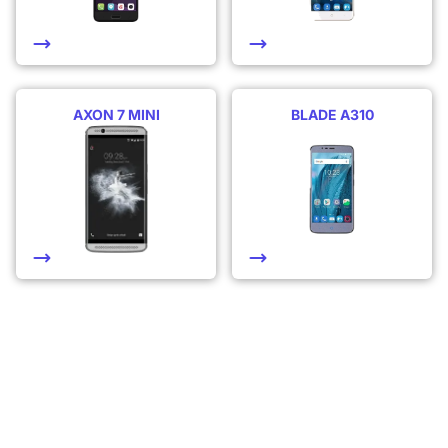
AXON 7 MINI
BLADE A310