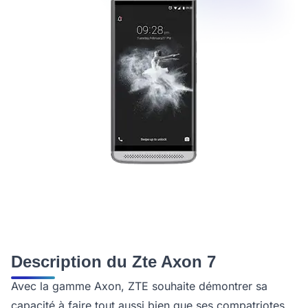
Description du Zte Axon 7
Avec la gamme Axon, ZTE souhaite démontrer sa
capacité à faire tout aussi bien que ses compatriotes