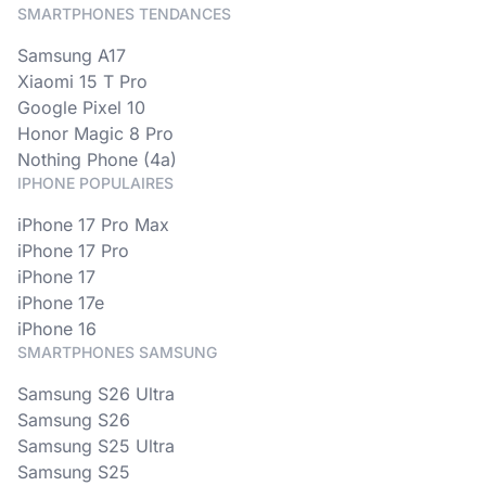
SMARTPHONES TENDANCES
Samsung A17
Xiaomi 15 T Pro
Google Pixel 10
Honor Magic 8 Pro
Nothing Phone (4a)
IPHONE POPULAIRES
iPhone 17 Pro Max
iPhone 17 Pro
iPhone 17
iPhone 17e
iPhone 16
SMARTPHONES SAMSUNG
Samsung S26 Ultra
Samsung S26
Samsung S25 Ultra
Samsung S25