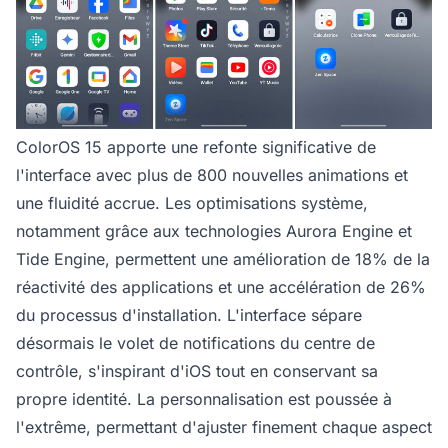
ColorOS 15 apporte une refonte significative de
l'interface avec plus de 800 nouvelles animations et
une fluidité accrue. Les optimisations système,
notamment grâce aux technologies Aurora Engine et
Tide Engine, permettent une amélioration de 18% de la
réactivité des applications et une accélération de 26%
du processus d'installation. L'interface sépare
désormais le volet de notifications du centre de
contrôle, s'inspirant d'iOS tout en conservant sa
propre identité. La personnalisation est poussée à
l'extrême, permettant d'ajuster finement chaque aspect