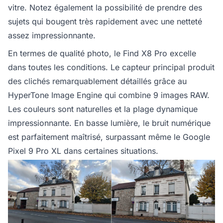
vitre. Notez également la possibilité de prendre des
sujets qui bougent très rapidement avec une netteté
assez impressionnante.
En termes de qualité photo, le Find X8 Pro excelle
dans toutes les conditions. Le capteur principal produit
des clichés remarquablement détaillés grâce au
HyperTone Image Engine qui combine 9 images RAW.
Les couleurs sont naturelles et la plage dynamique
impressionnante. En basse lumière, le bruit numérique
est parfaitement maîtrisé, surpassant même le Google
Pixel 9 Pro XL dans certaines situations.