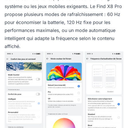
système ou les jeux mobiles exigeants. Le Find X8 Pro
propose plusieurs modes de rafraîchissement : 60 Hz
pour économiser la batterie, 120 Hz fixe pour les
performances maximales, ou un mode automatique
intelligent qui adapte la fréquence selon le contenu
affiché.