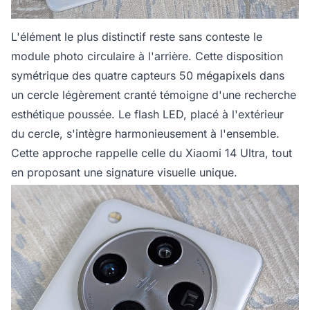
L'élément le plus distinctif reste sans conteste le
module photo circulaire à l'arrière. Cette disposition
symétrique des quatre capteurs 50 mégapixels dans
un cercle légèrement cranté témoigne d'une recherche
esthétique poussée. Le flash LED, placé à l'extérieur
du cercle, s'intègre harmonieusement à l'ensemble.
Cette approche rappelle celle du Xiaomi 14 Ultra, tout
en proposant une signature visuelle unique.