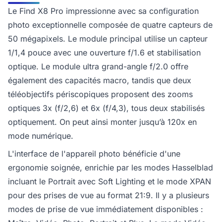
Le Find X8 Pro impressionne avec sa configuration
photo exceptionnelle composée de quatre capteurs de
50 mégapixels. Le module principal utilise un capteur
1/1,4 pouce avec une ouverture f/1.6 et stabilisation
optique. Le module ultra grand-angle f/2.0 offre
également des capacités macro, tandis que deux
téléobjectifs périscopiques proposent des zooms
optiques 3x (f/2,6) et 6x (f/4,3), tous deux stabilisés
optiquement. On peut ainsi monter jusqu’à 120x en
mode numérique.
L'interface de l'appareil photo bénéficie d'une
ergonomie soignée, enrichie par les modes Hasselblad
incluant le Portrait avec Soft Lighting et le mode XPAN
pour des prises de vue au format 21:9. Il y a plusieurs
modes de prise de vue immédiatement disponibles :