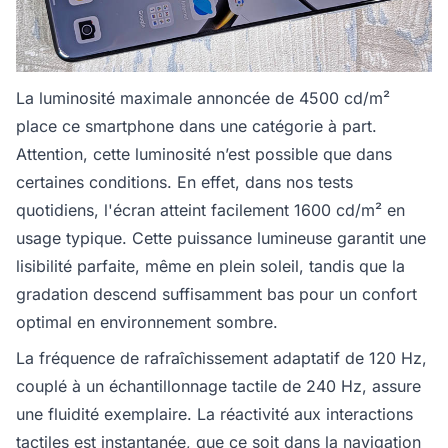
La luminosité maximale annoncée de 4500 cd/m²
place ce smartphone dans une catégorie à part.
Attention, cette luminosité n’est possible que dans
certaines conditions. En effet, dans nos tests
quotidiens, l'écran atteint facilement 1600 cd/m² en
usage typique. Cette puissance lumineuse garantit une
lisibilité parfaite, même en plein soleil, tandis que la
gradation descend suffisamment bas pour un confort
optimal en environnement sombre.
La fréquence de rafraîchissement adaptatif de 120 Hz,
couplé à un échantillonnage tactile de 240 Hz, assure
une fluidité exemplaire. La réactivité aux interactions
tactiles est instantanée, que ce soit dans la navigation