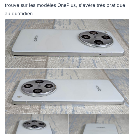
trouve sur les modèles OnePlus, s'avère très pratique
au quotidien.