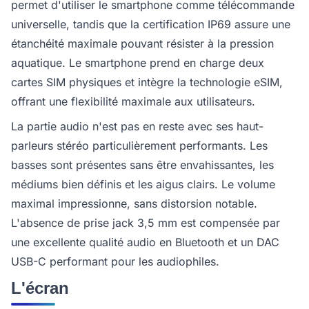
permet d'utiliser le smartphone comme télécommande
universelle, tandis que la certification IP69 assure une
étanchéité maximale pouvant résister à la pression
aquatique. Le smartphone prend en charge deux
cartes SIM physiques et intègre la technologie eSIM,
offrant une flexibilité maximale aux utilisateurs.
La partie audio n'est pas en reste avec ses haut-
parleurs stéréo particulièrement performants. Les
basses sont présentes sans être envahissantes, les
médiums bien définis et les aigus clairs. Le volume
maximal impressionne, sans distorsion notable.
L'absence de prise jack 3,5 mm est compensée par
une excellente qualité audio en Bluetooth et un DAC
USB-C performant pour les audiophiles.
L'écran