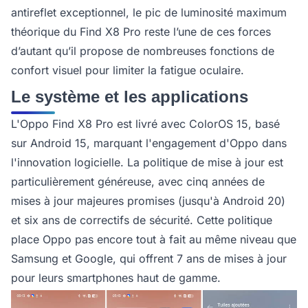
antireflet exceptionnel, le pic de luminosité maximum
théorique du Find X8 Pro reste l’une de ces forces
d’autant qu’il propose de nombreuses fonctions de
confort visuel pour limiter la fatigue oculaire.
Le système et les applications
L'Oppo Find X8 Pro est livré avec ColorOS 15, basé
sur Android 15, marquant l'engagement d'Oppo dans
l'innovation logicielle. La politique de mise à jour est
particulièrement généreuse, avec cinq années de
mises à jour majeures promises (jusqu'à Android 20)
et six ans de correctifs de sécurité. Cette politique
place Oppo pas encore tout à fait au même niveau que
Samsung et Google, qui offrent 7 ans de mises à jour
pour leurs smartphones haut de gamme.