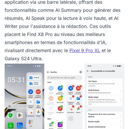
application via une barre latérale, offrant des
fonctionnalités comme AI Summary pour générer des
résumés, AI Speak pour la lecture à voix haute, et AI
Writer pour l'assistance à la rédaction. Ces outils
placent le Find X8 Pro au niveau des meilleurs
smartphones en termes de fonctionnalités d'IA,
rivalisant directement avec le
Pixel 9 Pro XL
et le
Galaxy S24 Ultra.