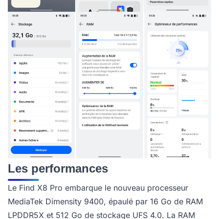
Les performances
Le Find X8 Pro embarque le nouveau processeur
MediaTek Dimensity 9400, épaulé par 16 Go de RAM
LPDDR5X et 512 Go de stockage UFS 4.0. La RAM