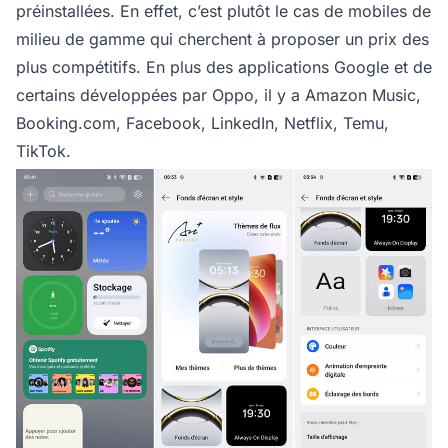
préinstallées. En effet, c’est plutôt le cas de mobiles de
milieu de gamme qui cherchent à proposer un prix des
plus compétitifs. En plus des applications Google et de
certains développées par Oppo, il y a Amazon Music,
Booking.com, Facebook, LinkedIn, Netflix, Temu,
TikTok.