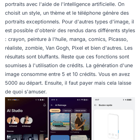
portraits avec l'aide de l'intelligence artificielle. On
choisit un style, un thème et le téléphone génère des
portraits exceptionnels. Pour d'autres types d'image, il
est possible d'obtenir des rendus dans différents styles
: crayon, peinture à l'huile, manga, comics, Picasso,
réaliste, zombie, Van Gogh, Pixel et bien d'autres. Les
résultats sont bluffants. Reste que ces fonctions sont
soumises à l'utilisation de crédits. La génération d'une
image consomme entre 5 et 10 crédits. Vous en avez
5000 au départ. Ensuite, il faut payer mais cela laisse
de quoi s'amuser.