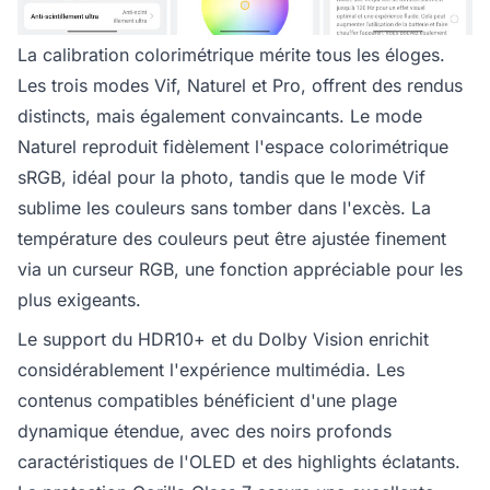
La calibration colorimétrique mérite tous les éloges.
Les trois modes Vif, Naturel et Pro, offrent des rendus
distincts, mais également convaincants. Le mode
Naturel reproduit fidèlement l'espace colorimétrique
sRGB, idéal pour la photo, tandis que le mode Vif
sublime les couleurs sans tomber dans l'excès. La
température des couleurs peut être ajustée finement
via un curseur RGB, une fonction appréciable pour les
plus exigeants.
Le support du HDR10+ et du Dolby Vision enrichit
considérablement l'expérience multimédia. Les
contenus compatibles bénéficient d'une plage
dynamique étendue, avec des noirs profonds
caractéristiques de l'OLED et des highlights éclatants.