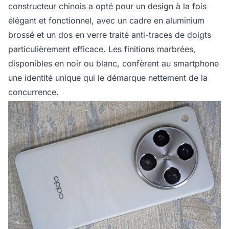
constructeur chinois a opté pour un design à la fois
élégant et fonctionnel, avec un cadre en aluminium
brossé et un dos en verre traité anti-traces de doigts
particulièrement efficace. Les finitions marbrées,
disponibles en noir ou blanc, confèrent au smartphone
une identité unique qui le démarque nettement de la
concurrence.