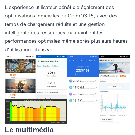
L'expérience utilisateur bénéficie également des
optimisations logicielles de ColorOS 15, avec des
temps de chargement réduits et une gestion
intelligente des ressources qui maintient les
performances optimales même après plusieurs heures
d'utilisation intensive.
Le multimédia