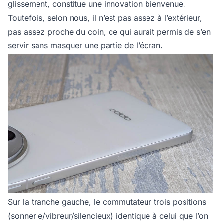
glissement, constitue une innovation bienvenue.
Toutefois, selon nous, il n’est pas assez à l’extérieur,
pas assez proche du coin, ce qui aurait permis de s’en
servir sans masquer une partie de l’écran.
Sur la tranche gauche, le commutateur trois positions
(sonnerie/vibreur/silencieux) identique à celui que l’on