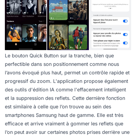
Le bouton Quick Button sur la tranche, bien que
perfectible dans son positionnement comme nous
l’avons évoqué plus haut, permet un contrôle rapide et
progressif du zoom. L'application propose également
des outils d'édition IA comme l'effacement intelligent
et la suppression des reflets. Cette dernière fonction
est similaire à celle que l’on trouve au sein des
smartphones Samsung haut de gamme. Elle est très
efficace et arrive vraiment à gommer les reflets que
l’on peut avoir sur certaines photos prises derrière une