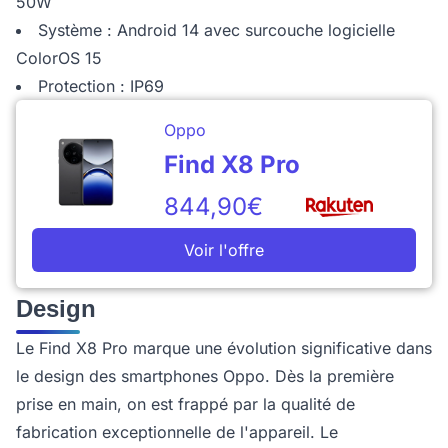
50W
Système : Android 14 avec surcouche logicielle
ColorOS 15
Protection : IP69
Oppo
Find X8 Pro
844,90€
Voir l'offre
Design
Le Find X8 Pro marque une évolution significative dans
le design des smartphones Oppo. Dès la première
prise en main, on est frappé par la qualité de
fabrication exceptionnelle de l'appareil. Le