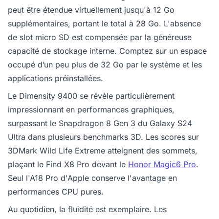
peut être étendue virtuellement jusqu'à 12 Go
supplémentaires, portant le total à 28 Go. L'absence
de slot micro SD est compensée par la généreuse
capacité de stockage interne. Comptez sur un espace
occupé d’un peu plus de 32 Go par le système et les
applications préinstallées.
Le Dimensity 9400 se révèle particulièrement
impressionnant en performances graphiques,
surpassant le Snapdragon 8 Gen 3 du Galaxy S24
Ultra dans plusieurs benchmarks 3D. Les scores sur
3DMark Wild Life Extreme atteignent des sommets,
plaçant le Find X8 Pro devant le
Honor Magic6 Pro
.
Seul l'A18 Pro d'Apple conserve l'avantage en
performances CPU pures.
Au quotidien, la fluidité est exemplaire. Les