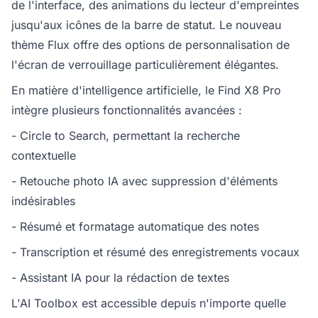
de l'interface, des animations du lecteur d'empreintes
jusqu'aux icônes de la barre de statut. Le nouveau
thème Flux offre des options de personnalisation de
l'écran de verrouillage particulièrement élégantes.
En matière d'intelligence artificielle, le Find X8 Pro
intègre plusieurs fonctionnalités avancées :
- Circle to Search, permettant la recherche
contextuelle
- Retouche photo IA avec suppression d'éléments
indésirables
- Résumé et formatage automatique des notes
- Transcription et résumé des enregistrements vocaux
- Assistant IA pour la rédaction de textes
L'AI Toolbox est accessible depuis n'importe quelle