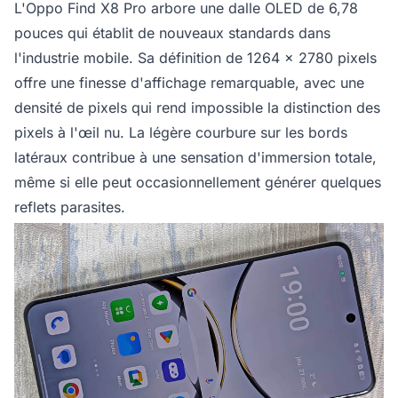
L'Oppo Find X8 Pro arbore une dalle OLED de 6,78
pouces qui établit de nouveaux standards dans
l'industrie mobile. Sa définition de 1264 x 2780 pixels
offre une finesse d'affichage remarquable, avec une
densité de pixels qui rend impossible la distinction des
pixels à l'œil nu. La légère courbure sur les bords
latéraux contribue à une sensation d'immersion totale,
même si elle peut occasionnellement générer quelques
reflets parasites.