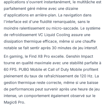
applications s'ouvrent instantanément, le multitâche est
parfaitement géré même avec une dizaine
d'applications en arrière-plan. La navigation dans
l'interface est d'une fluidité remarquable, sans le
moindre ralentissement ou micro-saccade. Le système
de refroidissement VC Liquid Cooling assure une
dissipation thermique efficace, même si une chauffe
notable se fait sentir après 30 minutes de jeu intensif.
En gaming, le Find X8 Pro excelle.
Genshin Impact
tourne en qualité maximale avec une stabilité parfaite à
60 FPS. PUBG Mobile et Call of Duty Mobile profitent
pleinement du taux de rafraîchissement de 120 Hz. La
gestion thermique reste correcte, même si une baisse
de performances peut survenir après une heure de jeu
intense, un comportement également observé sur le
Magic6 Pro.