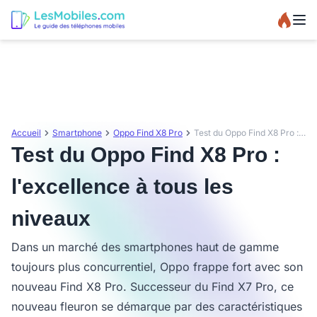
Accueil
Smartphone
Oppo Find X8 Pro
Test du Oppo Find X8 Pro : l'excellence à tous les niveaux
Test du Oppo Find X8 Pro :
l'excellence à tous les
niveaux
Dans un marché des smartphones haut de gamme
toujours plus concurrentiel, Oppo frappe fort avec son
nouveau Find X8 Pro. Successeur du Find X7 Pro, ce
nouveau fleuron se démarque par des caractéristiques