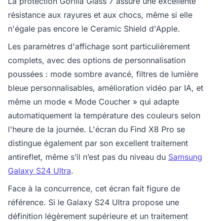
La protection Gorilla Glass 7 assure une excellente
résistance aux rayures et aux chocs, même si elle
n'égale pas encore le Ceramic Shield d'Apple.
Les paramètres d'affichage sont particulièrement
complets, avec des options de personnalisation
poussées : mode sombre avancé, filtres de lumière
bleue personnalisables, amélioration vidéo par IA, et
même un mode « Mode Coucher » qui adapte
automatiquement la température des couleurs selon
l'heure de la journée. L'écran du Find X8 Pro se
distingue également par son excellent traitement
antireflet, même s’il n’est pas du niveau du
Samsung
Galaxy S24 Ultra
.
Face à la concurrence, cet écran fait figure de
référence. Si le Galaxy S24 Ultra propose une
définition légèrement supérieure et un traitement