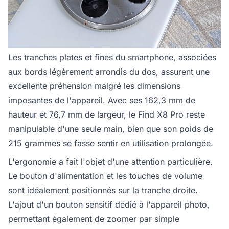
Les tranches plates et fines du smartphone, associées
aux bords légèrement arrondis du dos, assurent une
excellente préhension malgré les dimensions
imposantes de l'appareil. Avec ses 162,3 mm de
hauteur et 76,7 mm de largeur, le Find X8 Pro reste
manipulable d'une seule main, bien que son poids de
215 grammes se fasse sentir en utilisation prolongée.
L'ergonomie a fait l'objet d'une attention particulière.
Le bouton d'alimentation et les touches de volume
sont idéalement positionnés sur la tranche droite.
L'ajout d'un bouton sensitif dédié à l'appareil photo,
permettant également de zoomer par simple