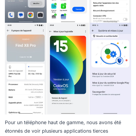
Pour un téléphone haut de gamme, nous avons été
étonnés de voir plusieurs applications tierces