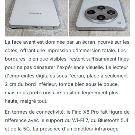
La face avant est dominée par un écran incurvé sur les
côtés, offrant une impression d'immersion totale. Les
bordures, bien que visibles, restent suffisamment fines
pour ne pas dénaturer l'expérience visuelle. Le lecteur
d'empreintes digitales sous l'écran, placé à seulement
2 cm du bord inférieur, tombe bien sous le pouce,
mais nous préférons une position légèrement plus
haute, malgré tout.
En termes de connectivité, le Find X8 Pro fait figure de
référence avec le support du Wi-Fi 7, du Bluetooth 5.4
et de la 5G. La présence d'un émetteur infrarouge