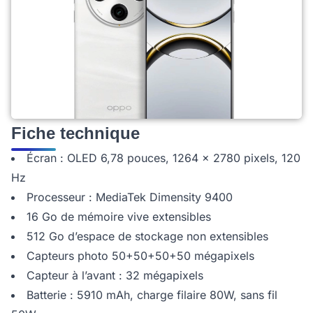
Fiche technique
Écran : OLED 6,78 pouces, 1264 x 2780 pixels, 120
Hz
Processeur : MediaTek Dimensity 9400
16 Go de mémoire vive extensibles
512 Go d’espace de stockage non extensibles
Capteurs photo 50+50+50+50 mégapixels
Capteur à l’avant : 32 mégapixels
Batterie : 5910 mAh, charge filaire 80W, sans fil