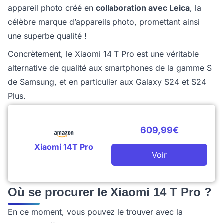
appareil photo créé en
collaboration avec Leica
, la
célèbre marque d’appareils photo, promettant ainsi
une superbe qualité !
Concrètement, le Xiaomi 14 T Pro est une véritable
alternative de qualité aux smartphones de la gamme S
de Samsung, et en particulier aux Galaxy S24 et S24
Plus.
609,99€
Xiaomi 14T Pro
Voir
Où se procurer le Xiaomi 14 T Pro ?
En ce moment, vous pouvez le trouver avec la