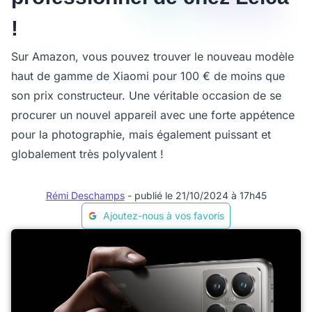
!
Sur Amazon, vous pouvez trouver le nouveau modèle
haut de gamme de Xiaomi pour 100 € de moins que
son prix constructeur. Une véritable occasion de se
procurer un nouvel appareil avec une forte appétence
pour la photographie, mais également puissant et
globalement très polyvalent !
Rémi Deschamps
- publié le 21/10/2024 à 17h45
Ajoutez-nous à vos favoris