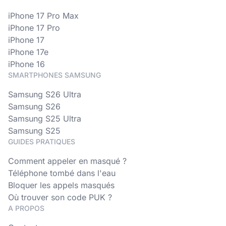
iPhone 17 Pro Max
iPhone 17 Pro
iPhone 17
iPhone 17e
iPhone 16
SMARTPHONES SAMSUNG
Samsung S26 Ultra
Samsung S26
Samsung S25 Ultra
Samsung S25
GUIDES PRATIQUES
Comment appeler en masqué ?
Téléphone tombé dans l'eau
Bloquer les appels masqués
Où trouver son code PUK ?
A PROPOS