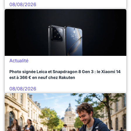
08/08/2026
Actualité
Photo signée Leica et Snapdragon 8 Gen 3 : le Xiaomi 14
est à 366 € en neuf chez Rakuten
08/08/2026