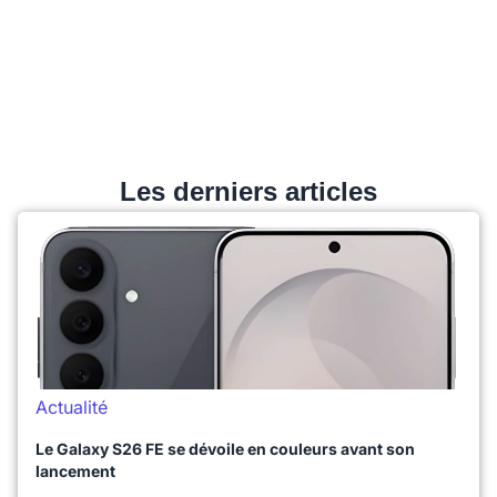
Les derniers articles
Actualité
Le Galaxy S26 FE se dévoile en couleurs avant son
lancement