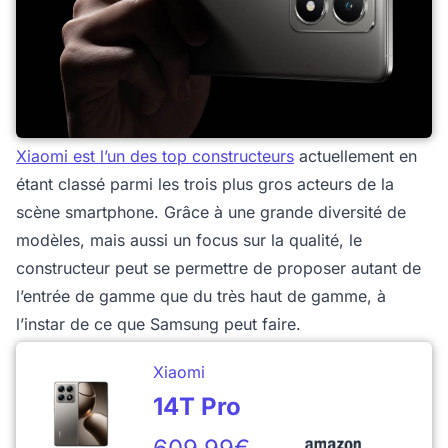
Xiaomi est l’un des top constructeurs
actuellement en
étant classé parmi les trois plus gros acteurs de la
scène smartphone. Grâce à une grande diversité de
modèles, mais aussi un focus sur la qualité, le
constructeur peut se permettre de proposer autant de
l’entrée de gamme que du très haut de gamme, à
l’instar de ce que Samsung peut faire.
Xiaomi
14T Pro