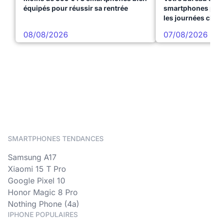
équipés pour réussir sa rentrée
smartphones pre
les journées ch
08/08/2026
07/08/2026
SMARTPHONES TENDANCES
Samsung A17
Xiaomi 15 T Pro
Google Pixel 10
Honor Magic 8 Pro
Nothing Phone (4a)
IPHONE POPULAIRES