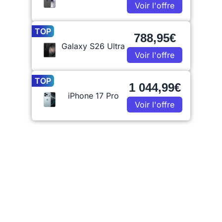
Voir l'offre
TOP
788,95€
Galaxy S26 Ultra
Voir l'offre
TOP
1 044,99€
iPhone 17 Pro
Voir l'offre