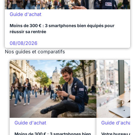
Guide d'achat
Moins de 300 € : 3 smartphones bien équipés pour
réussir sa rentrée
08/08/2026
Nos guides et comparatifs
Guide d'achat
Guide d'achat
Moins de 300 € : 3 smartphones bien
Votre bureau dan