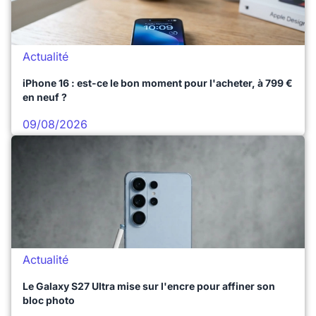
Actualité
iPhone 16 : est-ce le bon moment pour l'acheter, à 799 €
en neuf ?
09/08/2026
Actualité
Le Galaxy S27 Ultra mise sur l'encre pour affiner son
bloc photo