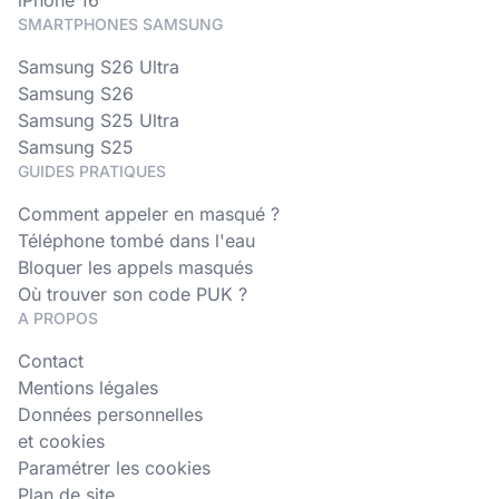
iPhone 16
SMARTPHONES SAMSUNG
Samsung S26 Ultra
Samsung S26
Samsung S25 Ultra
Samsung S25
GUIDES PRATIQUES
Comment appeler en masqué ?
Téléphone tombé dans l'eau
Bloquer les appels masqués
Où trouver son code PUK ?
A PROPOS
Contact
Mentions légales
Données personnelles
et cookies
Paramétrer les cookies
Plan de site