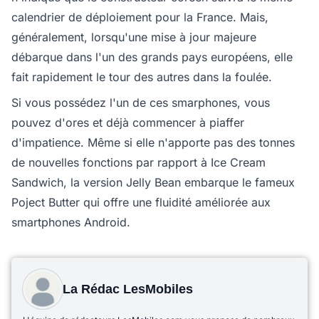
calendrier de déploiement pour la France. Mais,
généralement, lorsqu'une mise à jour majeure
débarque dans l'un des grands pays européens, elle
fait rapidement le tour des autres dans la foulée.
Si vous possédez l'un de ces smarphones, vous
pouvez d'ores et déjà commencer à piaffer
d'impatience. Même si elle n'apporte pas des tonnes
de nouvelles fonctions par rapport à Ice Cream
Sandwich, la version Jelly Bean embarque le fameux
Poject Butter qui offre une fluidité améliorée aux
smartphones Android.
La Rédac LesMobiles