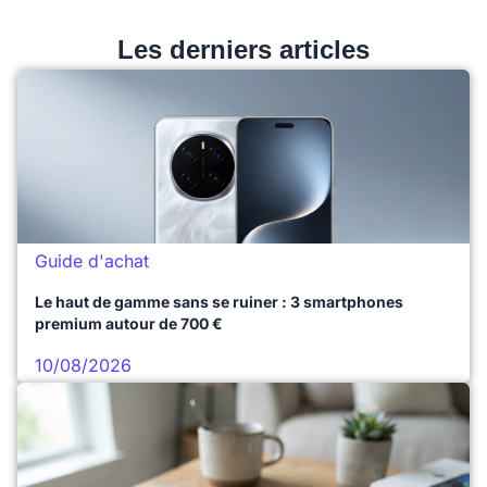
Les derniers articles
Guide d'achat
Le haut de gamme sans se ruiner : 3 smartphones
premium autour de 700 €
10/08/2026