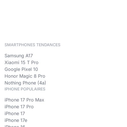
SMARTPHONES TENDANCES
Samsung A17
Xiaomi 15 T Pro
Google Pixel 10
Honor Magic 8 Pro
Nothing Phone (4a)
IPHONE POPULAIRES
iPhone 17 Pro Max
iPhone 17 Pro
iPhone 17
iPhone 17e