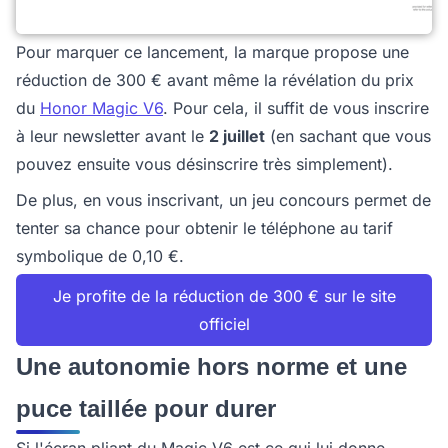
Pour marquer ce lancement, la marque propose une
réduction de 300 € avant même la révélation du prix
du
Honor Magic V6
. Pour cela, il suffit de vous inscrire
à leur newsletter avant le
2 juillet
(en sachant que vous
pouvez ensuite vous désinscrire très simplement).
De plus, en vous inscrivant, un jeu concours permet de
tenter sa chance pour obtenir le téléphone au tarif
symbolique de 0,10 €.
Je profite de la réduction de 300 € sur le site
officiel
Une autonomie hors norme et une
puce taillée pour durer