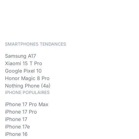
SMARTPHONES TENDANCES
Samsung A17
Xiaomi 15 T Pro
Google Pixel 10
Honor Magic 8 Pro
Nothing Phone (4a)
IPHONE POPULAIRES
iPhone 17 Pro Max
iPhone 17 Pro
iPhone 17
iPhone 17e
iPhone 16