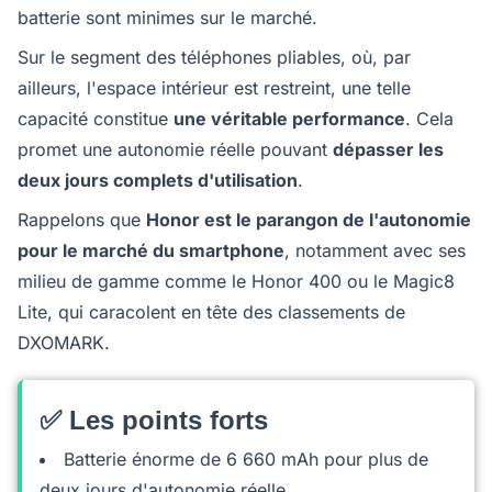
batterie sont minimes sur le marché.
Sur le segment des téléphones pliables, où, par
ailleurs, l'espace intérieur est restreint, une telle
capacité constitue
une véritable performance
. Cela
promet une autonomie réelle pouvant
dépasser les
deux jours complets d'utilisation
.
Rappelons que
Honor est le parangon de l'autonomie
pour le marché du smartphone
, notamment avec ses
milieu de gamme comme le Honor 400 ou le Magic8
Lite, qui caracolent en tête des classements de
DXOMARK.
✅ Les points forts
Batterie énorme de 6 660 mAh pour plus de
deux jours d'autonomie réelle