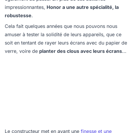
impressionnantes,
Honor a une autre spécialité, la
robustesse
.
Cela fait quelques années que nous pouvons nous
amuser à tester la solidité de leurs appareils, que ce
soit en tentant de rayer leurs écrans avec du papier de
verre, voire de
planter des clous avec leurs écrans
...
Le constructeur met en avant une
finesse et une