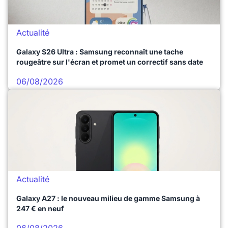
Actualité
Galaxy S26 Ultra : Samsung reconnaît une tache
rougeâtre sur l'écran et promet un correctif sans date
06/08/2026
Actualité
Galaxy A27 : le nouveau milieu de gamme Samsung à
247 € en neuf