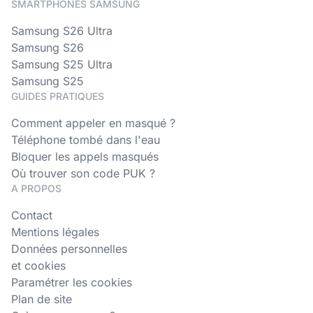
SMARTPHONES SAMSUNG
Samsung S26 Ultra
Samsung S26
Samsung S25 Ultra
Samsung S25
GUIDES PRATIQUES
Comment appeler en masqué ?
Téléphone tombé dans l'eau
Bloquer les appels masqués
Où trouver son code PUK ?
A PROPOS
Contact
Mentions légales
Données personnelles
et cookies
Paramétrer les cookies
Plan de site