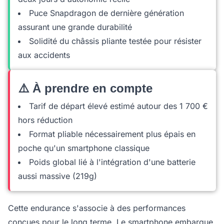
Puce Snapdragon de dernière génération
assurant une grande durabilité
Solidité du châssis pliante testée pour résister
aux accidents
⚠️ À prendre en compte
Tarif de départ élevé estimé autour des 1 700 €
hors réduction
Format pliable nécessairement plus épais en
poche qu'un smartphone classique
Poids global lié à l'intégration d'une batterie
aussi massive (219g)
Cette endurance s'associe à des performances
conçues pour le long terme. Le smartphone embarque