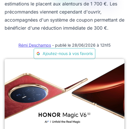
estimations le placent aux alentours de 1 700 €. Les
précommandes viennent cependant d'ouvrir,
accompagnées d'un système de coupon permettant de
bénéficier d'une réduction immédiate de 300 €.
Rémi Deschamps
- publié le 28/06/2026 à 12h15
Ajoutez-nous à vos favoris