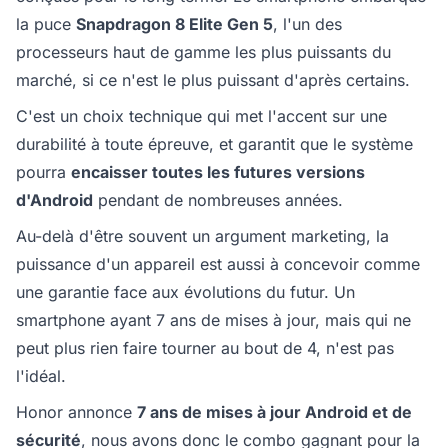
la puce
Snapdragon 8 Elite Gen 5
, l'un des
processeurs haut de gamme les plus puissants du
marché, si ce n'est le plus puissant d'après certains.
C'est un choix technique qui met l'accent sur une
durabilité à toute épreuve, et garantit que le système
pourra
encaisser toutes les futures versions
d'Android
pendant de nombreuses années.
Au-delà d'être souvent un argument marketing, la
puissance d'un appareil est aussi à concevoir comme
une garantie face aux évolutions du futur. Un
smartphone ayant 7 ans de mises à jour, mais qui ne
peut plus rien faire tourner au bout de 4, n'est pas
l'idéal.
Honor annonce
7 ans de mises à jour Android et de
sécurité
, nous avons donc le combo gagnant pour la