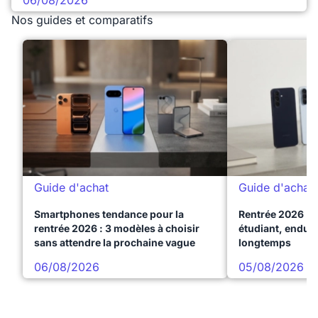
06/08/2026
Nos guides et comparatifs
Guide d'achat
Guide d'achat
Smartphones tendance pour la
Rentrée 2026 : 
rentrée 2026 : 3 modèles à choisir
étudiant, endura
sans attendre la prochaine vague
longtemps
06/08/2026
05/08/2026