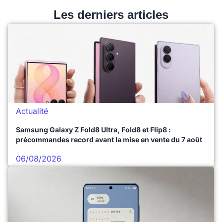
Les derniers articles
Actualité
Samsung Galaxy Z Fold8 Ultra, Fold8 et Flip8 :
précommandes record avant la mise en vente du 7 août
06/08/2026