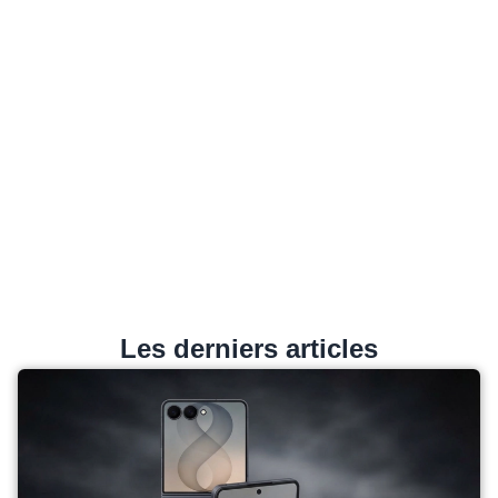
Les derniers articles