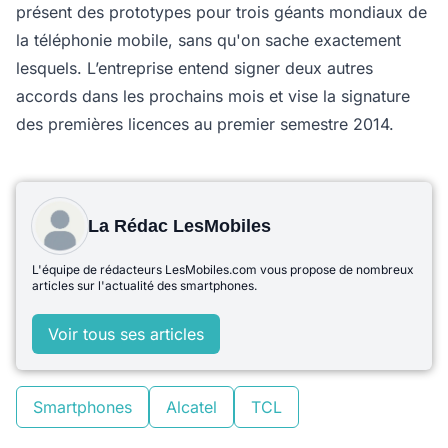
présent des prototypes pour trois géants mondiaux de
la téléphonie mobile, sans qu'on sache exactement
lesquels. L’entreprise entend signer deux autres
accords dans les prochains mois et vise la signature
des premières licences au premier semestre 2014.
La Rédac LesMobiles
L'équipe de rédacteurs LesMobiles.com vous propose de nombreux
articles sur l'actualité des smartphones.
Voir tous ses articles
Smartphones
Alcatel
TCL