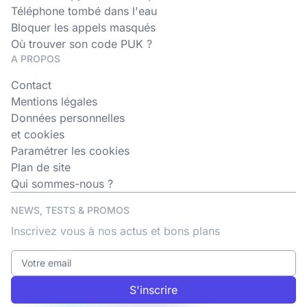
Téléphone tombé dans l'eau
Bloquer les appels masqués
Où trouver son code PUK ?
A PROPOS
Contact
Mentions légales
Données personnelles
et cookies
Paramétrer les cookies
Plan de site
Qui sommes-nous ?
NEWS, TESTS & PROMOS
Inscrivez vous à nos actus et bons plans
S'inscrire