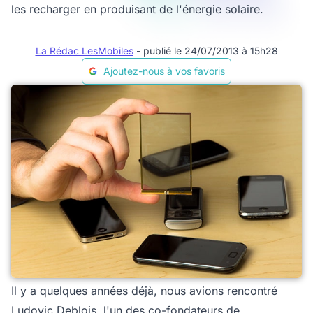
les recharger en produisant de l'énergie solaire.
La Rédac LesMobiles
- publié le 24/07/2013 à 15h28
Ajoutez-nous à vos favoris
Il y a quelques années déjà, nous avions rencontré
Ludovic Deblois, l'un des co-fondateurs de