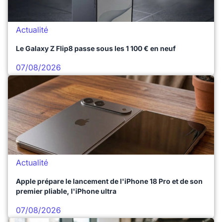
Actualité
Le Galaxy Z Flip8 passe sous les 1 100 € en neuf
07/08/2026
Actualité
Apple prépare le lancement de l'iPhone 18 Pro et de son
premier pliable, l'iPhone ultra
07/08/2026