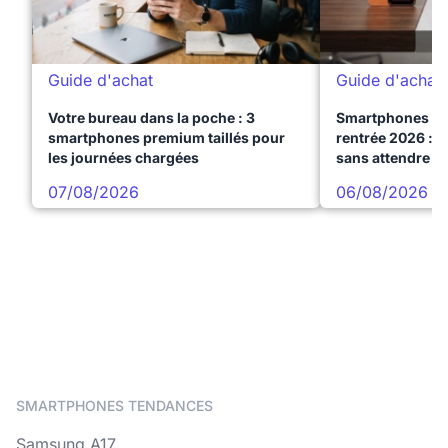
Guide d'achat
Guide d'achat
Votre bureau dans la poche : 3
Smartphones te
smartphones premium taillés pour
rentrée 2026 : 3
les journées chargées
sans attendre l
07/08/2026
06/08/2026
SMARTPHONES TENDANCES
Samsung A17