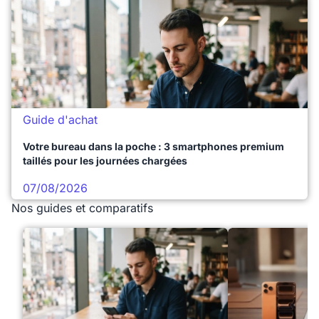
Guide d'achat
Votre bureau dans la poche : 3 smartphones premium
taillés pour les journées chargées
07/08/2026
Nos guides et comparatifs