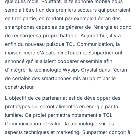
quelques mois. Pourtant, la téléphonie mobile nous
semblait être l'un des premiers secteurs qui pourraient
en tirer partie, en rendant par exemple l'écran des
smartphones capables de générer de l'énergie et donc
de recharger sa propre batterie. Aujourd'hui, il y a
enfin du nouveau puisque TCL Communication, la
maison-mère d'Alcatel OneTouch et Sunpartner ont
annoncé qu'ils allaient coopérer ensemble afin
d'intégrer la technologie Wysips Crystal dans l'écran
de certains des smartphones mis au point par le
constructeur.
L'objectif de ce partenariat est de développer des
prototypes qui seront alimentés en énergie par la
lumière. Ce projet permettra notamment à TCL
Communication d’évaluer la technologie sur les
aspects techniques et marketing. Sunpartner conçoit à