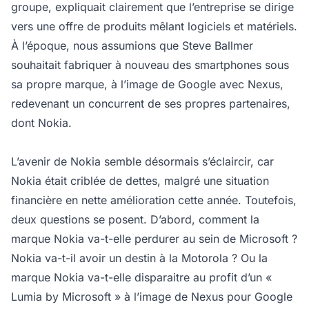
groupe, expliquait clairement que l’entreprise se dirige
vers une offre de produits mêlant logiciels et matériels.
À l’époque, nous assumions que Steve Ballmer
souhaitait fabriquer à nouveau des smartphones sous
sa propre marque, à l’image de Google avec Nexus,
redevenant un concurrent de ses propres partenaires,
dont Nokia.
L’avenir de Nokia semble désormais s’éclaircir, car
Nokia était criblée de dettes, malgré une situation
financière en nette amélioration cette année. Toutefois,
deux questions se posent. D’abord, comment la
marque Nokia va-t-elle perdurer au sein de Microsoft ?
Nokia va-t-il avoir un destin à la Motorola ? Ou la
marque Nokia va-t-elle disparaitre au profit d’un «
Lumia by Microsoft » à l’image de Nexus pour Google