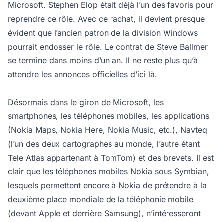
Microsoft. Stephen Elop était déjà l’un des favoris pour
reprendre ce rôle. Avec ce rachat, il devient presque
évident que l’ancien patron de la division Windows
pourrait endosser le rôle. Le contrat de Steve Ballmer
se termine dans moins d’un an. Il ne reste plus qu’à
attendre les annonces officielles d’ici là.
Désormais dans le giron de Microsoft, les
smartphones, les téléphones mobiles, les applications
(Nokia Maps, Nokia Here, Nokia Music, etc.), Navteq
(l’un des deux cartographes au monde, l’autre étant
Tele Atlas appartenant à TomTom) et des brevets. Il est
clair que les téléphones mobiles Nokia sous Symbian,
lesquels permettent encore à Nokia de prétendre à la
deuxième place mondiale de la téléphonie mobile
(devant Apple et derrière Samsung), n’intéresseront