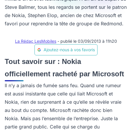
Steve Ballmer, tous les regards se portent sur le patron
de Nokia, Stephen Elop, ancien de chez Microsoft et
favori pour reprendre la tête de groupe de Redmond.
La Rédac LesMobiles
- publié le 03/09/2013 à 11h20
Ajoutez-nous à vos favoris
Tout savoir sur : Nokia
officiellement racheté par Microsoft
Il n’y a jamais de fumée sans feu. Quand une rumeur
est aussi insistante que celle qui liait Microsoft et
Nokia, rien de surprenant à ce qu’elle se révèle vraie
au bout du compte. Microsoft rachète donc bien
Nokia. Mais pas l’ensemble de l’entreprise. Juste la
partie grand public. Celle qui se charge du