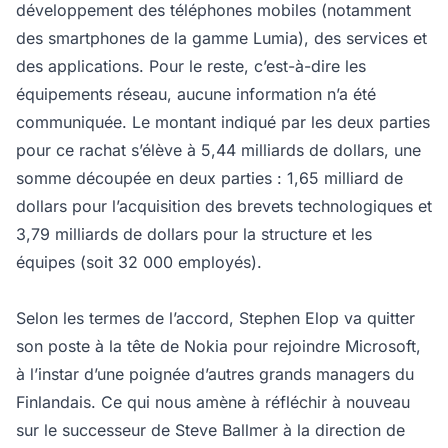
développement des téléphones mobiles (notamment
des smartphones de la gamme Lumia), des services et
des applications. Pour le reste, c’est-à-dire les
équipements réseau, aucune information n’a été
communiquée. Le montant indiqué par les deux parties
pour ce rachat s’élève à 5,44 milliards de dollars, une
somme découpée en deux parties : 1,65 milliard de
dollars pour l’acquisition des brevets technologiques et
3,79 milliards de dollars pour la structure et les
équipes (soit 32 000 employés).
Selon les termes de l’accord, Stephen Elop va quitter
son poste à la tête de Nokia pour rejoindre Microsoft,
à l’instar d’une poignée d’autres grands managers du
Finlandais. Ce qui nous amène à réfléchir à nouveau
sur le successeur de Steve Ballmer à la direction de