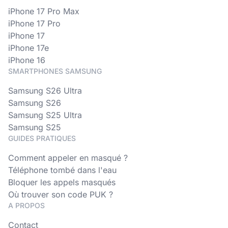
iPhone 17 Pro Max
iPhone 17 Pro
iPhone 17
iPhone 17e
iPhone 16
SMARTPHONES SAMSUNG
Samsung S26 Ultra
Samsung S26
Samsung S25 Ultra
Samsung S25
GUIDES PRATIQUES
Comment appeler en masqué ?
Téléphone tombé dans l'eau
Bloquer les appels masqués
Où trouver son code PUK ?
A PROPOS
Contact