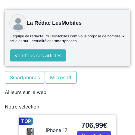
La Rédac LesMobiles
L'équipe de rédacteurs LesMobiles.com vous propose de nombreux
articles sur l'actualité des smartphones.
Voir tous ses articles
Smartphones
Microsoft
Ailleurs sur le web
Notre sélection
TOP
706,99€
iPhone 17