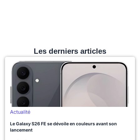
Les derniers articles
Actualité
Le Galaxy S26 FE se dévoile en couleurs avant son
lancement