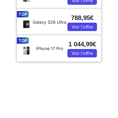
Voir l'offre
TOP
788,95€
Galaxy S26 Ultra
Voir l'offre
TOP
1 044,99€
iPhone 17 Pro
Voir l'offre