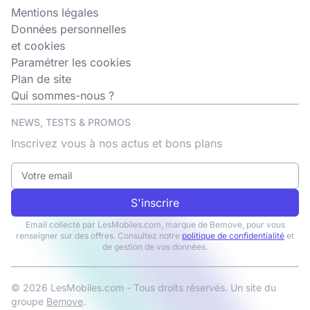
Mentions légales
Données personnelles
et cookies
Paramétrer les cookies
Plan de site
Qui sommes-nous ?
NEWS, TESTS & PROMOS
Inscrivez vous à nos actus et bons plans
S'inscrire
Email collecté par LesMobiles.com, marque de Bemove, pour vous
renseigner sur des offres. Consultez notre
politique de confidentialité
et
de gestion de vos données.
© 2026 LesMobiles.com - Tous droits réservés. Un site du
groupe
Bemove
.