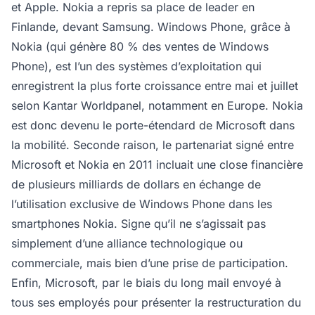
et Apple. Nokia a repris sa place de leader en
Finlande, devant Samsung. Windows Phone, grâce à
Nokia (qui génère 80 % des ventes de Windows
Phone), est l’un des systèmes d’exploitation qui
enregistrent la plus forte croissance entre mai et juillet
selon Kantar Worldpanel, notamment en Europe. Nokia
est donc devenu le porte-étendard de Microsoft dans
la mobilité. Seconde raison, le partenariat signé entre
Microsoft et Nokia en 2011 incluait une close financière
de plusieurs milliards de dollars en échange de
l’utilisation exclusive de Windows Phone dans les
smartphones Nokia. Signe qu’il ne s’agissait pas
simplement d’une alliance technologique ou
commerciale, mais bien d’une prise de participation.
Enfin, Microsoft, par le biais du long mail envoyé à
tous ses employés pour présenter la restructuration du