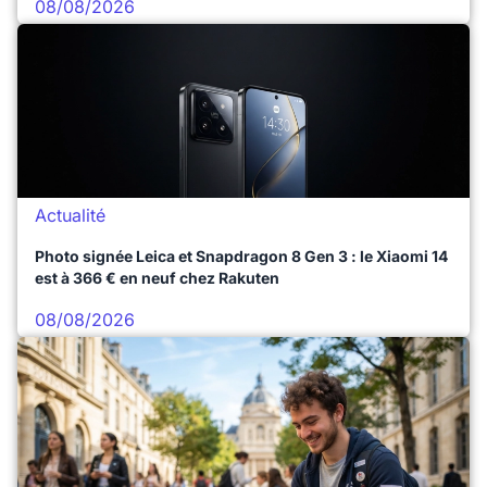
08/08/2026
Actualité
Photo signée Leica et Snapdragon 8 Gen 3 : le Xiaomi 14
est à 366 € en neuf chez Rakuten
08/08/2026