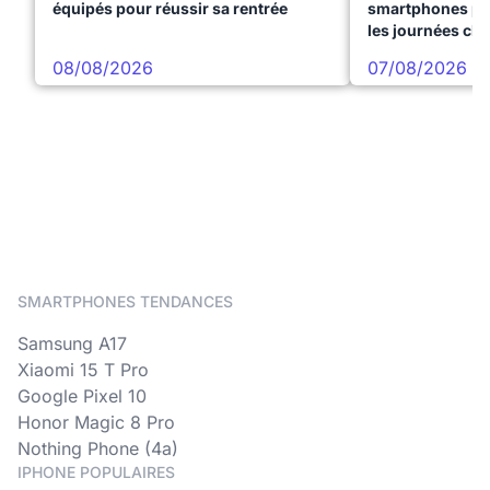
équipés pour réussir sa rentrée
smartphones pre
les journées ch
08/08/2026
07/08/2026
SMARTPHONES TENDANCES
Samsung A17
Xiaomi 15 T Pro
Google Pixel 10
Honor Magic 8 Pro
Nothing Phone (4a)
IPHONE POPULAIRES