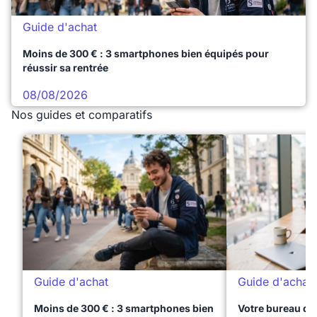
Guide d'achat
Moins de 300 € : 3 smartphones bien équipés pour
réussir sa rentrée
08/08/2026
Nos guides et comparatifs
Guide d'achat
Guide d'achat
Moins de 300 € : 3 smartphones bien
Votre bureau dan