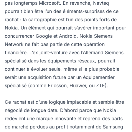
pas longtemps Microsoft. En revanche, Navteq
pourrait bien être l’un des éléments-surprises de ce
rachat : la cartographie est l’un des points forts de
Nokia. Un élément qui pourrait s’avérer important pour
concurrencer Google et Android. Nokia Siemens
Network ne fait pas partie de cette opération
financière. L’ex joint-venture avec l’Allemand Siemens,
spécialisé dans les équipements réseaux, pourrait
continuer à évoluer seule, même si le plus probable
serait une acquisition future par un équipementier
spécialisé (comme Ericsson, Huawei, ou ZTE).
Ce rachat est d’une logique implacable et semble être
négocié de longue date. D’abord parce que Nokia
redevient une marque innovante et reprend des parts
de marché perdues au profit notamment de Samsung