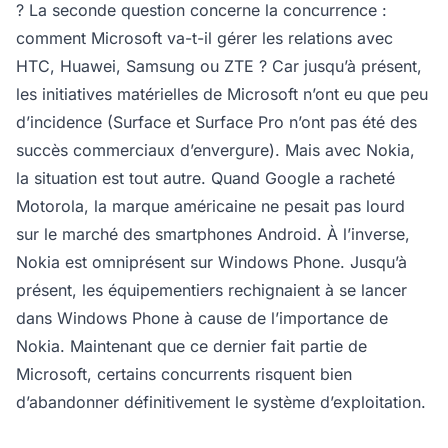
? La seconde question concerne la concurrence :
comment Microsoft va-t-il gérer les relations avec
HTC, Huawei, Samsung ou ZTE ? Car jusqu’à présent,
les initiatives matérielles de Microsoft n’ont eu que peu
d’incidence (Surface et Surface Pro n’ont pas été des
succès commerciaux d’envergure). Mais avec Nokia,
la situation est tout autre. Quand Google a racheté
Motorola, la marque américaine ne pesait pas lourd
sur le marché des smartphones Android. À l’inverse,
Nokia est omniprésent sur Windows Phone. Jusqu’à
présent, les équipementiers rechignaient à se lancer
dans Windows Phone à cause de l’importance de
Nokia. Maintenant que ce dernier fait partie de
Microsoft, certains concurrents risquent bien
d’abandonner définitivement le système d’exploitation.