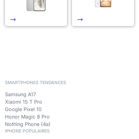
SMARTPHONES TENDANCES
Samsung A17
Xiaomi 15 T Pro
Google Pixel 10
Honor Magic 8 Pro
Nothing Phone (4a)
IPHONE POPULAIRES