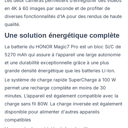
Les deux caméras permettent d’enregistrer des vidéos
en 4K à 60 images par seconde et de profiter de
diverses fonctionnalités d’IA pour des rendus de haute
qualité.
Une solution énergétique complète
La batterie du HONOR Magic7 Pro est un bloc Si/C de
5270 mAh qui assure à l’appareil une large autonomie
et une durabilité exceptionnelle grâce à une plus
grande densité énergétique que les batteries Li-Ion.
Le système de charge rapide SuperCharge à 100 W
permet une recharge complète en moins de 30
minutes. L’appareil est également compatible avec la
charge sans fil 80W. La charge inversée est également
disponible pour alimenter d'autres appareils
compatibles