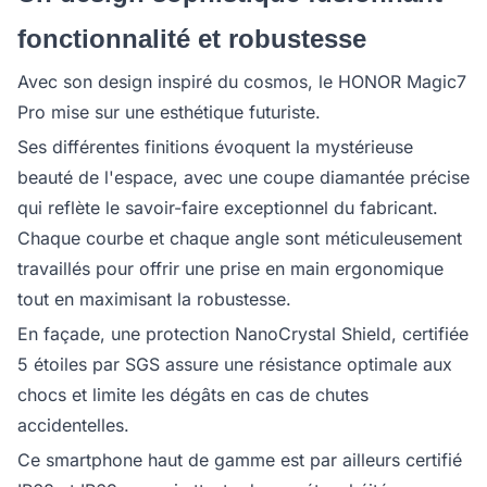
fonctionnalité et robustesse
Avec son design inspiré du cosmos, le HONOR Magic7
Pro mise sur une esthétique futuriste.
Ses différentes finitions évoquent la mystérieuse
beauté de l'espace, avec une coupe diamantée précise
qui reflète le savoir-faire exceptionnel du fabricant.
Chaque courbe et chaque angle sont méticuleusement
travaillés pour offrir une prise en main ergonomique
tout en maximisant la robustesse.
En façade, une protection NanoCrystal Shield, certifiée
5 étoiles par SGS assure une résistance optimale aux
chocs et limite les dégâts en cas de chutes
accidentelles.
Ce smartphone haut de gamme est par ailleurs certifié