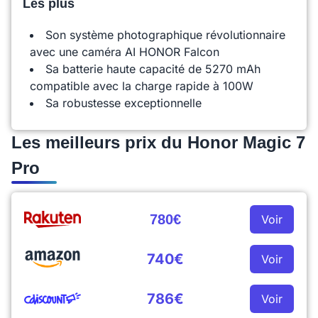
Les plus
Son système photographique révolutionnaire
avec une caméra AI HONOR Falcon
Sa batterie haute capacité de 5270 mAh
compatible avec la charge rapide à 100W
Sa robustesse exceptionnelle
Les meilleurs prix du Honor Magic 7
Pro
780€
Voir
740€
Voir
786€
Voir