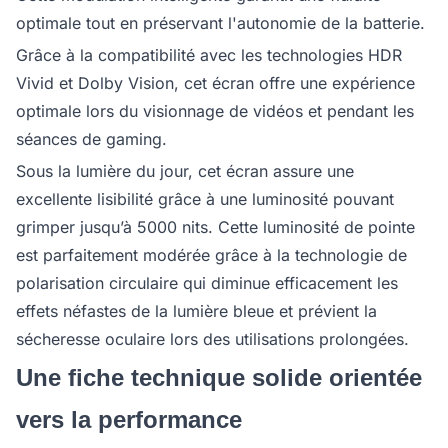
optimale tout en préservant l'autonomie de la batterie.
Grâce à la compatibilité avec les technologies HDR
Vivid et Dolby Vision, cet écran offre une expérience
optimale lors du visionnage de vidéos et pendant les
séances de gaming.
Sous la lumière du jour, cet écran assure une
excellente lisibilité grâce à une luminosité pouvant
grimper jusqu’à 5000 nits. Cette luminosité de pointe
est parfaitement modérée grâce à la technologie de
polarisation circulaire qui diminue efficacement les
effets néfastes de la lumière bleue et prévient la
sécheresse oculaire lors des utilisations prolongées.
Une fiche technique solide orientée
vers la performance