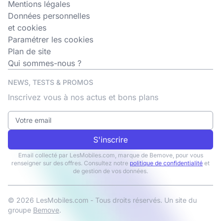
Mentions légales
Données personnelles
et cookies
Paramétrer les cookies
Plan de site
Qui sommes-nous ?
NEWS, TESTS & PROMOS
Inscrivez vous à nos actus et bons plans
S'inscrire
Email collecté par LesMobiles.com, marque de Bemove, pour vous
renseigner sur des offres. Consultez notre
politique de confidentialité
et
de gestion de vos données.
© 2026 LesMobiles.com - Tous droits réservés. Un site du
groupe
Bemove
.