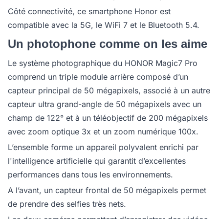
Côté connectivité, ce smartphone Honor est
compatible avec la 5G, le WiFi 7 et le Bluetooth 5.4.
Un photophone comme on les aime
Le système photographique du HONOR Magic7 Pro
comprend un triple module arrière composé d’un
capteur principal de 50 mégapixels, associé à un autre
capteur ultra grand-angle de 50 mégapixels avec un
champ de 122° et à un téléobjectif de 200 mégapixels
avec zoom optique 3x et un zoom numérique 100x.
L’ensemble forme un appareil polyvalent enrichi par
l'intelligence artificielle qui garantit d’excellentes
performances dans tous les environnements.
A l’avant, un capteur frontal de 50 mégapixels permet
de prendre des selfies très nets.