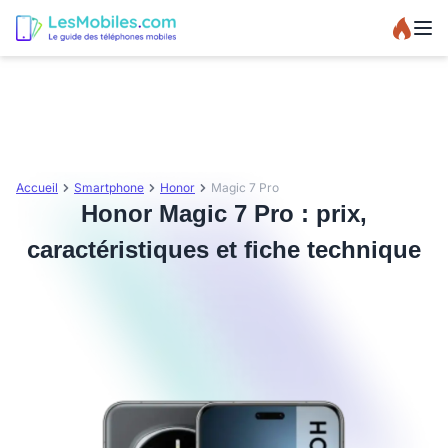
Accueil
Smartphone
Honor
Magic 7 Pro
Honor Magic 7 Pro : prix,
caractéristiques et fiche technique