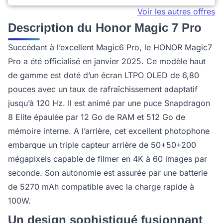
Voir les autres offres
Description du Honor Magic 7 Pro
Succédant à l’excellent Magic6 Pro, le HONOR Magic7
Pro a été officialisé en janvier 2025. Ce modèle haut
de gamme est doté d’un écran LTPO OLED de 6,80
pouces avec un taux de rafraîchissement adaptatif
jusqu’à 120 Hz. Il est animé par une puce Snapdragon
8 Elite épaulée par 12 Go de RAM et 512 Go de
mémoire interne. A l’arrière, cet excellent photophone
embarque un triple capteur arrière de 50+50+200
mégapixels capable de filmer en 4K à 60 images par
seconde. Son autonomie est assurée par une batterie
de 5270 mAh compatible avec la charge rapide à
100W.
Un design sophistiqué fusionnant