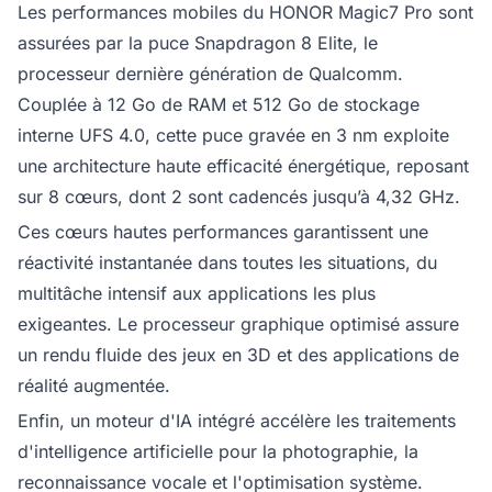
Les performances mobiles du HONOR Magic7 Pro sont
assurées par la puce Snapdragon 8 Elite, le
processeur dernière génération de Qualcomm.
Couplée à 12 Go de RAM et 512 Go de stockage
interne UFS 4.0, cette puce gravée en 3 nm exploite
une architecture haute efficacité énergétique, reposant
sur 8 cœurs, dont 2 sont cadencés jusqu’à 4,32 GHz.
Ces cœurs hautes performances garantissent une
réactivité instantanée dans toutes les situations, du
multitâche intensif aux applications les plus
exigeantes. Le processeur graphique optimisé assure
un rendu fluide des jeux en 3D et des applications de
réalité augmentée.
Enfin, un moteur d'IA intégré accélère les traitements
d'intelligence artificielle pour la photographie, la
reconnaissance vocale et l'optimisation système.