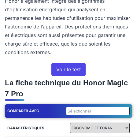
Honor a également intégré des algorithmes
d'optimisation énergétique qui analysent en
permanence les habitudes d'utilisation pour maximiser
l'autonomie de l’appareil. Des protections thermiques
et électriques sont aussi présentes pour garantir une
charge sûre et efficace, quelles que soient les
conditions externes.
Voir le test
La fiche technique du Honor Magic
7 Pro
COMPARER AVEC
CARACTÉRISTIQUES