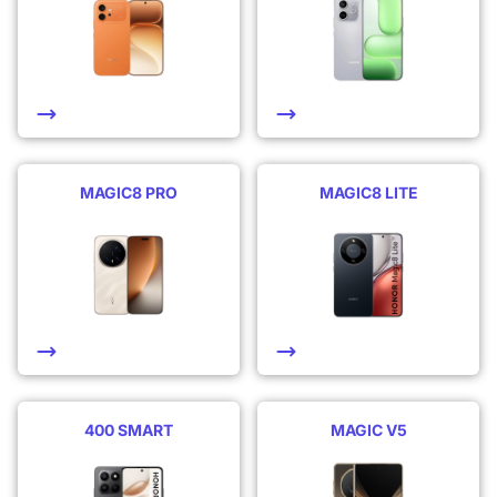
MAGIC8 PRO
MAGIC8 LITE
400 SMART
MAGIC V5