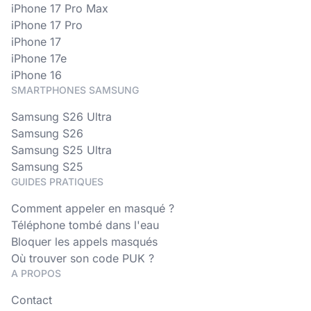
iPhone 17 Pro Max
iPhone 17 Pro
iPhone 17
iPhone 17e
iPhone 16
SMARTPHONES SAMSUNG
Samsung S26 Ultra
Samsung S26
Samsung S25 Ultra
Samsung S25
GUIDES PRATIQUES
Comment appeler en masqué ?
Téléphone tombé dans l'eau
Bloquer les appels masqués
Où trouver son code PUK ?
A PROPOS
Contact