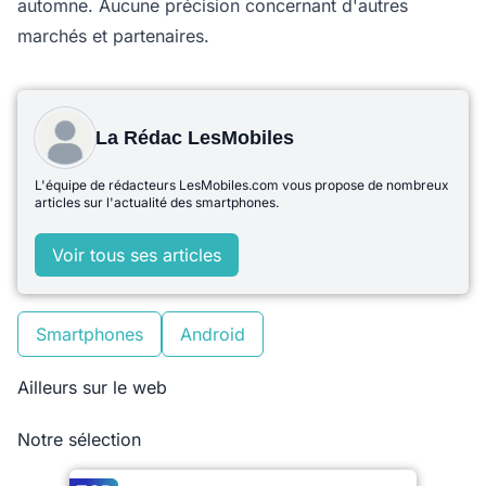
automne. Aucune précision concernant d'autres
marchés et partenaires.
La Rédac LesMobiles
L'équipe de rédacteurs LesMobiles.com vous propose de nombreux
articles sur l'actualité des smartphones.
Voir tous ses articles
Smartphones
Android
Ailleurs sur le web
Notre sélection