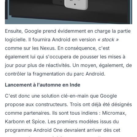
Ensuite, Google prend évidemment en charge la partie
logicielle. Il fournira Android en version
« stock »
comme sur les Nexus. En conséquence, c'est
également lui qui s'occupera de pousser les mises à
jour pour plus de réactivités. Un moyen, également, de
contrôler la fragmentation du parc Android.
Lancement à l'automne en Inde
C'est donc une solution clé-en-main que Google
propose aux constructeurs. Trois ont déjà été désignés
comme partenaires. Ils sont tous indiens : Micromax,
Karbonn et Spice. Les premiers modèles issus du
programme Android One devraient arriver dès cet