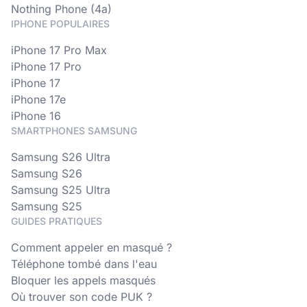
Nothing Phone (4a)
IPHONE POPULAIRES
iPhone 17 Pro Max
iPhone 17 Pro
iPhone 17
iPhone 17e
iPhone 16
SMARTPHONES SAMSUNG
Samsung S26 Ultra
Samsung S26
Samsung S25 Ultra
Samsung S25
GUIDES PRATIQUES
Comment appeler en masqué ?
Téléphone tombé dans l'eau
Bloquer les appels masqués
Où trouver son code PUK ?