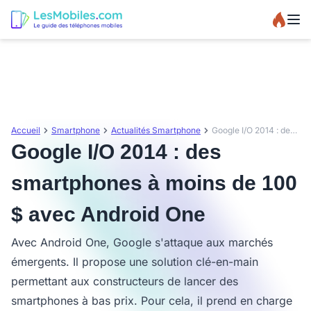
Accueil
Smartphone
Actualités Smartphone
Google I/O 2014 : des smartphones à moins de 100 $ avec Android One
Google I/O 2014 : des
smartphones à moins de 100
$ avec Android One
Avec Android One, Google s'attaque aux marchés
émergents. Il propose une solution clé-en-main
permettant aux constructeurs de lancer des
smartphones à bas prix. Pour cela, il prend en charge