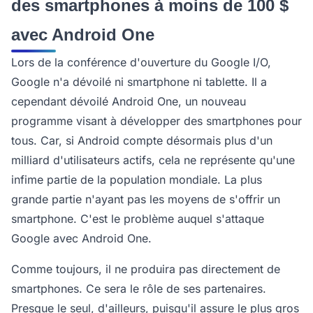
des smartphones à moins de 100 $
avec Android One
Lors de la conférence d'ouverture du Google I/O,
Google n'a dévoilé ni smartphone ni tablette. Il a
cependant dévoilé Android One, un nouveau
programme visant à développer des smartphones pour
tous. Car, si Android compte désormais plus d'un
milliard d'utilisateurs actifs, cela ne représente qu'une
infime partie de la population mondiale. La plus
grande partie n'ayant pas les moyens de s'offrir un
smartphone. C'est le problème auquel s'attaque
Google avec Android One.
Comme toujours, il ne produira pas directement de
smartphones. Ce sera le rôle de ses partenaires.
Presque le seul, d'ailleurs, puisqu'il assure le plus gros