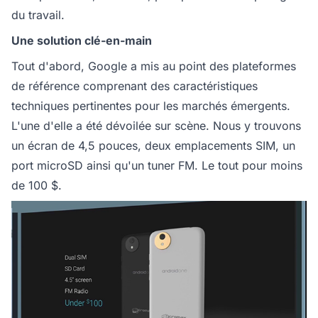
du travail.
Une solution clé-en-main
Tout d'abord, Google a mis au point des plateformes
de référence comprenant des caractéristiques
techniques pertinentes pour les marchés émergents.
L'une d'elle a été dévoilée sur scène. Nous y trouvons
un écran de 4,5 pouces, deux emplacements SIM, un
port microSD ainsi qu'un tuner FM. Le tout pour moins
de 100 $.