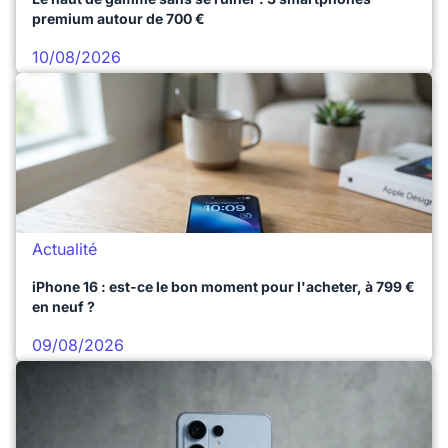
premium autour de 700 €
10/08/2026
Actualité
iPhone 16 : est-ce le bon moment pour l'acheter, à 799 €
en neuf ?
09/08/2026