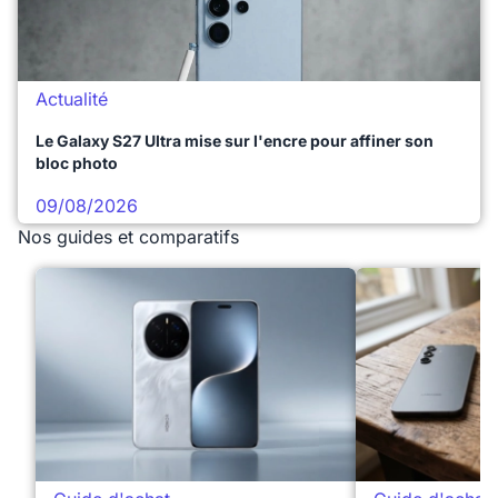
Actualité
Le Galaxy S27 Ultra mise sur l'encre pour affiner son
bloc photo
09/08/2026
Nos guides et comparatifs