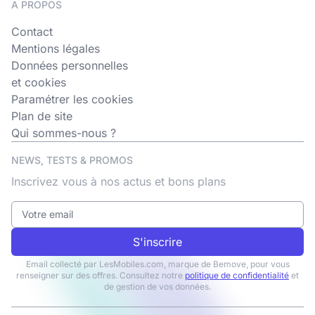
A PROPOS
Contact
Mentions légales
Données personnelles
et cookies
Paramétrer les cookies
Plan de site
Qui sommes-nous ?
NEWS, TESTS & PROMOS
Inscrivez vous à nos actus et bons plans
S'inscrire
Email collecté par LesMobiles.com, marque de Bemove, pour vous
renseigner sur des offres. Consultez notre
politique de confidentialité
et
de gestion de vos données.