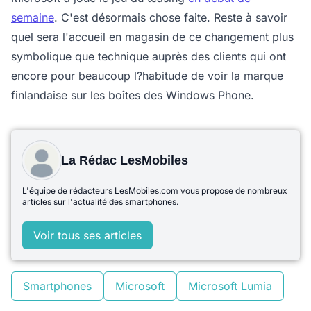
semaine
. C'est désormais chose faite. Reste à savoir
quel sera l'accueil en magasin de ce changement plus
symbolique que technique auprès des clients qui ont
encore pour beaucoup l?habitude de voir la marque
finlandaise sur les boîtes des Windows Phone.
La Rédac LesMobiles
L'équipe de rédacteurs LesMobiles.com vous propose de nombreux
articles sur l'actualité des smartphones.
Voir tous ses articles
Smartphones
Microsoft
Microsoft Lumia