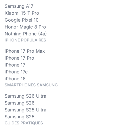
Samsung A17
Xiaomi 15 T Pro
Google Pixel 10
Honor Magic 8 Pro
Nothing Phone (4a)
IPHONE POPULAIRES
iPhone 17 Pro Max
iPhone 17 Pro
iPhone 17
iPhone 17e
iPhone 16
SMARTPHONES SAMSUNG
Samsung S26 Ultra
Samsung S26
Samsung S25 Ultra
Samsung S25
GUIDES PRATIQUES