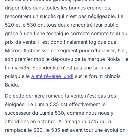
disponibles dans toutes les bonnes crémeries,
rencontrent un succès qui n'est pas négligeable. Le
520 et le 530 ont tous deux rencontré leur public,
grâce à une fiche technique correcte compte tenu du
prix de vente. Il est donc finalement logique que
Microsoft choisisse ce segment pour officialiser, hier,
son premier mobile dépourvu de la marque Nokia : le
Lumia 535. Son identité n'est pas une surprise
puisqu'elle
a été révélée lundi
sur le forum chinois
Baidu.
De cette dernière rumeur, la vérité n'est pas très
éloignée. Le Lumia 535 est effectivement le
successeur du Lumia 530, comme nous nous y
attendions en octobre. À l'image du 525 qui a
remplacé le 520, le 535 est avant tout une évolution