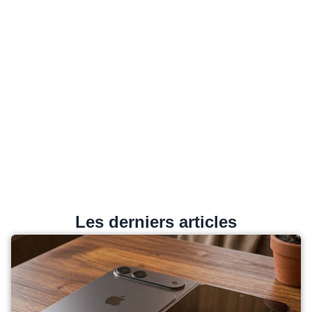
Les derniers articles