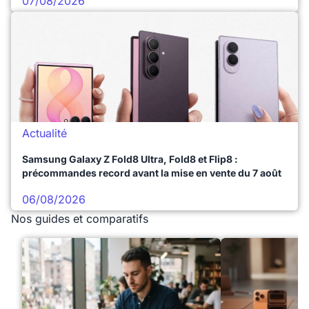
07/08/2026
Actualité
Samsung Galaxy Z Fold8 Ultra, Fold8 et Flip8 :
précommandes record avant la mise en vente du 7 août
06/08/2026
Nos guides et comparatifs