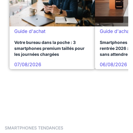
Guide d'achat
Guide d'achat
Votre bureau dans la poche : 3
Smartphones te
smartphones premium taillés pour
rentrée 2026 : 3
les journées chargées
sans attendre l
07/08/2026
06/08/2026
SMARTPHONES TENDANCES