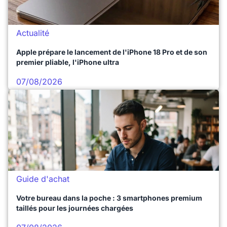
Actualité
Apple prépare le lancement de l'iPhone 18 Pro et de son
premier pliable, l'iPhone ultra
07/08/2026
Guide d'achat
Votre bureau dans la poche : 3 smartphones premium
taillés pour les journées chargées