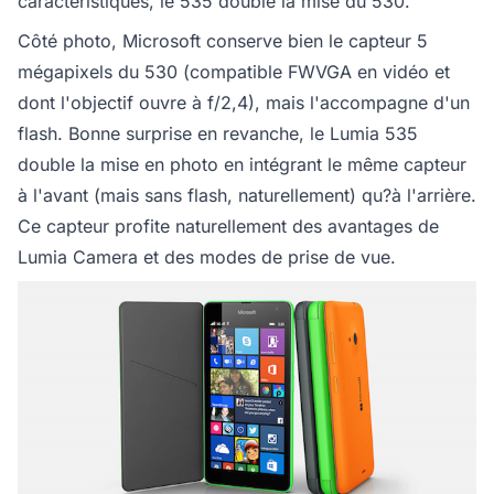
caractéristiques, le 535 double la mise du 530.
Côté photo, Microsoft conserve bien le capteur 5
mégapixels du 530 (compatible FWVGA en vidéo et
dont l'objectif ouvre à f/2,4), mais l'accompagne d'un
flash. Bonne surprise en revanche, le Lumia 535
double la mise en photo en intégrant le même capteur
à l'avant (mais sans flash, naturellement) qu?à l'arrière.
Ce capteur profite naturellement des avantages de
Lumia Camera et des modes de prise de vue.