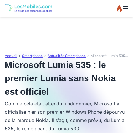
Accueil
Smartphone
Actualités Smartphone
Microsoft Lumia 535 : le premier Lumia sans Nokia est officiel
Microsoft Lumia 535 : le
premier Lumia sans Nokia
est officiel
Comme cela était attendu lundi dernier, Microsoft a
officialisé hier son premier Windows Phone dépourvu
de la marque Nokia. Il s’agit, comme prévu, du Lumia
535, le remplaçant du Lumia 530.