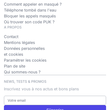
Comment appeler en masqué ?
Téléphone tombé dans l'eau
Bloquer les appels masqués
Où trouver son code PUK ?
A PROPOS
Contact
Mentions légales
Données personnelles
et cookies
Paramétrer les cookies
Plan de site
Qui sommes-nous ?
NEWS, TESTS & PROMOS
Inscrivez vous à nos actus et bons plans