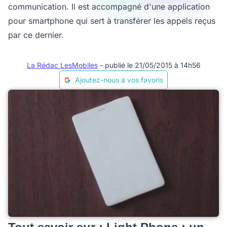
communication. Il est accompagné d'une application
pour smartphone qui sert à transférer les appels reçus
par ce dernier.
La Rédac LesMobiles
- publié le 21/05/2015 à 14h56
Ajoutez-nous à vos favoris