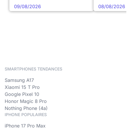
09/08/2026
08/08/2026
SMARTPHONES TENDANCES
Samsung A17
Xiaomi 15 T Pro
Google Pixel 10
Honor Magic 8 Pro
Nothing Phone (4a)
IPHONE POPULAIRES
iPhone 17 Pro Max