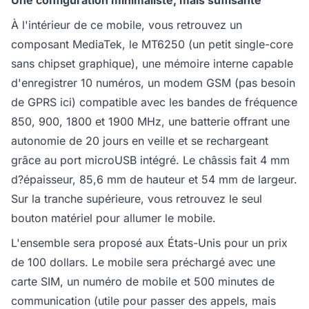
À l'intérieur de ce mobile, vous retrouvez un
composant MediaTek, le MT6250 (un petit single-core
sans chipset graphique), une mémoire interne capable
d'enregistrer 10 numéros, un modem GSM (pas besoin
de GPRS ici) compatible avec les bandes de fréquence
850, 900, 1800 et 1900 MHz, une batterie offrant une
autonomie de 20 jours en veille et se rechargeant
grâce au port microUSB intégré. Le châssis fait 4 mm
d?épaisseur, 85,6 mm de hauteur et 54 mm de largeur.
Sur la tranche supérieure, vous retrouvez le seul
bouton matériel pour allumer le mobile.
L'ensemble sera proposé aux États-Unis pour un prix
de 100 dollars. Le mobile sera préchargé avec une
carte SIM, un numéro de mobile et 500 minutes de
communication (utile pour passer des appels, mais