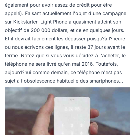
également pour avoir assez de crédit pour être
appelé). Faisant actuellement l'objet d'une campagne
sur Kickstarter, Light Phone a quasiment atteint son
objectif de 200 000 dollars, et ce en quelques jours.
Et il devrait facilement les dépasser puisqu?à l?heure
où nous écrivons ces lignes, il reste 37 jours avant le
terme. Notez que si vous vous décidez à l'acheter, le
téléphone ne sera livré qu'en mai 2016. Toutefois,
aujourd?hui comme demain, ce téléphone n'est pas
sujet à l'obsolescence habituelle des smartphones...