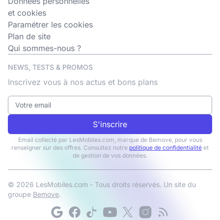
Données personnelles
et cookies
Paramétrer les cookies
Plan de site
Qui sommes-nous ?
NEWS, TESTS & PROMOS
Inscrivez vous à nos actus et bons plans
S'inscrire
Email collecté par LesMobiles.com, marque de Bemove, pour vous
renseigner sur des offres. Consultez notre
politique de confidentialité
et
de gestion de vos données.
© 2026 LesMobiles.com - Tous droits réservés. Un site du
groupe
Bemove
.