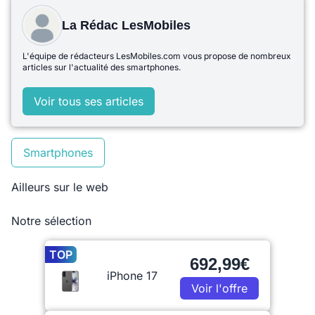
La Rédac LesMobiles
L'équipe de rédacteurs LesMobiles.com vous propose de nombreux
articles sur l'actualité des smartphones.
Voir tous ses articles
Smartphones
Ailleurs sur le web
Notre sélection
TOP
692,99€
iPhone 17
Voir l'offre