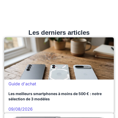
Les derniers articles
Guide d'achat
Les meilleurs smartphones à moins de 500 € : notre
sélection de 3 modèles
09/08/2026