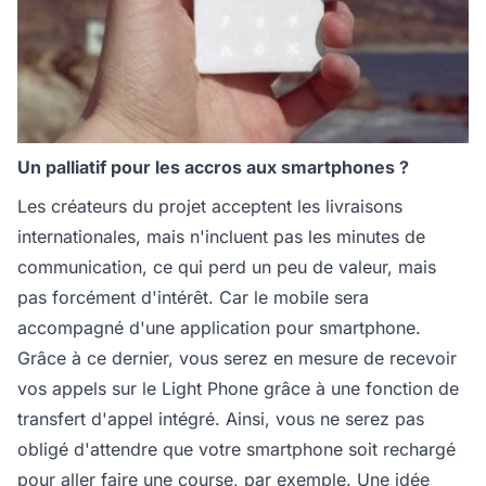
Un palliatif pour les accros aux smartphones ?
Les créateurs du projet acceptent les livraisons
internationales, mais n'incluent pas les minutes de
communication, ce qui perd un peu de valeur, mais
pas forcément d'intérêt. Car le mobile sera
accompagné d'une application pour smartphone.
Grâce à ce dernier, vous serez en mesure de recevoir
vos appels sur le Light Phone grâce à une fonction de
transfert d'appel intégré. Ainsi, vous ne serez pas
obligé d'attendre que votre smartphone soit rechargé
pour aller faire une course, par exemple. Une idée