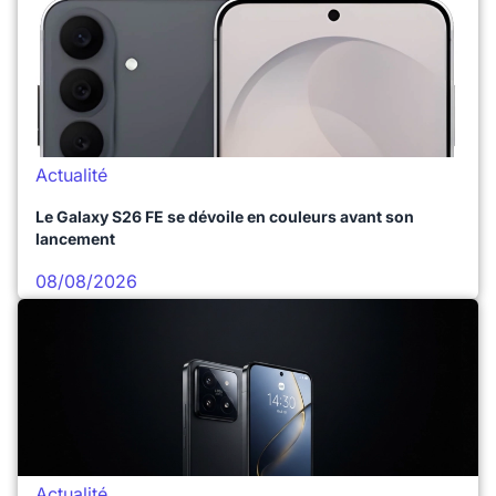
Actualité
Le Galaxy S26 FE se dévoile en couleurs avant son
lancement
08/08/2026
Actualité