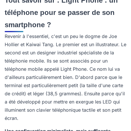
Tout savoir sur : Light Phone : un
téléphone pour se passer de son
smartphone ?
Revenir à l'essentiel, c'est un peu le dogme de Joe
Hollier et Kaiwai Tang. Le premier est un illustrateur. Le
second est un designer industriel spécialiste de la
téléphonie mobile. Ils se sont associés pour un
téléphone mobile appelé Light Phone. Ce nom lui va
d'ailleurs particulièrement bien. D'abord parce que le
terminal est particulièrement petit (la taille d'une carte
de crédit) et léger (38,5 grammes). Ensuite parce qu'il
a été développé pour mettre en exergue les LED qui
illuminent son clavier téléphonique tactile et son petit
écran.
Une configuration minimaliste, mais suffisante