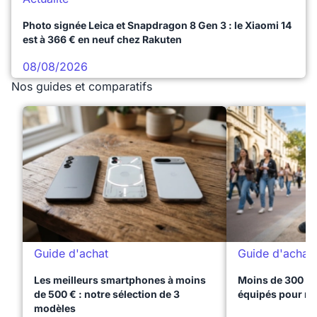
Photo signée Leica et Snapdragon 8 Gen 3 : le Xiaomi 14
est à 366 € en neuf chez Rakuten
08/08/2026
Nos guides et comparatifs
Guide d'achat
Guide d'achat
Les meilleurs smartphones à moins
Moins de 300 € 
de 500 € : notre sélection de 3
équipés pour réu
modèles