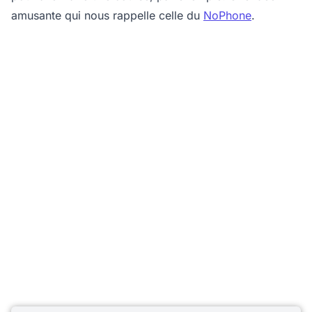
amusante qui nous rappelle celle du
NoPhone
.