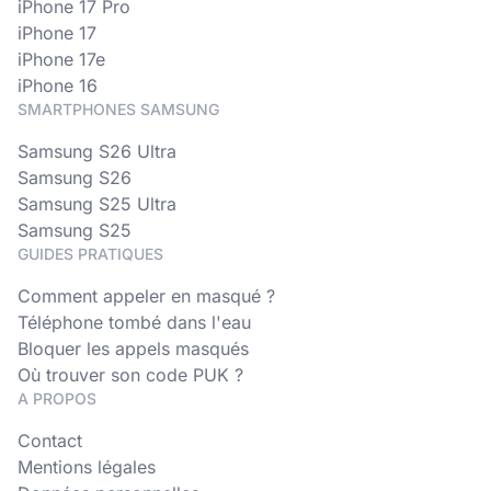
iPhone 17 Pro
iPhone 17
iPhone 17e
iPhone 16
SMARTPHONES SAMSUNG
Samsung S26 Ultra
Samsung S26
Samsung S25 Ultra
Samsung S25
GUIDES PRATIQUES
Comment appeler en masqué ?
Téléphone tombé dans l'eau
Bloquer les appels masqués
Où trouver son code PUK ?
A PROPOS
Contact
Mentions légales