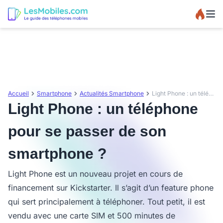
Accueil
Smartphone
Actualités Smartphone
Light Phone : un téléphone pour se passer de son smartphone ?
Light Phone : un téléphone
pour se passer de son
smartphone ?
Light Phone est un nouveau projet en cours de
financement sur Kickstarter. Il s’agit d’un feature phone
qui sert principalement à téléphoner. Tout petit, il est
vendu avec une carte SIM et 500 minutes de