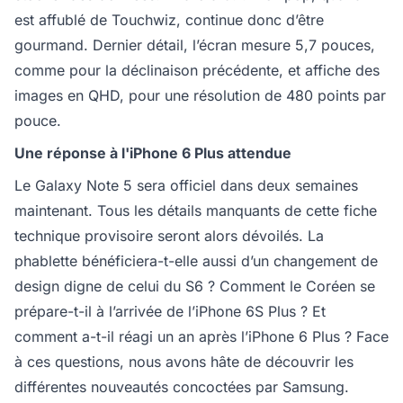
est affublé de Touchwiz, continue donc d’être
gourmand. Dernier détail, l’écran mesure 5,7 pouces,
comme pour la déclinaison précédente, et affiche des
images en QHD, pour une résolution de 480 points par
pouce.
Une réponse à l'iPhone 6 Plus attendue
Le Galaxy Note 5 sera officiel dans deux semaines
maintenant. Tous les détails manquants de cette fiche
technique provisoire seront alors dévoilés. La
phablette bénéficiera-t-elle aussi d’un changement de
design digne de celui du S6 ? Comment le Coréen se
prépare-t-il à l’arrivée de l’iPhone 6S Plus ? Et
comment a-t-il réagi un an après l’iPhone 6 Plus ? Face
à ces questions, nous avons hâte de découvrir les
différentes nouveautés concoctées par Samsung.