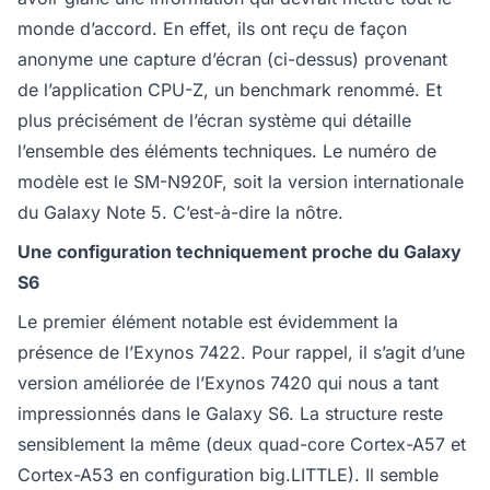
monde d’accord. En effet, ils ont reçu de façon
anonyme une capture d’écran (ci-dessus) provenant
de l’application CPU-Z, un benchmark renommé. Et
plus précisément de l’écran système qui détaille
l’ensemble des éléments techniques. Le numéro de
modèle est le SM-N920F, soit la version internationale
du Galaxy Note 5. C’est-à-dire la nôtre.
Une configuration techniquement proche du Galaxy
S6
Le premier élément notable est évidemment la
présence de l’Exynos 7422. Pour rappel, il s’agit d’une
version améliorée de l’Exynos 7420 qui nous a tant
impressionnés dans le Galaxy S6. La structure reste
sensiblement la même (deux quad-core Cortex-A57 et
Cortex-A53 en configuration big.LITTLE). Il semble