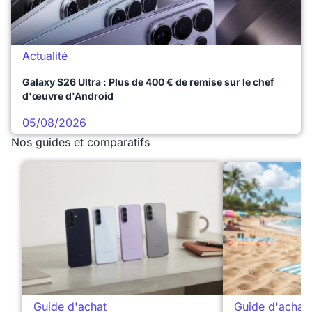
Actualité
Galaxy S26 Ultra : Plus de 400 € de remise sur le chef
d'œuvre d'Android
05/08/2026
Nos guides et comparatifs
Guide d'achat
Guide d'achat