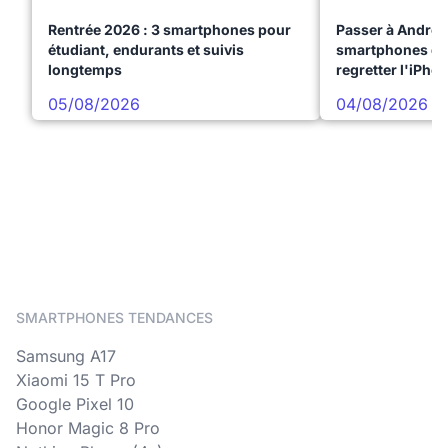
Rentrée 2026 : 3 smartphones pour
Passer à Android
étudiant, endurants et suivis
smartphones qui
longtemps
regretter l'iPho
05/08/2026
04/08/2026
SMARTPHONES TENDANCES
Samsung A17
Xiaomi 15 T Pro
Google Pixel 10
Honor Magic 8 Pro