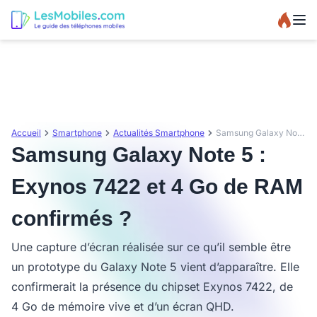
Accueil
Smartphone
Actualités Smartphone
Samsung Galaxy Note 5 : Exynos 7422 et 4 Go de RAM confirmés ?
Samsung Galaxy Note 5 :
Exynos 7422 et 4 Go de RAM
confirmés ?
Une capture d’écran réalisée sur ce qu’il semble être
un prototype du Galaxy Note 5 vient d’apparaître. Elle
confirmerait la présence du chipset Exynos 7422, de
4 Go de mémoire vive et d’un écran QHD.