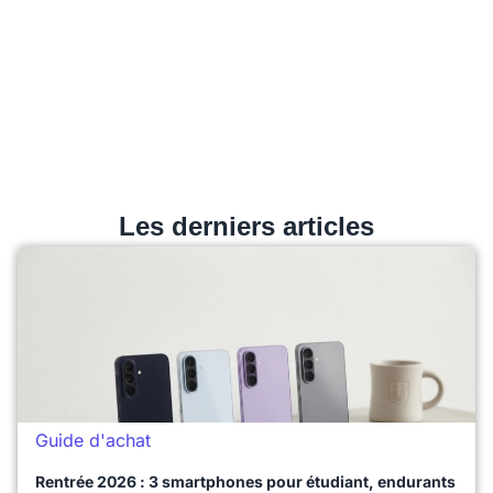
Les derniers articles
Guide d'achat
Rentrée 2026 : 3 smartphones pour étudiant, endurants