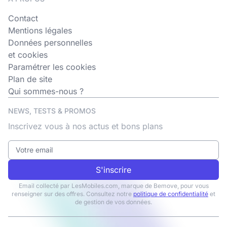
Contact
Mentions légales
Données personnelles
et cookies
Paramétrer les cookies
Plan de site
Qui sommes-nous ?
NEWS, TESTS & PROMOS
Inscrivez vous à nos actus et bons plans
S'inscrire
Email collecté par LesMobiles.com, marque de Bemove, pour vous
renseigner sur des offres. Consultez notre
politique de confidentialité
et
de gestion de vos données.