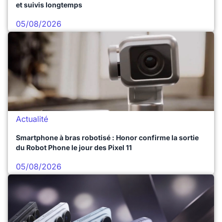
et suivis longtemps
05/08/2026
Actualité
Smartphone à bras robotisé : Honor confirme la sortie
du Robot Phone le jour des Pixel 11
05/08/2026