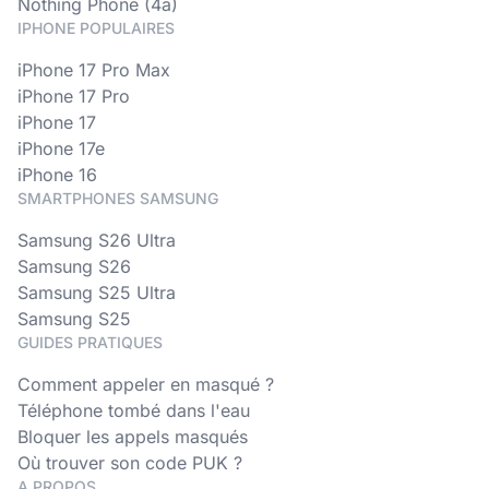
Nothing Phone (4a)
IPHONE POPULAIRES
iPhone 17 Pro Max
iPhone 17 Pro
iPhone 17
iPhone 17e
iPhone 16
SMARTPHONES SAMSUNG
Samsung S26 Ultra
Samsung S26
Samsung S25 Ultra
Samsung S25
GUIDES PRATIQUES
Comment appeler en masqué ?
Téléphone tombé dans l'eau
Bloquer les appels masqués
Où trouver son code PUK ?
A PROPOS