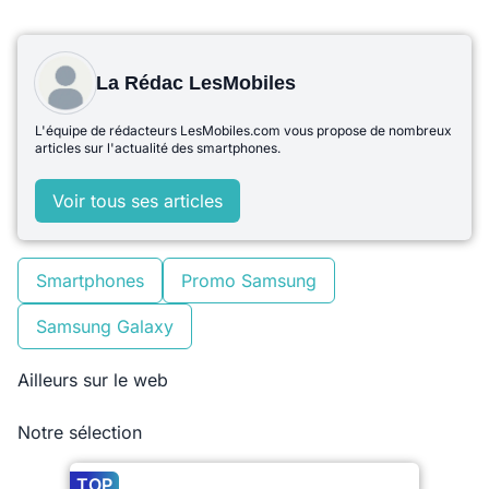
La Rédac LesMobiles
L'équipe de rédacteurs LesMobiles.com vous propose de nombreux
articles sur l'actualité des smartphones.
Voir tous ses articles
Smartphones
Promo Samsung
Samsung Galaxy
Ailleurs sur le web
Notre sélection
TOP