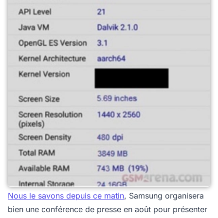
Nous le savons depuis ce matin
, Samsung organisera
bien une conférence de presse en août pour présenter